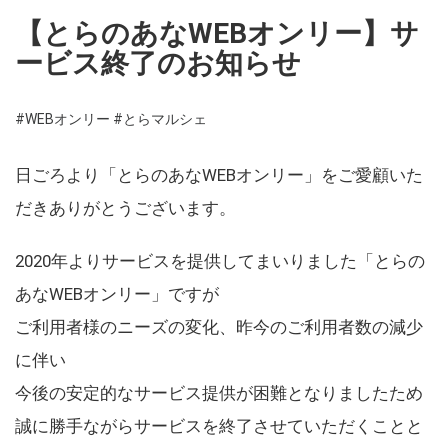
【とらのあなWEBオンリー】サ
ービス終了のお知らせ
#WEBオンリー
#とらマルシェ
日ごろより「とらのあなWEBオンリー」をご愛顧いた
だきありがとうございます。
2020年よりサービスを提供してまいりました「とらの
あなWEBオンリー」ですが
ご利用者様のニーズの変化、昨今のご利用者数の減少
に伴い
今後の安定的なサービス提供が困難となりましたため
誠に勝手ながらサービスを終了させていただくことと