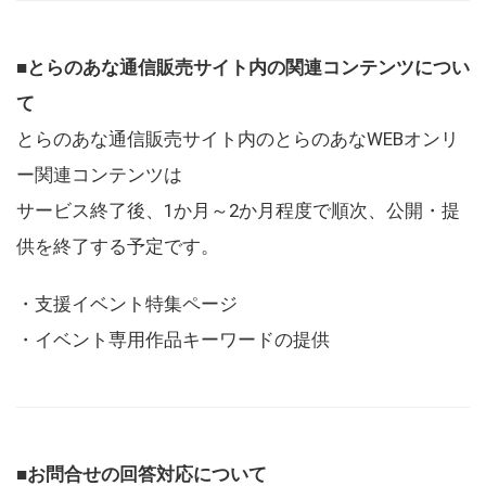
■とらのあな通信販売サイト内の関連コンテンツについ
て
とらのあな通信販売サイト内のとらのあなWEBオンリ
ー関連コンテンツは
サービス終了後、1か月～2か月程度で順次、公開・提
供を終了する予定です。
・支援イベント特集ページ
・イベント専用作品キーワードの提供
■お問合せの回答対応について