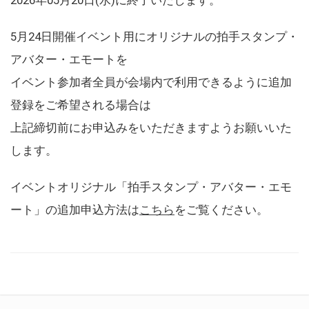
5月24日開催イベント用にオリジナルの拍手スタンプ・
アバター・エモートを
イベント参加者全員が会場内で利用できるように追加
登録をご希望される場合は
上記締切前にお申込みをいただきますようお願いいた
します。
イベントオリジナル「拍手スタンプ・アバター・エモ
ート」の追加申込方法は
こちら
をご覧ください。