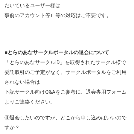
だいているユーザー様は
事前のアカウント停止等の対応はご不要です。
■とらのあなサークルポータルの退会について
「とらのあなサークルID」を取得されたサークル様で
委託取引のご予定がなく、サークルポータルをご利用
されない場合は
下記サークル向けQ&Aをご参考に、退会専用フォーム
よりご連絡ください。
④退会したいのですが、どこから申し込めばいいので
すか？