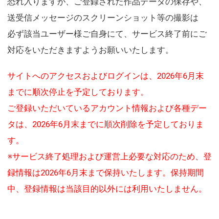
恐れ入りますが、ご登録された作品データの保存や、
送受信メッセージのスクリーンショット等の撮影は
必ず該当ユーザー様ご自身にて、サービス終了前にご
対応をいただきますようお願いいたします。
サイトへのアクセスおよびログインは、2026年6月末
までに順次停止を予定しております。
ご登録いただいているアカウント情報および各種デー
タは、2026年6月末までに順次削除を予定しておりま
す。
※サービス終了処理および運営上必要な対応のため、登
録情報は2026年6月末まで保持いたします。保持期間
中、登録情報は当該目的以外には利用いたしません。