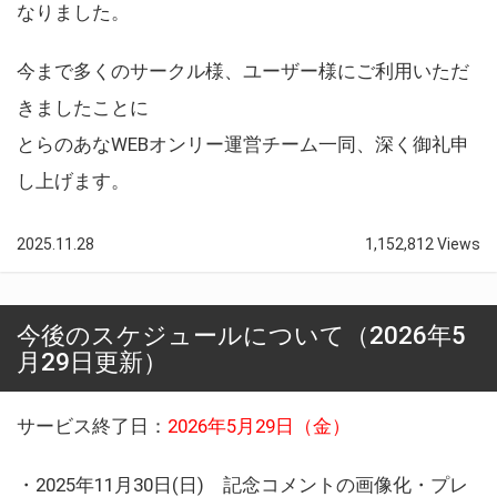
なりました。
今まで多くのサークル様、ユーザー様にご利用いただ
きましたことに
とらのあなWEBオンリー運営チーム一同、深く御礼申
し上げます。
2025.11.28
1,152,812 Views
今後のスケジュールについて（2026年5
月29日更新）
サービス終了日：
2026年5月29日（金）
・2025年11月30日(日) 記念コメントの画像化・プレ