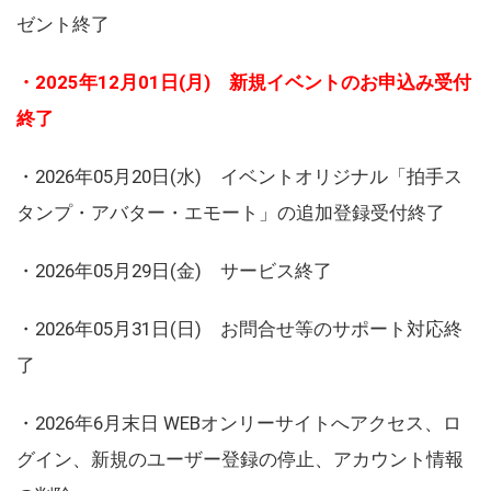
ゼント終了
・2025年12月01日(月) 新規イベントのお申込み受付
終了
・2026年05月20日(水) イベントオリジナル「拍手ス
タンプ・アバター・エモート」の追加登録受付終了
・2026年05月29日(金) サービス終了
・2026年05月31日(日) お問合せ等のサポート対応終
了
・2026年6月末日 WEBオンリーサイトへアクセス、ロ
グイン、新規のユーザー登録の停止、アカウント情報