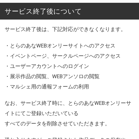
サービス終了後について
サービス終了後は、下記対応ができなくなります。
・とらのあなWEBオンリーサイトへのアクセス
・イベントページ、サークルページへのアクセス
・ユーザーアカウントへのログイン
・展示作品の閲覧、WEBアンソロの閲覧
・マルシェ用の通報フォームの利用
なお、サービス終了時に、とらのあなWEBオンリーサ
イトにてご登録いただいている
すべてのデータを削除させていただきます。