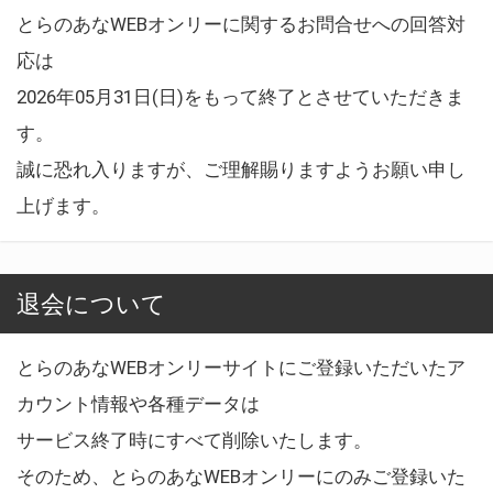
とらのあなWEBオンリーに関するお問合せへの回答対
応は
2026年05月31日(日)をもって終了とさせていただきま
す。
誠に恐れ入りますが、ご理解賜りますようお願い申し
上げます。
退会について
とらのあなWEBオンリーサイトにご登録いただいたア
カウント情報や各種データは
サービス終了時にすべて削除いたします。
そのため、とらのあなWEBオンリーにのみご登録いた