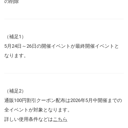
の削除
（補足1）
5月24日～26日の開催イベントが最終開催イベントと
なります。
（補足2）
通販100円割引クーポン配布は2026年5月中開催までの
全イベントが対象となります。
詳しい使用条件などは
こちら