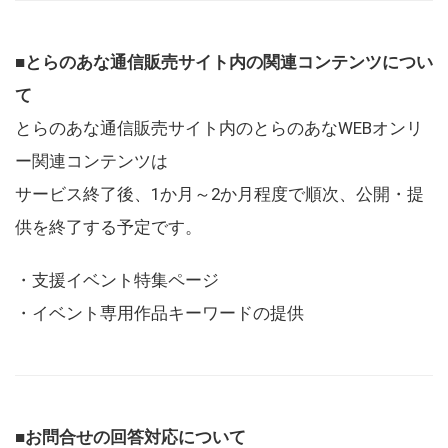
■とらのあな通信販売サイト内の関連コンテンツについ
て
とらのあな通信販売サイト内のとらのあなWEBオンリ
ー関連コンテンツは
サービス終了後、1か月～2か月程度で順次、公開・提
供を終了する予定です。
・支援イベント特集ページ
・イベント専用作品キーワードの提供
■お問合せの回答対応について