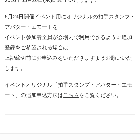
5月24日開催イベント用にオリジナルの拍手スタンプ・
アバター・エモートを
イベント参加者全員が会場内で利用できるように追加
登録をご希望される場合は
上記締切前にお申込みをいただきますようお願いいた
します。
イベントオリジナル「拍手スタンプ・アバター・エモ
ート」の追加申込方法は
こちら
をご覧ください。