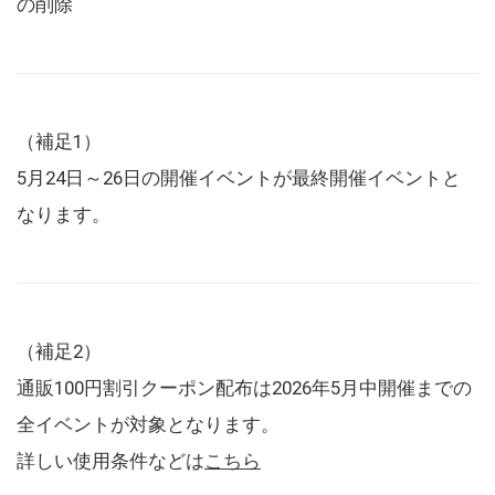
の削除
（補足1）
5月24日～26日の開催イベントが最終開催イベントと
なります。
（補足2）
通販100円割引クーポン配布は2026年5月中開催までの
全イベントが対象となります。
詳しい使用条件などは
こちら