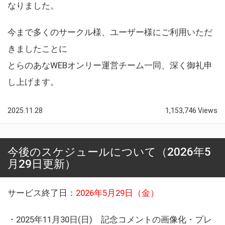
なりました。
今まで多くのサークル様、ユーザー様にご利用いただ
きましたことに
とらのあなWEBオンリー運営チーム一同、深く御礼申
し上げます。
2025.11.28
1,153,746 Views
今後のスケジュールについて（2026年5
月29日更新）
サービス終了日：
2026年5月29日（金）
・2025年11月30日(日) 記念コメントの画像化・プレ