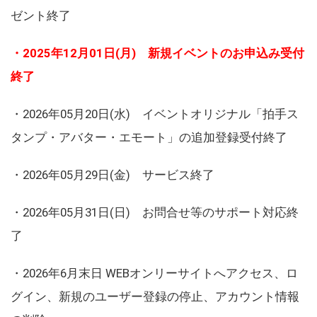
ゼント終了
・2025年12月01日(月) 新規イベントのお申込み受付
終了
・2026年05月20日(水) イベントオリジナル「拍手ス
タンプ・アバター・エモート」の追加登録受付終了
・2026年05月29日(金) サービス終了
・2026年05月31日(日) お問合せ等のサポート対応終
了
・2026年6月末日 WEBオンリーサイトへアクセス、ロ
グイン、新規のユーザー登録の停止、アカウント情報