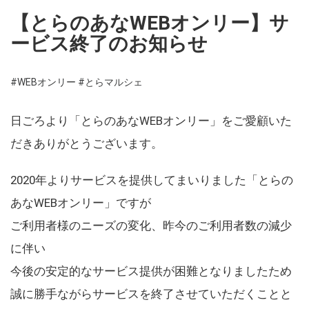
【とらのあなWEBオンリー】サ
ービス終了のお知らせ
#WEBオンリー
#とらマルシェ
日ごろより「とらのあなWEBオンリー」をご愛顧いた
だきありがとうございます。
2020年よりサービスを提供してまいりました「とらの
あなWEBオンリー」ですが
ご利用者様のニーズの変化、昨今のご利用者数の減少
に伴い
今後の安定的なサービス提供が困難となりましたため
誠に勝手ながらサービスを終了させていただくことと