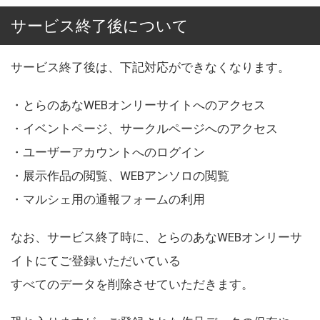
サービス終了後について
サービス終了後は、下記対応ができなくなります。
・とらのあなWEBオンリーサイトへのアクセス
・イベントページ、サークルページへのアクセス
・ユーザーアカウントへのログイン
・展示作品の閲覧、WEBアンソロの閲覧
・マルシェ用の通報フォームの利用
なお、サービス終了時に、とらのあなWEBオンリーサ
イトにてご登録いただいている
すべてのデータを削除させていただきます。