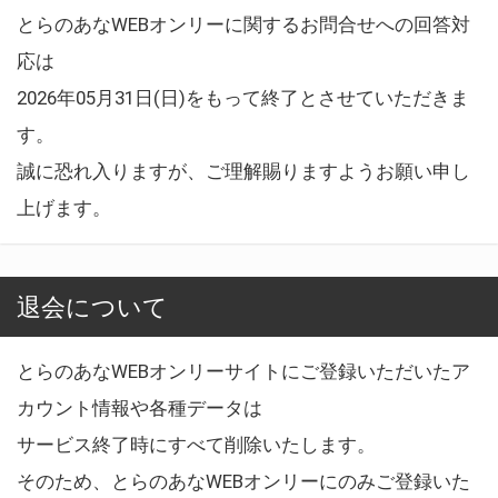
とらのあなWEBオンリーに関するお問合せへの回答対
応は
2026年05月31日(日)をもって終了とさせていただきま
す。
誠に恐れ入りますが、ご理解賜りますようお願い申し
上げます。
退会について
とらのあなWEBオンリーサイトにご登録いただいたア
カウント情報や各種データは
サービス終了時にすべて削除いたします。
そのため、とらのあなWEBオンリーにのみご登録いた