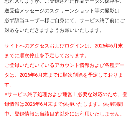
恐れ入りますが、ご登録された作品データの保存や、
送受信メッセージのスクリーンショット等の撮影は
必ず該当ユーザー様ご自身にて、サービス終了前にご
対応をいただきますようお願いいたします。
サイトへのアクセスおよびログインは、2026年6月末
までに順次停止を予定しております。
ご登録いただいているアカウント情報および各種デー
タは、2026年6月末までに順次削除を予定しておりま
す。
※サービス終了処理および運営上必要な対応のため、登
録情報は2026年6月末まで保持いたします。保持期間
中、登録情報は当該目的以外には利用いたしません。