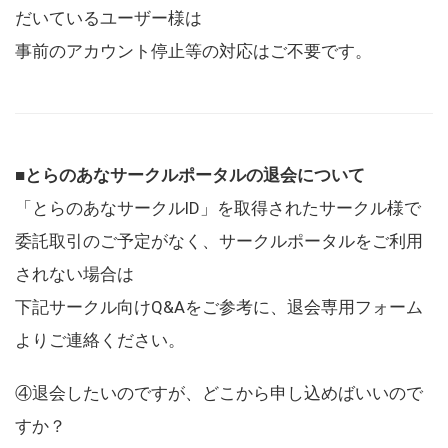
だいているユーザー様は
事前のアカウント停止等の対応はご不要です。
■とらのあなサークルポータルの退会について
「とらのあなサークルID」を取得されたサークル様で
委託取引のご予定がなく、サークルポータルをご利用
されない場合は
下記サークル向けQ&Aをご参考に、退会専用フォーム
よりご連絡ください。
④退会したいのですが、どこから申し込めばいいので
すか？