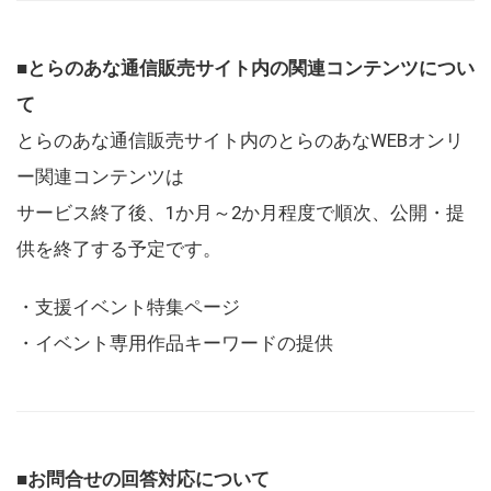
■とらのあな通信販売サイト内の関連コンテンツについ
て
とらのあな通信販売サイト内のとらのあなWEBオンリ
ー関連コンテンツは
サービス終了後、1か月～2か月程度で順次、公開・提
供を終了する予定です。
・支援イベント特集ページ
・イベント専用作品キーワードの提供
■お問合せの回答対応について