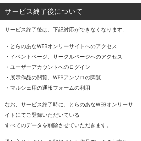
サービス終了後について
サービス終了後は、下記対応ができなくなります。
・とらのあなWEBオンリーサイトへのアクセス
・イベントページ、サークルページへのアクセス
・ユーザーアカウントへのログイン
・展示作品の閲覧、WEBアンソロの閲覧
・マルシェ用の通報フォームの利用
なお、サービス終了時に、とらのあなWEBオンリーサ
イトにてご登録いただいている
すべてのデータを削除させていただきます。