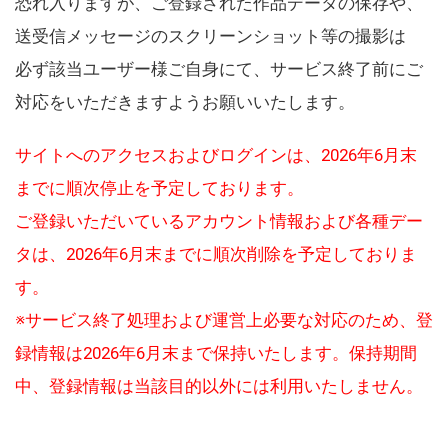
恐れ入りますが、ご登録された作品データの保存や、
送受信メッセージのスクリーンショット等の撮影は
必ず該当ユーザー様ご自身にて、サービス終了前にご
対応をいただきますようお願いいたします。
サイトへのアクセスおよびログインは、2026年6月末
までに順次停止を予定しております。
ご登録いただいているアカウント情報および各種デー
タは、2026年6月末までに順次削除を予定しておりま
す。
※サービス終了処理および運営上必要な対応のため、登
録情報は2026年6月末まで保持いたします。保持期間
中、登録情報は当該目的以外には利用いたしません。