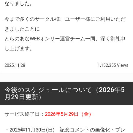
なりました。
今まで多くのサークル様、ユーザー様にご利用いただ
きましたことに
とらのあなWEBオンリー運営チーム一同、深く御礼申
し上げます。
2025.11.28
1,152,355 Views
今後のスケジュールについて（2026年5
月29日更新）
サービス終了日：
2026年5月29日（金）
・2025年11月30日(日) 記念コメントの画像化・プレ