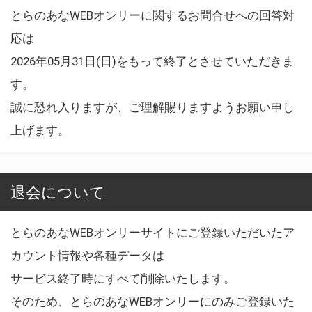
とらのあなWEBオンリーに関するお問合せへの回答対
応は
2026年05月31日(日)をもって終了とさせていただきま
す。
誠に恐れ入りますが、ご理解賜りますようお願い申し
上げます。
退会について
とらのあなWEBオンリーサイトにご登録いただいたア
カウント情報や各種データは
サービス終了時にすべて削除いたします。
そのため、とらのあなWEBオンリーにのみご登録いた