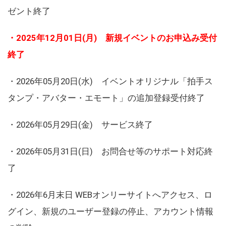
ゼント終了
・2025年12月01日(月) 新規イベントのお申込み受付
終了
・2026年05月20日(水) イベントオリジナル「拍手ス
タンプ・アバター・エモート」の追加登録受付終了
・2026年05月29日(金) サービス終了
・2026年05月31日(日) お問合せ等のサポート対応終
了
・2026年6月末日 WEBオンリーサイトへアクセス、ロ
グイン、新規のユーザー登録の停止、アカウント情報