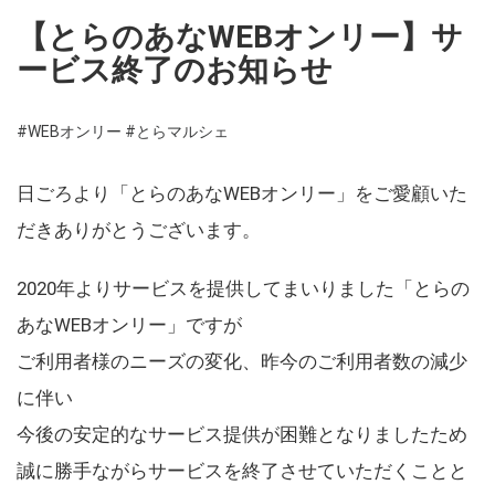
【とらのあなWEBオンリー】サ
ービス終了のお知らせ
#WEBオンリー
#とらマルシェ
日ごろより「とらのあなWEBオンリー」をご愛顧いた
だきありがとうございます。
2020年よりサービスを提供してまいりました「とらの
あなWEBオンリー」ですが
ご利用者様のニーズの変化、昨今のご利用者数の減少
に伴い
今後の安定的なサービス提供が困難となりましたため
誠に勝手ながらサービスを終了させていただくことと