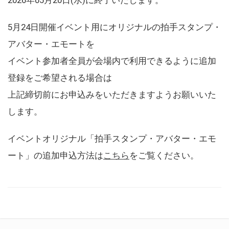
5月24日開催イベント用にオリジナルの拍手スタンプ・
アバター・エモートを
イベント参加者全員が会場内で利用できるように追加
登録をご希望される場合は
上記締切前にお申込みをいただきますようお願いいた
します。
イベントオリジナル「拍手スタンプ・アバター・エモ
ート」の追加申込方法は
こちら
をご覧ください。