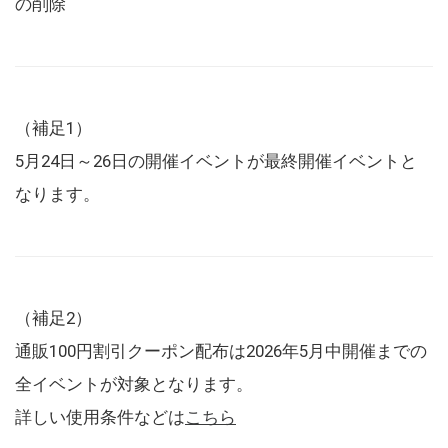
の削除
（補足1）
5月24日～26日の開催イベントが最終開催イベントと
なります。
（補足2）
通販100円割引クーポン配布は2026年5月中開催までの
全イベントが対象となります。
詳しい使用条件などは
こちら