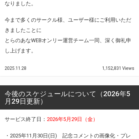
なりました。
今まで多くのサークル様、ユーザー様にご利用いただ
きましたことに
とらのあなWEBオンリー運営チーム一同、深く御礼申
し上げます。
2025.11.28
1,152,831 Views
今後のスケジュールについて（2026年5
月29日更新）
サービス終了日：
2026年5月29日（金）
・2025年11月30日(日) 記念コメントの画像化・プレ