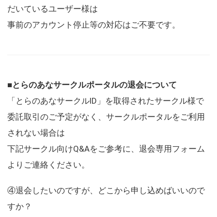
だいているユーザー様は
事前のアカウント停止等の対応はご不要です。
■とらのあなサークルポータルの退会について
「とらのあなサークルID」を取得されたサークル様で
委託取引のご予定がなく、サークルポータルをご利用
されない場合は
下記サークル向けQ&Aをご参考に、退会専用フォーム
よりご連絡ください。
④退会したいのですが、どこから申し込めばいいので
すか？