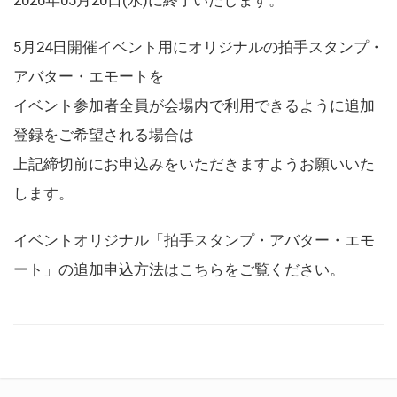
5月24日開催イベント用にオリジナルの拍手スタンプ・
アバター・エモートを
イベント参加者全員が会場内で利用できるように追加
登録をご希望される場合は
上記締切前にお申込みをいただきますようお願いいた
します。
イベントオリジナル「拍手スタンプ・アバター・エモ
ート」の追加申込方法は
こちら
をご覧ください。