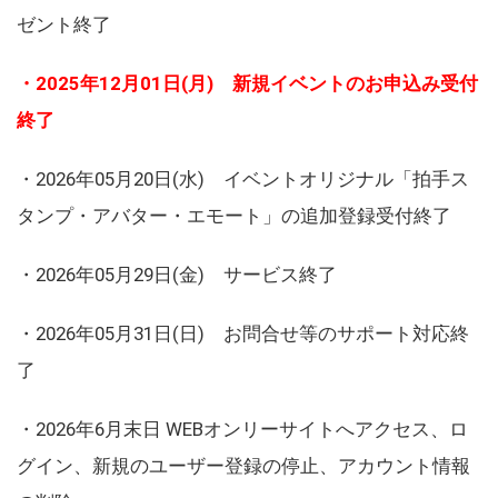
ゼント終了
・2025年12月01日(月) 新規イベントのお申込み受付
終了
・2026年05月20日(水) イベントオリジナル「拍手ス
タンプ・アバター・エモート」の追加登録受付終了
・2026年05月29日(金) サービス終了
・2026年05月31日(日) お問合せ等のサポート対応終
了
・2026年6月末日 WEBオンリーサイトへアクセス、ロ
グイン、新規のユーザー登録の停止、アカウント情報