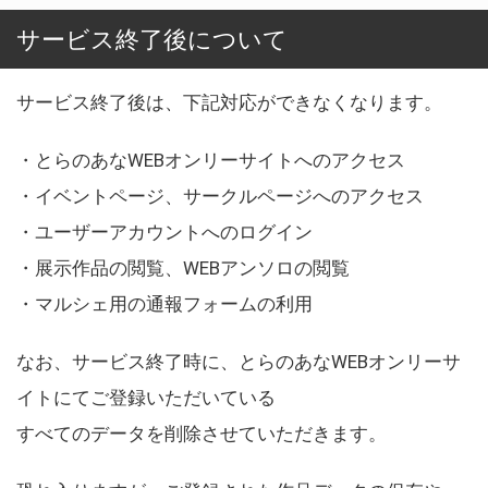
サービス終了後について
サービス終了後は、下記対応ができなくなります。
・とらのあなWEBオンリーサイトへのアクセス
・イベントページ、サークルページへのアクセス
・ユーザーアカウントへのログイン
・展示作品の閲覧、WEBアンソロの閲覧
・マルシェ用の通報フォームの利用
なお、サービス終了時に、とらのあなWEBオンリーサ
イトにてご登録いただいている
すべてのデータを削除させていただきます。