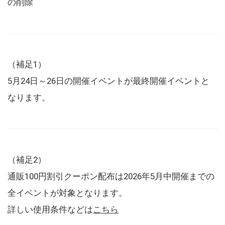
の削除
（補足1）
5月24日～26日の開催イベントが最終開催イベントと
なります。
（補足2）
通販100円割引クーポン配布は2026年5月中開催までの
全イベントが対象となります。
詳しい使用条件などは
こちら