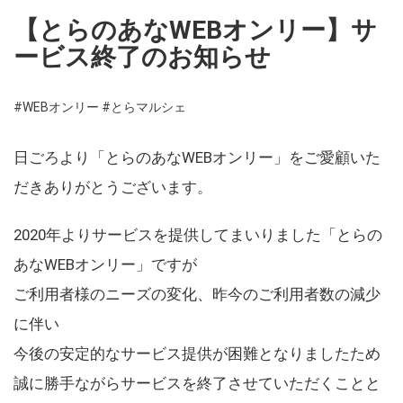
【とらのあなWEBオンリー】サ
ービス終了のお知らせ
#WEBオンリー
#とらマルシェ
日ごろより「とらのあなWEBオンリー」をご愛顧いた
だきありがとうございます。
2020年よりサービスを提供してまいりました「とらの
あなWEBオンリー」ですが
ご利用者様のニーズの変化、昨今のご利用者数の減少
に伴い
今後の安定的なサービス提供が困難となりましたため
誠に勝手ながらサービスを終了させていただくことと