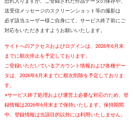
恐れ入りますが、ご登録された作品データの保存や、
送受信メッセージのスクリーンショット等の撮影は
必ず該当ユーザー様ご自身にて、サービス終了前にご
対応をいただきますようお願いいたします。
サイトへのアクセスおよびログインは、2026年6月末
までに順次停止を予定しております。
ご登録いただいているアカウント情報および各種デー
タは、2026年6月末までに順次削除を予定しておりま
す。
※サービス終了処理および運営上必要な対応のため、登
録情報は2026年6月末まで保持いたします。保持期間
中、登録情報は当該目的以外には利用いたしません。