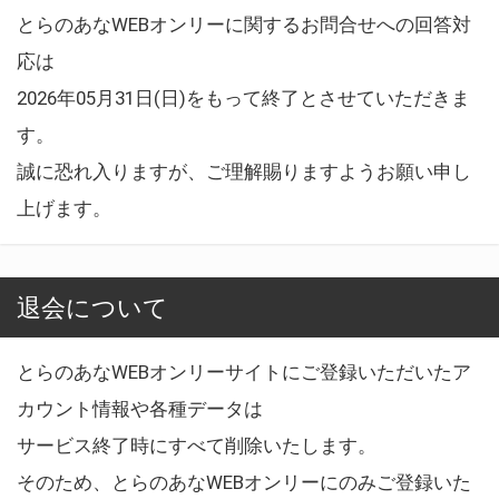
とらのあなWEBオンリーに関するお問合せへの回答対
応は
2026年05月31日(日)をもって終了とさせていただきま
す。
誠に恐れ入りますが、ご理解賜りますようお願い申し
上げます。
退会について
とらのあなWEBオンリーサイトにご登録いただいたア
カウント情報や各種データは
サービス終了時にすべて削除いたします。
そのため、とらのあなWEBオンリーにのみご登録いた