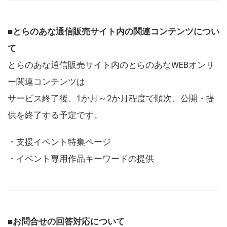
■とらのあな通信販売サイト内の関連コンテンツについ
て
とらのあな通信販売サイト内のとらのあなWEBオンリ
ー関連コンテンツは
サービス終了後、1か月～2か月程度で順次、公開・提
供を終了する予定です。
・支援イベント特集ページ
・イベント専用作品キーワードの提供
■お問合せの回答対応について