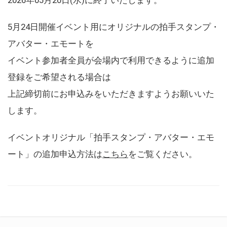
5月24日開催イベント用にオリジナルの拍手スタンプ・
アバター・エモートを
イベント参加者全員が会場内で利用できるように追加
登録をご希望される場合は
上記締切前にお申込みをいただきますようお願いいた
します。
イベントオリジナル「拍手スタンプ・アバター・エモ
ート」の追加申込方法は
こちら
をご覧ください。