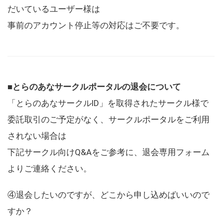
だいているユーザー様は
事前のアカウント停止等の対応はご不要です。
■とらのあなサークルポータルの退会について
「とらのあなサークルID」を取得されたサークル様で
委託取引のご予定がなく、サークルポータルをご利用
されない場合は
下記サークル向けQ&Aをご参考に、退会専用フォーム
よりご連絡ください。
④退会したいのですが、どこから申し込めばいいので
すか？