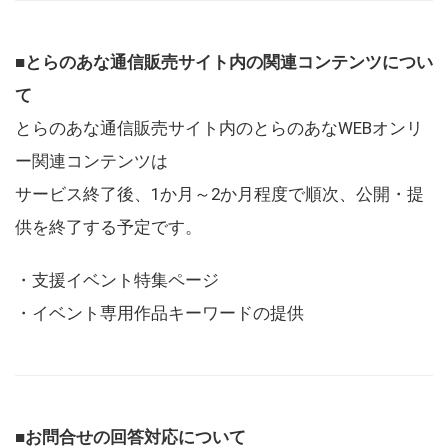
■とらのあな通信販売サイト内の関連コンテンツについ
て
とらのあな通信販売サイト内のとらのあなWEBオンリ
ー関連コンテンツは
サービス終了後、1か月～2か月程度で順次、公開・提
供を終了する予定です。
・支援イベント特集ページ
・イベント専用作品キーワードの提供
■お問合せの回答対応について