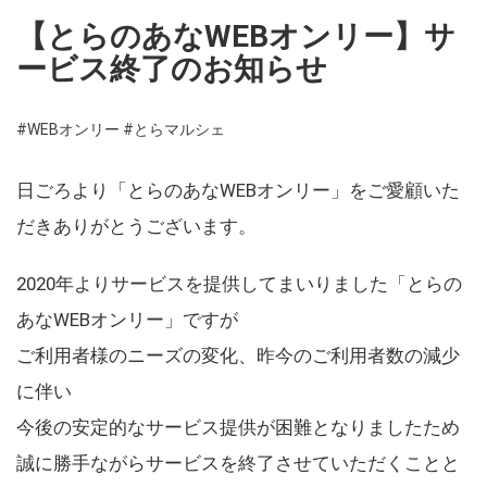
【とらのあなWEBオンリー】サ
ービス終了のお知らせ
#WEBオンリー
#とらマルシェ
日ごろより「とらのあなWEBオンリー」をご愛顧いた
だきありがとうございます。
2020年よりサービスを提供してまいりました「とらの
あなWEBオンリー」ですが
ご利用者様のニーズの変化、昨今のご利用者数の減少
に伴い
今後の安定的なサービス提供が困難となりましたため
誠に勝手ながらサービスを終了させていただくことと