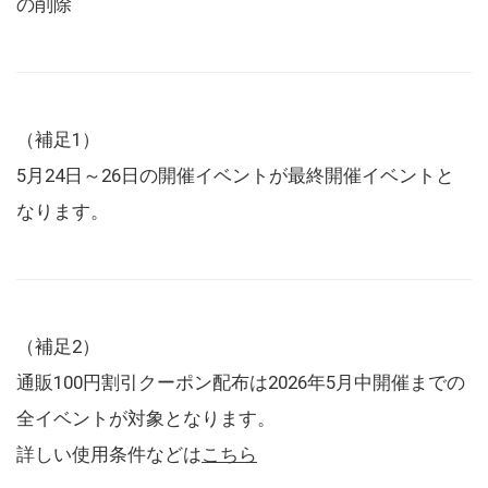
の削除
（補足1）
5月24日～26日の開催イベントが最終開催イベントと
なります。
（補足2）
通販100円割引クーポン配布は2026年5月中開催までの
全イベントが対象となります。
詳しい使用条件などは
こちら