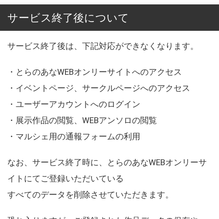
サービス終了後について
サービス終了後は、下記対応ができなくなります。
・とらのあなWEBオンリーサイトへのアクセス
・イベントページ、サークルページへのアクセス
・ユーザーアカウントへのログイン
・展示作品の閲覧、WEBアンソロの閲覧
・マルシェ用の通報フォームの利用
なお、サービス終了時に、とらのあなWEBオンリーサ
イトにてご登録いただいている
すべてのデータを削除させていただきます。