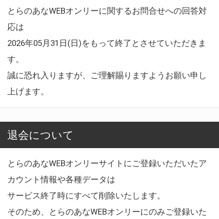
とらのあなWEBオンリーに関するお問合せへの回答対
応は
2026年05月31日(日)をもって終了とさせていただきま
す。
誠に恐れ入りますが、ご理解賜りますようお願い申し
上げます。
退会について
とらのあなWEBオンリーサイトにご登録いただいたア
カウント情報や各種データは
サービス終了時にすべて削除いたします。
そのため、とらのあなWEBオンリーにのみご登録いた