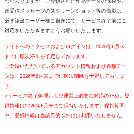
恐れ入りますが、ご登録された作品データの保存や、
送受信メッセージのスクリーンショット等の撮影は
必ず該当ユーザー様ご自身にて、サービス終了前にご
対応をいただきますようお願いいたします。
サイトへのアクセスおよびログインは、2026年6月末
までに順次停止を予定しております。
ご登録いただいているアカウント情報および各種デー
タは、2026年6月末までに順次削除を予定しておりま
す。
※サービス終了処理および運営上必要な対応のため、登
録情報は2026年6月末まで保持いたします。保持期間
中、登録情報は当該目的以外には利用いたしません。