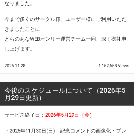
なりました。
今まで多くのサークル様、ユーザー様にご利用いただ
きましたことに
とらのあなWEBオンリー運営チーム一同、深く御礼申
し上げます。
2025.11.28
1,152,658 Views
今後のスケジュールについて（2026年5
月29日更新）
サービス終了日：
2026年5月29日（金）
・2025年11月30日(日) 記念コメントの画像化・プレ