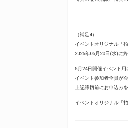
（補足4）
イベントオリジナル「
2026年05月20日(水)
5月24日開催イベント
イベント参加者全員が
上記締切前にお申込み
イベントオリジナル「