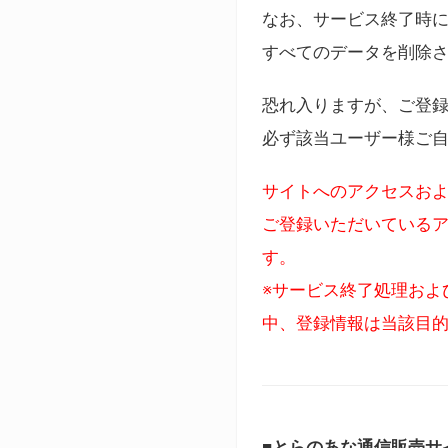
なお、サービス終了時に
すべてのデータを削除
恐れ入りますが、ご登
必ず該当ユーザー様ご
サイトへのアクセスおよ
ご登録いただいているア
す。
※サービス終了処理およ
中、登録情報は当該目
■とらのあな通信販売サ