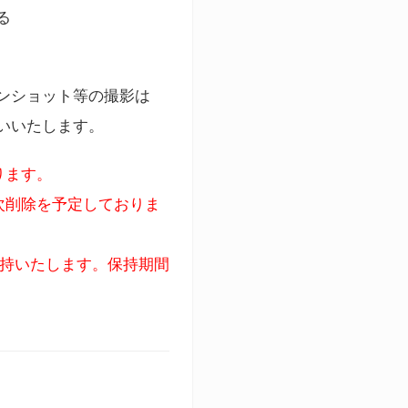
る
ンショット等の撮影は
いいたします。
ります。
次削除を予定しておりま
保持いたします。保持期間