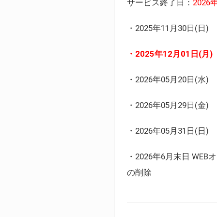
サービス終了日：
202
・2025年11月30日
・2025年12月01日
・2026年05月20日
・2026年05月29日(金
・2026年05月31日(
・2026年6月末日 
の削除