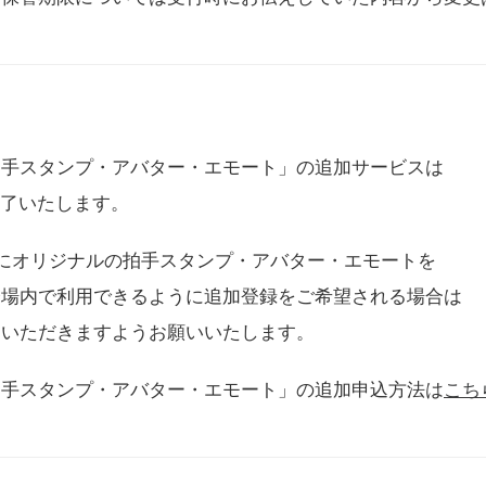
拍手スタンプ・アバター・エモート」の追加サービスは
に終了いたします。
用にオリジナルの拍手スタンプ・アバター・エモートを
会場内で利用できるように追加登録をご希望される場合は
をいただきますようお願いいたします。
拍手スタンプ・アバター・エモート」の追加申込方法は
こち