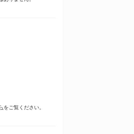
ら
をご覧ください。