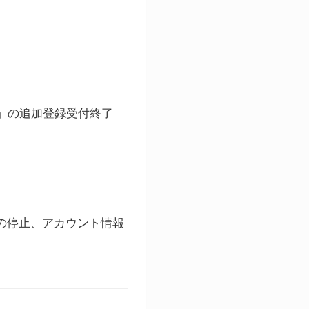
ト」の追加登録受付終了
録の停止、アカウント情報