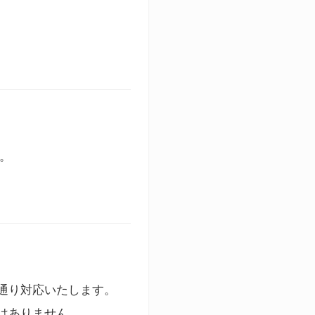
す。
通り対応いたします。
はありません。