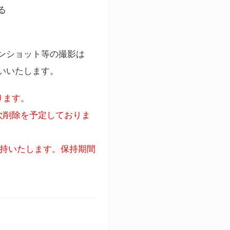
る
ンショット等の撮影は
いいたします。
ります。
次削除を予定しておりま
保持いたします。保持期間