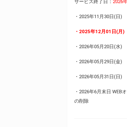
サービス終了日：
202
・2025年11月30日
・2025年12月01日
・2026年05月20日
・2026年05月29日(金
・2026年05月31日(
・2026年6月末日 
の削除