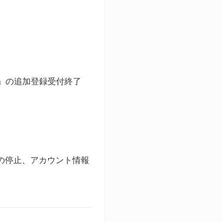
ト」の追加登録受付終了
録の停止、アカウント情報