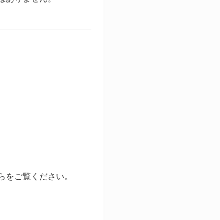
ら
をご覧ください。