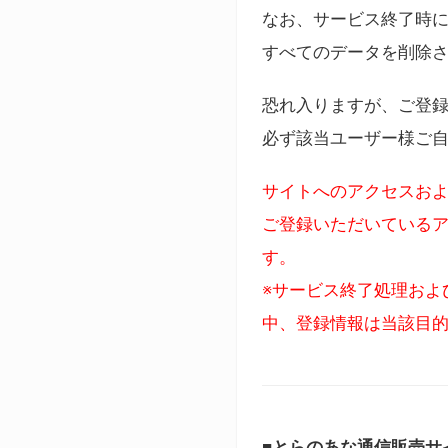
なお、サービス終了時に
すべてのデータを削除
恐れ入りますが、ご登
必ず該当ユーザー様ご
サイトへのアクセスおよ
ご登録いただいているア
す。
※サービス終了処理およ
中、登録情報は当該目
■とらのあな通信販売サ