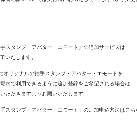
拍手スタンプ・アバター・エモート」の追加サービスは
に終了いたします。
用にオリジナルの拍手スタンプ・アバター・エモートを
会場内で利用できるように追加登録をご希望される場合は
をいただきますようお願いいたします。
拍手スタンプ・アバター・エモート」の追加申込方法は
こち