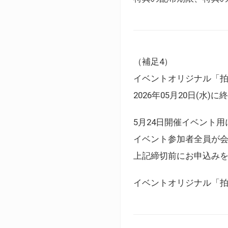
（補足4）
イベントオリジナル「
2026年05月20日(水)
5月24日開催イベント
イベント参加者全員が
上記締切前にお申込み
イベントオリジナル「