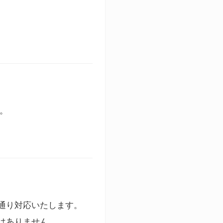
す。
通り対応いたします。
はありません。