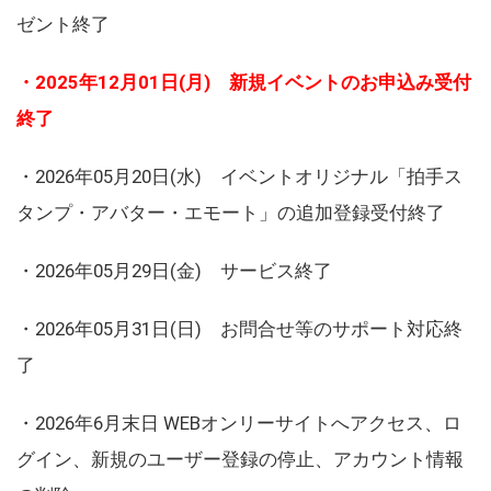
ゼント終了
・2025年12月01日(月) 新規イベントのお申込み受付
終了
・2026年05月20日(水) イベントオリジナル「拍手ス
タンプ・アバター・エモート」の追加登録受付終了
・2026年05月29日(金) サービス終了
・2026年05月31日(日) お問合せ等のサポート対応終
了
・2026年6月末日 WEBオンリーサイトへアクセス、ロ
グイン、新規のユーザー登録の停止、アカウント情報