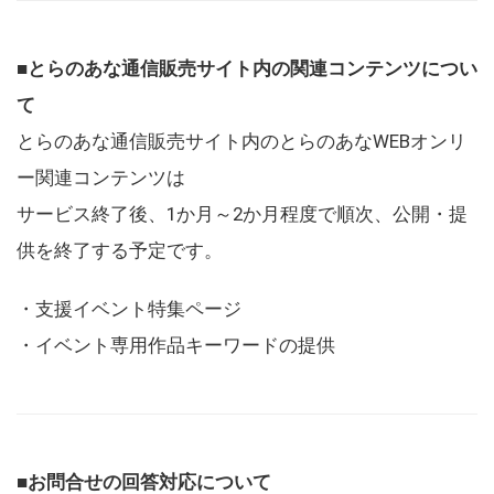
■とらのあな通信販売サイト内の関連コンテンツについ
て
とらのあな通信販売サイト内のとらのあなWEBオンリ
ー関連コンテンツは
サービス終了後、1か月～2か月程度で順次、公開・提
供を終了する予定です。
・支援イベント特集ページ
・イベント専用作品キーワードの提供
■お問合せの回答対応について