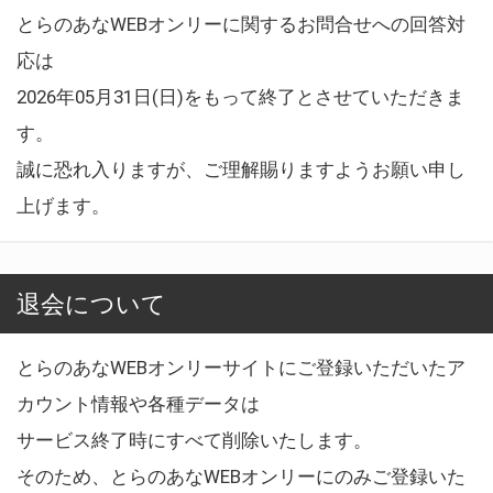
とらのあなWEBオンリーに関するお問合せへの回答対
応は
2026年05月31日(日)をもって終了とさせていただきま
す。
誠に恐れ入りますが、ご理解賜りますようお願い申し
上げます。
退会について
とらのあなWEBオンリーサイトにご登録いただいたア
カウント情報や各種データは
サービス終了時にすべて削除いたします。
そのため、とらのあなWEBオンリーにのみご登録いた