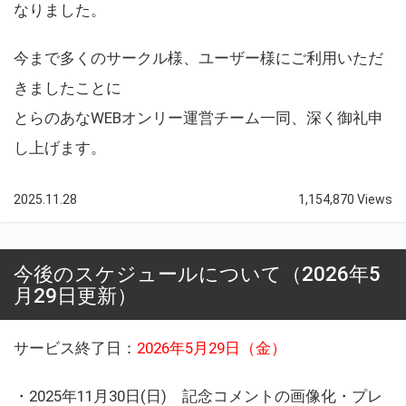
なりました。
今まで多くのサークル様、ユーザー様にご利用いただ
きましたことに
とらのあなWEBオンリー運営チーム一同、深く御礼申
し上げます。
2025.11.28
1,154,870 Views
今後のスケジュールについて（2026年5
月29日更新）
サービス終了日：
2026年5月29日（金）
・2025年11月30日(日) 記念コメントの画像化・プレ