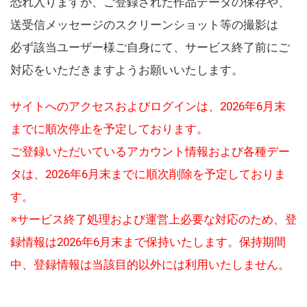
恐れ入りますが、ご登録された作品データの保存や、
送受信メッセージのスクリーンショット等の撮影は
必ず該当ユーザー様ご自身にて、サービス終了前にご
対応をいただきますようお願いいたします。
サイトへのアクセスおよびログインは、2026年6月末
までに順次停止を予定しております。
ご登録いただいているアカウント情報および各種デー
タは、2026年6月末までに順次削除を予定しておりま
す。
※サービス終了処理および運営上必要な対応のため、登
録情報は2026年6月末まで保持いたします。保持期間
中、登録情報は当該目的以外には利用いたしません。