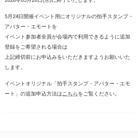
5月24日開催イベント用にオリジナルの拍手スタンプ・
アバター・エモートを
イベント参加者全員が会場内で利用できるように追加
登録をご希望される場合は
上記締切前にお申込みをいただきますようお願いいた
します。
イベントオリジナル「拍手スタンプ・アバター・エモ
ート」の追加申込方法は
こちら
をご覧ください。