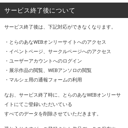
サービス終了後について
サービス終了後は、下記対応ができなくなります。
・とらのあなWEBオンリーサイトへのアクセス
・イベントページ、サークルページへのアクセス
・ユーザーアカウントへのログイン
・展示作品の閲覧、WEBアンソロの閲覧
・マルシェ用の通報フォームの利用
なお、サービス終了時に、とらのあなWEBオンリーサ
イトにてご登録いただいている
すべてのデータを削除させていただきます。