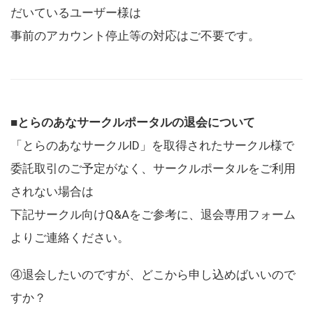
だいているユーザー様は
事前のアカウント停止等の対応はご不要です。
■とらのあなサークルポータルの退会について
「とらのあなサークルID」を取得されたサークル様で
委託取引のご予定がなく、サークルポータルをご利用
されない場合は
下記サークル向けQ&Aをご参考に、退会専用フォーム
よりご連絡ください。
④退会したいのですが、どこから申し込めばいいので
すか？