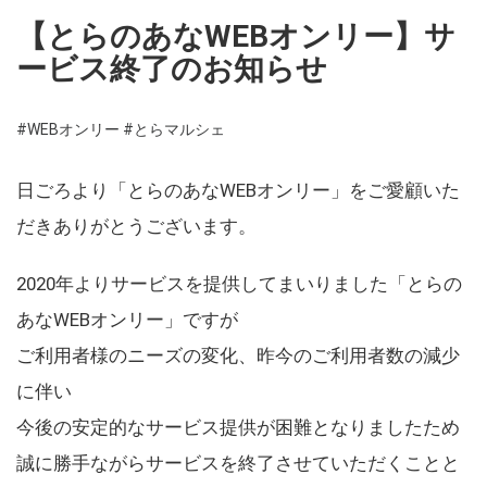
【とらのあなWEBオンリー】サ
ービス終了のお知らせ
#WEBオンリー
#とらマルシェ
日ごろより「とらのあなWEBオンリー」をご愛顧いた
だきありがとうございます。
2020年よりサービスを提供してまいりました「とらの
あなWEBオンリー」ですが
ご利用者様のニーズの変化、昨今のご利用者数の減少
に伴い
今後の安定的なサービス提供が困難となりましたため
誠に勝手ながらサービスを終了させていただくことと