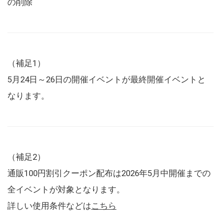
の削除
（補足1）
5月24日～26日の開催イベントが最終開催イベントと
なります。
（補足2）
通販100円割引クーポン配布は2026年5月中開催までの
全イベントが対象となります。
詳しい使用条件などは
こちら