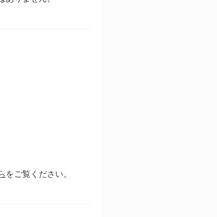
ら
をご覧ください。