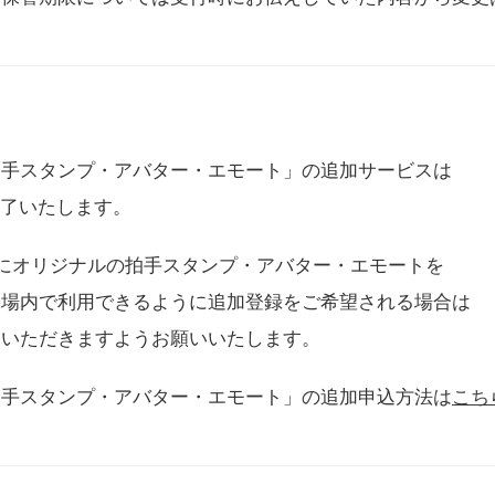
拍手スタンプ・アバター・エモート」の追加サービスは
に終了いたします。
用にオリジナルの拍手スタンプ・アバター・エモートを
会場内で利用できるように追加登録をご希望される場合は
をいただきますようお願いいたします。
拍手スタンプ・アバター・エモート」の追加申込方法は
こち