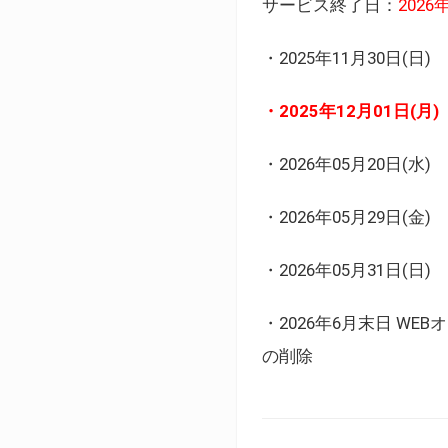
サービス終了日：
202
・2025年11月30日
・2025年12月01日
・2026年05月20日
・2026年05月29日(金
・2026年05月31日(
・2026年6月末日 
の削除