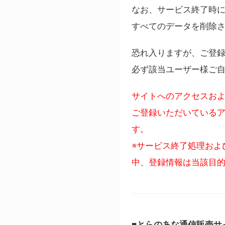
なお、サービス終了時に
すべてのデータを削除
恐れ入りますが、ご登
必ず該当ユーザー様ご
サイトへのアクセスおよ
ご登録いただいているア
す。
※サービス終了処理およ
中、登録情報は当該目
■とらのあな通信販売サ