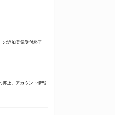
ト」の追加登録受付終了
録の停止、アカウント情報