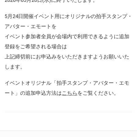
5月24日開催イベント用にオリジナルの拍手スタンプ・
アバター・エモートを
イベント参加者全員が会場内で利用できるように追加
登録をご希望される場合は
上記締切前にお申込みをいただきますようお願いいた
します。
イベントオリジナル「拍手スタンプ・アバター・エモ
ート」の追加申込方法は
こちら
をご覧ください。