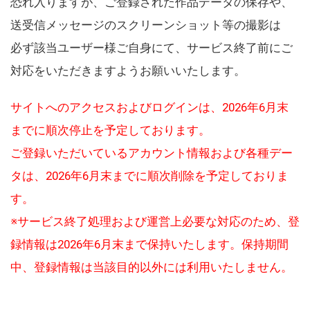
恐れ入りますが、ご登録された作品データの保存や、
送受信メッセージのスクリーンショット等の撮影は
必ず該当ユーザー様ご自身にて、サービス終了前にご
対応をいただきますようお願いいたします。
サイトへのアクセスおよびログインは、2026年6月末
までに順次停止を予定しております。
ご登録いただいているアカウント情報および各種デー
タは、2026年6月末までに順次削除を予定しておりま
す。
※サービス終了処理および運営上必要な対応のため、登
録情報は2026年6月末まで保持いたします。保持期間
中、登録情報は当該目的以外には利用いたしません。