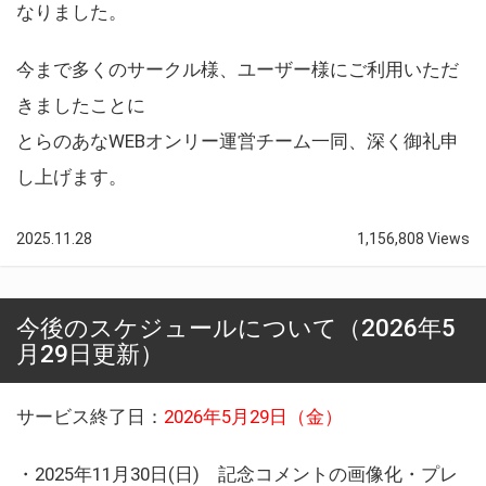
なりました。
今まで多くのサークル様、ユーザー様にご利用いただ
きましたことに
とらのあなWEBオンリー運営チーム一同、深く御礼申
し上げます。
2025.11.28
1,156,808 Views
今後のスケジュールについて（2026年5
月29日更新）
サービス終了日：
2026年5月29日（金）
・2025年11月30日(日) 記念コメントの画像化・プレ