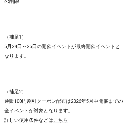
の削除
（補足1）
5月24日～26日の開催イベントが最終開催イベントと
なります。
（補足2）
通販100円割引クーポン配布は2026年5月中開催までの
全イベントが対象となります。
詳しい使用条件などは
こちら