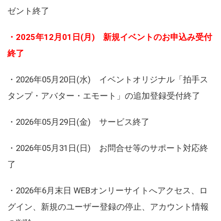
ゼント終了
・2025年12月01日(月) 新規イベントのお申込み受付
終了
・2026年05月20日(水) イベントオリジナル「拍手ス
タンプ・アバター・エモート」の追加登録受付終了
・2026年05月29日(金) サービス終了
・2026年05月31日(日) お問合せ等のサポート対応終
了
・2026年6月末日 WEBオンリーサイトへアクセス、ロ
グイン、新規のユーザー登録の停止、アカウント情報