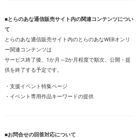
■とらのあな通信販売サイト内の関連コンテンツについ
て
とらのあな通信販売サイト内のとらのあなWEBオンリ
ー関連コンテンツは
サービス終了後、1か月～2か月程度で順次、公開・提
供を終了する予定です。
・支援イベント特集ページ
・イベント専用作品キーワードの提供
■お問合せの回答対応について