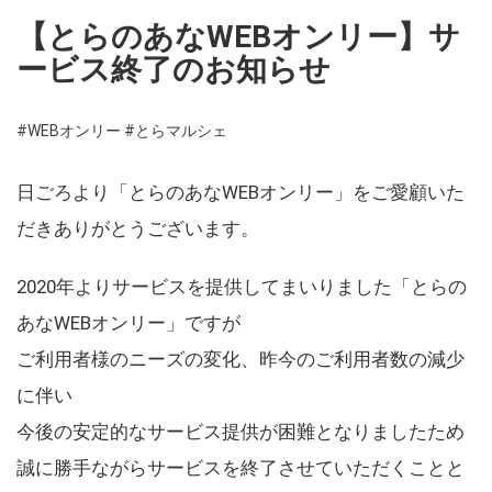
【とらのあなWEBオンリー】サ
ービス終了のお知らせ
#WEBオンリー
#とらマルシェ
日ごろより「とらのあなWEBオンリー」をご愛顧いた
だきありがとうございます。
2020年よりサービスを提供してまいりました「とらの
あなWEBオンリー」ですが
ご利用者様のニーズの変化、昨今のご利用者数の減少
に伴い
今後の安定的なサービス提供が困難となりましたため
誠に勝手ながらサービスを終了させていただくことと