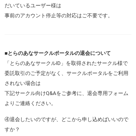
だいているユーザー様は
事前のアカウント停止等の対応はご不要です。
■とらのあなサークルポータルの退会について
「とらのあなサークルID」を取得されたサークル様で
委託取引のご予定がなく、サークルポータルをご利用
されない場合は
下記サークル向けQ&Aをご参考に、退会専用フォーム
よりご連絡ください。
④退会したいのですが、どこから申し込めばいいので
すか？