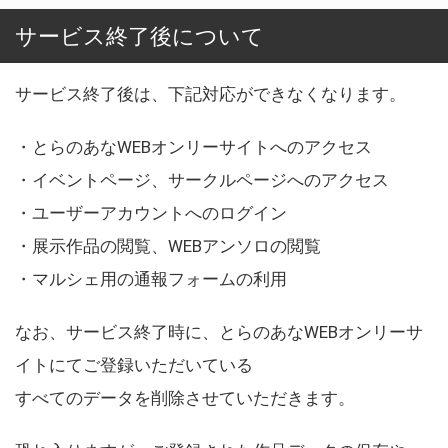
サービス終了後について
サービス終了後は、下記対応ができなくなります。
・とらのあなWEBオンリーサイトへのアクセス
・イベントページ、サークルページへのアクセス
・ユーザーアカウントへのログイン
・展示作品の閲覧、WEBアンソロの閲覧
・マルシェ用の通報フォームの利用
なお、サービス終了時に、とらのあなWEBオンリーサ
イトにてご登録いただいている
すべてのデータを削除させていただきます。