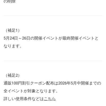
の削除
（補足1）
5月24日～26日の開催イベントが最終開催イベントと
なります。
（補足2）
通販100円割引クーポン配布は2026年5月中開催までの
全イベントが対象となります。
詳しい使用条件などは
こちら