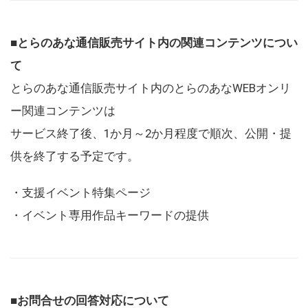
■とらのあな通信販売サイト内の関連コンテンツについ
て
とらのあな通信販売サイト内のとらのあなWEBオンリ
ー関連コンテンツは
サービス終了後、1か月～2か月程度で順次、公開・提
供を終了する予定です。
・支援イベント特集ページ
・イベント専用作品キーワードの提供
■お問合せの回答対応について