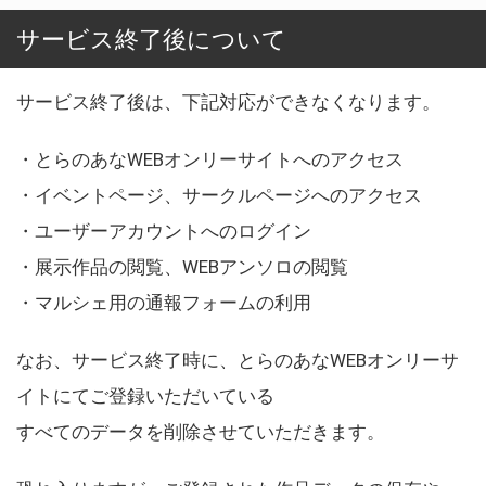
サービス終了後について
サービス終了後は、下記対応ができなくなります。
・とらのあなWEBオンリーサイトへのアクセス
・イベントページ、サークルページへのアクセス
・ユーザーアカウントへのログイン
・展示作品の閲覧、WEBアンソロの閲覧
・マルシェ用の通報フォームの利用
なお、サービス終了時に、とらのあなWEBオンリーサ
イトにてご登録いただいている
すべてのデータを削除させていただきます。