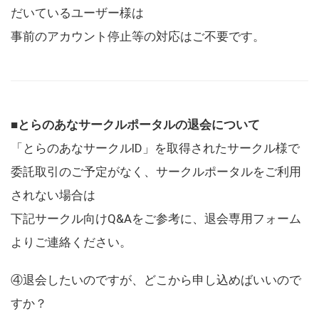
だいているユーザー様は
事前のアカウント停止等の対応はご不要です。
■とらのあなサークルポータルの退会について
「とらのあなサークルID」を取得されたサークル様で
委託取引のご予定がなく、サークルポータルをご利用
されない場合は
下記サークル向けQ&Aをご参考に、退会専用フォーム
よりご連絡ください。
④退会したいのですが、どこから申し込めばいいので
すか？