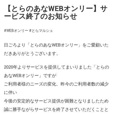
【とらのあなWEBオンリー】サ
ービス終了のお知らせ
#WEBオンリー
#とらマルシェ
日ごろより「とらのあなWEBオンリー」をご愛顧いた
だきありがとうございます。
2020年よりサービスを提供してまいりました「とらの
あなWEBオンリー」ですが
ご利用者様のニーズの変化、昨今のご利用者数の減少
に伴い
今後の安定的なサービス提供が困難となりましたため
誠に勝手ながらサービスを終了させていただくことと