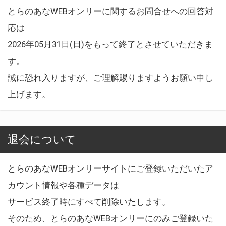
とらのあなWEBオンリーに関するお問合せへの回答対
応は
2026年05月31日(日)をもって終了とさせていただきま
す。
誠に恐れ入りますが、ご理解賜りますようお願い申し
上げます。
退会について
とらのあなWEBオンリーサイトにご登録いただいたア
カウント情報や各種データは
サービス終了時にすべて削除いたします。
そのため、とらのあなWEBオンリーにのみご登録いた