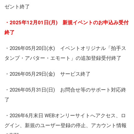
ゼント終了
・2025年12月01日(月) 新規イベントのお申込み受付
終了
・2026年05月20日(水) イベントオリジナル「拍手ス
タンプ・アバター・エモート」の追加登録受付終了
・2026年05月29日(金) サービス終了
・2026年05月31日(日) お問合せ等のサポート対応終
了
・2026年6月末日 WEBオンリーサイトへアクセス、ロ
グイン、新規のユーザー登録の停止、アカウント情報