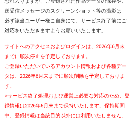
恐れ入りますが、ご登録された作品データの保存や、
送受信メッセージのスクリーンショット等の撮影は
必ず該当ユーザー様ご自身にて、サービス終了前にご
対応をいただきますようお願いいたします。
サイトへのアクセスおよびログインは、2026年6月末
までに順次停止を予定しております。
ご登録いただいているアカウント情報および各種デー
タは、2026年6月末までに順次削除を予定しておりま
す。
※サービス終了処理および運営上必要な対応のため、登
録情報は2026年6月末まで保持いたします。保持期間
中、登録情報は当該目的以外には利用いたしません。