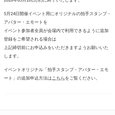
5月24日開催イベント用にオリジナルの拍手スタンプ・
アバター・エモートを
イベント参加者全員が会場内で利用できるように追加
登録をご希望される場合は
上記締切前にお申込みをいただきますようお願いいた
します。
イベントオリジナル「拍手スタンプ・アバター・エモ
ート」の追加申込方法は
こちら
をご覧ください。