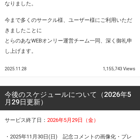
なりました。
今まで多くのサークル様、ユーザー様にご利用いただ
きましたことに
とらのあなWEBオンリー運営チーム一同、深く御礼申
し上げます。
2025.11.28
1,155,743 Views
今後のスケジュールについて（2026年5
月29日更新）
サービス終了日：
2026年5月29日（金）
・2025年11月30日(日) 記念コメントの画像化・プレ