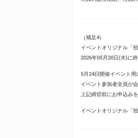
（補足4）
イベントオリジナル「
2026年05月20日(水)
5月24日開催イベント
イベント参加者全員が
上記締切前にお申込み
イベントオリジナル「