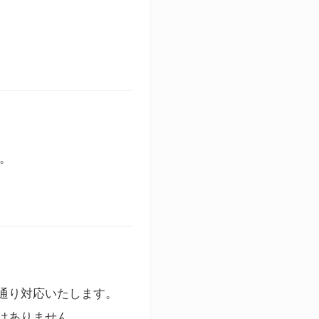
す。
通り対応いたします。
はありません。