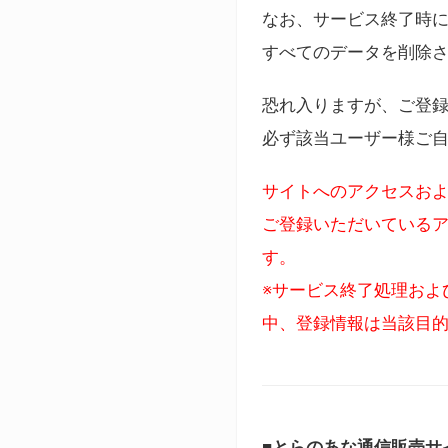
なお、サービス終了時に
すべてのデータを削除
恐れ入りますが、ご登
必ず該当ユーザー様ご
サイトへのアクセスおよ
ご登録いただいているア
す。
※サービス終了処理およ
中、登録情報は当該目
■とらのあな通信販売サ