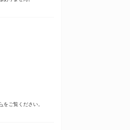
ら
をご覧ください。