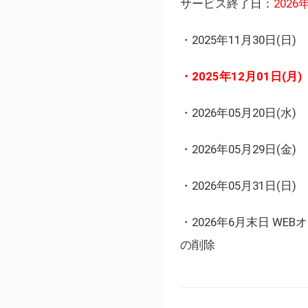
サービス終了日：
202
・2025年11月30日
・2025年12月01日
・2026年05月20日
・2026年05月29日(金
・2026年05月31日(
・2026年6月末日 
の削除