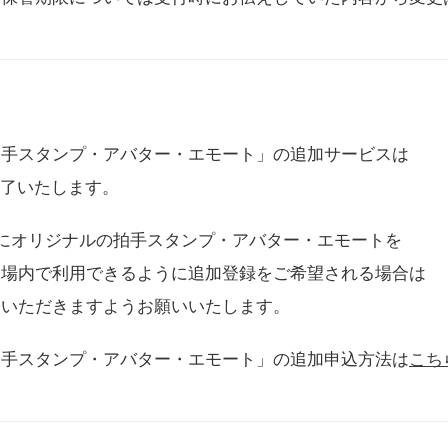
拍手スタンプ・アバター・エモート」の追加サービスは
に終了いたします。
用にオリジナルの拍手スタンプ・アバター・エモートを
会場内で利用できるように追加登録をご希望される場合は
をいただきますようお願いいたします。
拍手スタンプ・アバター・エモート」の追加申込方法は
こち