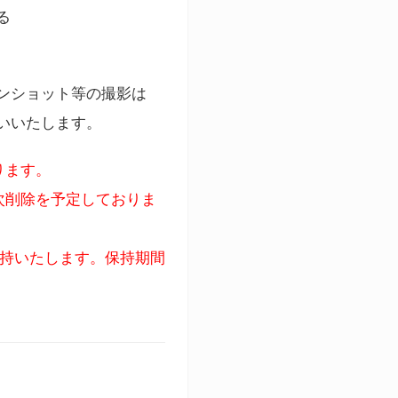
る
ンショット等の撮影は
いいたします。
ります。
次削除を予定しておりま
保持いたします。保持期間