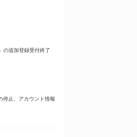
ト」の追加登録受付終了
録の停止、アカウント情報