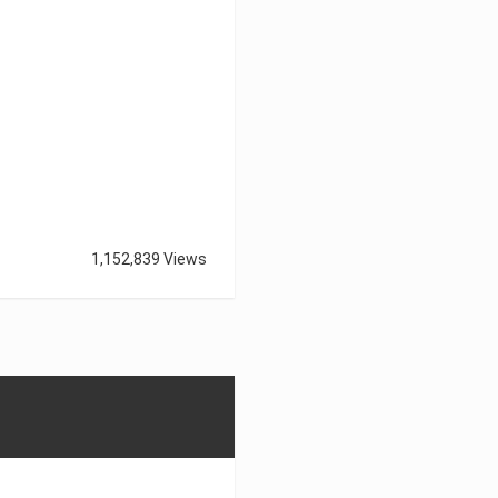
1,152,839 Views