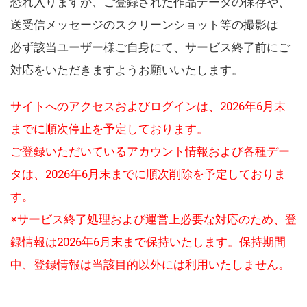
恐れ入りますが、ご登録された作品データの保存や、
送受信メッセージのスクリーンショット等の撮影は
必ず該当ユーザー様ご自身にて、サービス終了前にご
対応をいただきますようお願いいたします。
サイトへのアクセスおよびログインは、2026年6月末
までに順次停止を予定しております。
ご登録いただいているアカウント情報および各種デー
タは、2026年6月末までに順次削除を予定しておりま
す。
※サービス終了処理および運営上必要な対応のため、登
録情報は2026年6月末まで保持いたします。保持期間
中、登録情報は当該目的以外には利用いたしません。