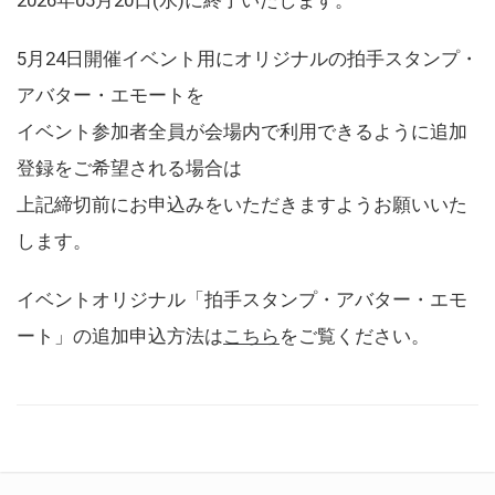
5月24日開催イベント用にオリジナルの拍手スタンプ・
アバター・エモートを
イベント参加者全員が会場内で利用できるように追加
登録をご希望される場合は
上記締切前にお申込みをいただきますようお願いいた
します。
イベントオリジナル「拍手スタンプ・アバター・エモ
ート」の追加申込方法は
こちら
をご覧ください。