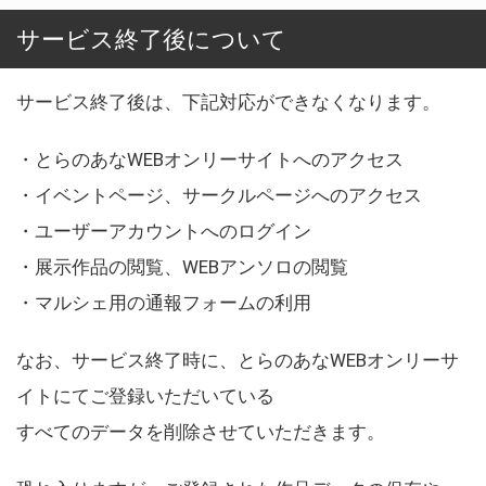
サービス終了後について
サービス終了後は、下記対応ができなくなります。
・とらのあなWEBオンリーサイトへのアクセス
・イベントページ、サークルページへのアクセス
・ユーザーアカウントへのログイン
・展示作品の閲覧、WEBアンソロの閲覧
・マルシェ用の通報フォームの利用
なお、サービス終了時に、とらのあなWEBオンリーサ
イトにてご登録いただいている
すべてのデータを削除させていただきます。