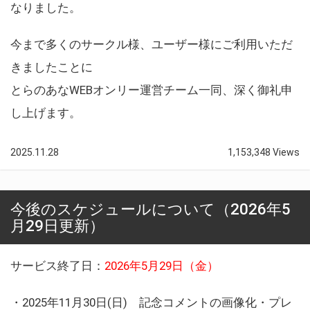
なりました。
今まで多くのサークル様、ユーザー様にご利用いただ
きましたことに
とらのあなWEBオンリー運営チーム一同、深く御礼申
し上げます。
2025.11.28
1,153,348 Views
今後のスケジュールについて（2026年5
月29日更新）
サービス終了日：
2026年5月29日（金）
・2025年11月30日(日) 記念コメントの画像化・プレ