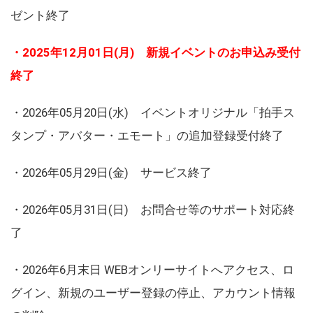
ゼント終了
・2025年12月01日(月) 新規イベントのお申込み受付
終了
・2026年05月20日(水) イベントオリジナル「拍手ス
タンプ・アバター・エモート」の追加登録受付終了
・2026年05月29日(金) サービス終了
・2026年05月31日(日) お問合せ等のサポート対応終
了
・2026年6月末日 WEBオンリーサイトへアクセス、ロ
グイン、新規のユーザー登録の停止、アカウント情報