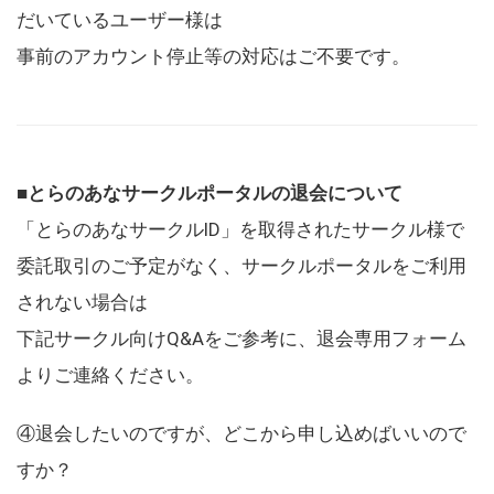
だいているユーザー様は
事前のアカウント停止等の対応はご不要です。
■とらのあなサークルポータルの退会について
「とらのあなサークルID」を取得されたサークル様で
委託取引のご予定がなく、サークルポータルをご利用
されない場合は
下記サークル向けQ&Aをご参考に、退会専用フォーム
よりご連絡ください。
④退会したいのですが、どこから申し込めばいいので
すか？