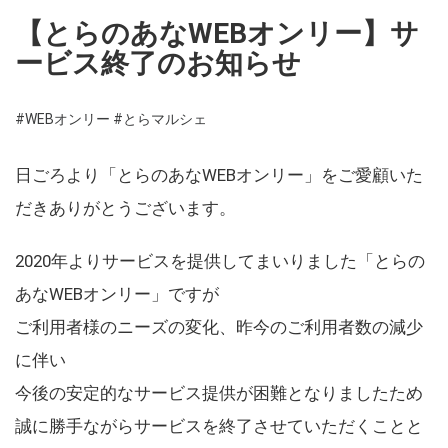
【とらのあなWEBオンリー】サ
ービス終了のお知らせ
#WEBオンリー
#とらマルシェ
日ごろより「とらのあなWEBオンリー」をご愛顧いた
だきありがとうございます。
2020年よりサービスを提供してまいりました「とらの
あなWEBオンリー」ですが
ご利用者様のニーズの変化、昨今のご利用者数の減少
に伴い
今後の安定的なサービス提供が困難となりましたため
誠に勝手ながらサービスを終了させていただくことと