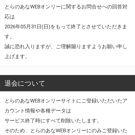
とらのあなWEBオンリーに関するお問合せへの回答対
応は
2026年05月31日(日)をもって終了とさせていただきま
す。
誠に恐れ入りますが、ご理解賜りますようお願い申し
上げます。
退会について
とらのあなWEBオンリーサイトにご登録いただいたア
カウント情報や各種データは
サービス終了時にすべて削除いたします。
そのため、とらのあなWEBオンリーにのみご登録いた