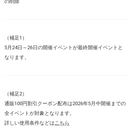
の削除
（補足1）
5月24日～26日の開催イベントが最終開催イベントと
なります。
（補足2）
通販100円割引クーポン配布は2026年5月中開催までの
全イベントが対象となります。
詳しい使用条件などは
こちら