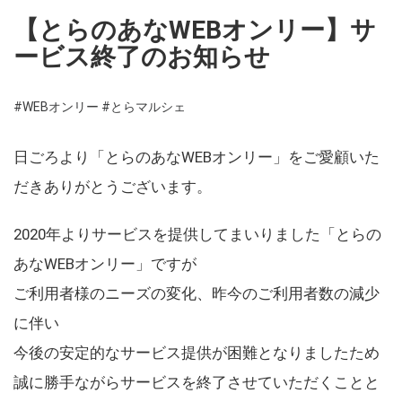
【とらのあなWEBオンリー】サ
ービス終了のお知らせ
#WEBオンリー
#とらマルシェ
日ごろより「とらのあなWEBオンリー」をご愛顧いた
だきありがとうございます。
2020年よりサービスを提供してまいりました「とらの
あなWEBオンリー」ですが
ご利用者様のニーズの変化、昨今のご利用者数の減少
に伴い
今後の安定的なサービス提供が困難となりましたため
誠に勝手ながらサービスを終了させていただくことと