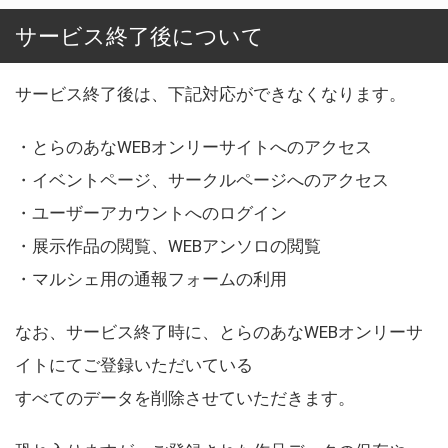
サービス終了後について
サービス終了後は、下記対応ができなくなります。
・とらのあなWEBオンリーサイトへのアクセス
・イベントページ、サークルページへのアクセス
・ユーザーアカウントへのログイン
・展示作品の閲覧、WEBアンソロの閲覧
・マルシェ用の通報フォームの利用
なお、サービス終了時に、とらのあなWEBオンリーサ
イトにてご登録いただいている
すべてのデータを削除させていただきます。