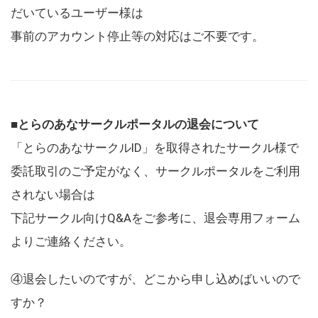
だいているユーザー様は
事前のアカウント停止等の対応はご不要です。
■とらのあなサークルポータルの退会について
「とらのあなサークルID」を取得されたサークル様で
委託取引のご予定がなく、サークルポータルをご利用
されない場合は
下記サークル向けQ&Aをご参考に、退会専用フォーム
よりご連絡ください。
④退会したいのですが、どこから申し込めばいいので
すか？