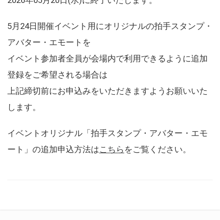
5月24日開催イベント用にオリジナルの拍手スタンプ・
アバター・エモートを
イベント参加者全員が会場内で利用できるように追加
登録をご希望される場合は
上記締切前にお申込みをいただきますようお願いいた
します。
イベントオリジナル「拍手スタンプ・アバター・エモ
ート」の追加申込方法は
こちら
をご覧ください。