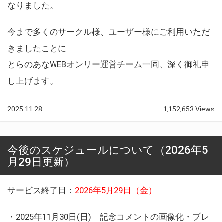
なりました。
今まで多くのサークル様、ユーザー様にご利用いただ
きましたことに
とらのあなWEBオンリー運営チーム一同、深く御礼申
し上げます。
2025.11.28
1,152,653 Views
今後のスケジュールについて（2026年5
月29日更新）
サービス終了日：
2026年5月29日（金）
・2025年11月30日(日) 記念コメントの画像化・プレ