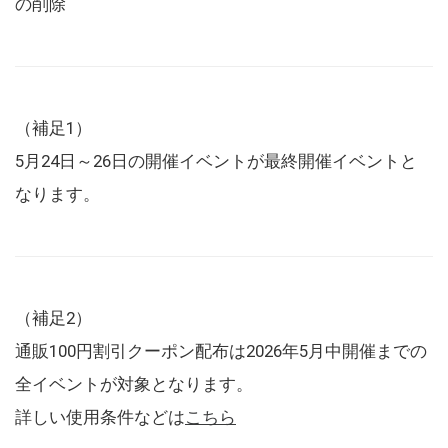
の削除
（補足1）
5月24日～26日の開催イベントが最終開催イベントと
なります。
（補足2）
通販100円割引クーポン配布は2026年5月中開催までの
全イベントが対象となります。
詳しい使用条件などは
こちら