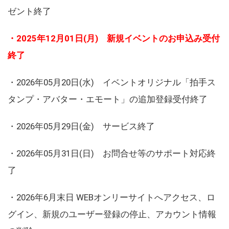
ゼント終了
・2025年12月01日(月) 新規イベントのお申込み受付
終了
・2026年05月20日(水) イベントオリジナル「拍手ス
タンプ・アバター・エモート」の追加登録受付終了
・2026年05月29日(金) サービス終了
・2026年05月31日(日) お問合せ等のサポート対応終
了
・2026年6月末日 WEBオンリーサイトへアクセス、ロ
グイン、新規のユーザー登録の停止、アカウント情報