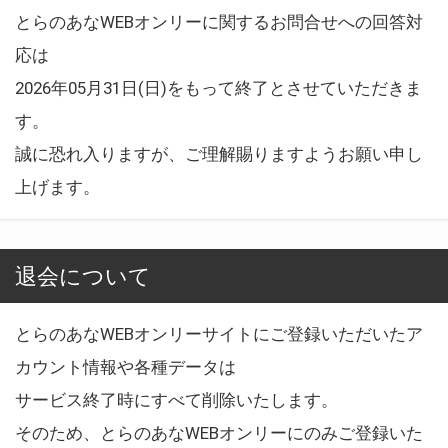
とらのあなWEBオンリーに関するお問合せへの回答対
応は
2026年05月31日(日)をもって終了とさせていただきま
す。
誠に恐れ入りますが、ご理解賜りますようお願い申し
上げます。
退会について
とらのあなWEBオンリーサイトにご登録いただいたア
カウント情報や各種データは
サービス終了時にすべて削除いたします。
そのため、とらのあなWEBオンリーにのみご登録いた