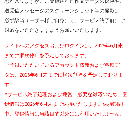
恐れ入りますが、ご登録された作品データの保存や、
送受信メッセージのスクリーンショット等の撮影は
必ず該当ユーザー様ご自身にて、サービス終了前にご
対応をいただきますようお願いいたします。
サイトへのアクセスおよびログインは、2026年6月末
までに順次停止を予定しております。
ご登録いただいているアカウント情報および各種デー
タは、2026年6月末までに順次削除を予定しておりま
す。
※サービス終了処理および運営上必要な対応のため、登
録情報は2026年6月末まで保持いたします。保持期間
中、登録情報は当該目的以外には利用いたしません。