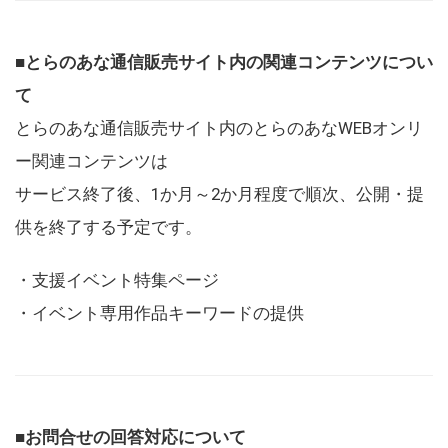
■とらのあな通信販売サイト内の関連コンテンツについ
て
とらのあな通信販売サイト内のとらのあなWEBオンリ
ー関連コンテンツは
サービス終了後、1か月～2か月程度で順次、公開・提
供を終了する予定です。
・支援イベント特集ページ
・イベント専用作品キーワードの提供
■お問合せの回答対応について