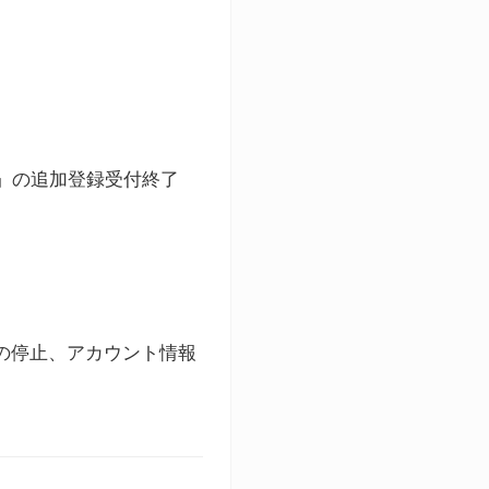
ト」の追加登録受付終了
録の停止、アカウント情報