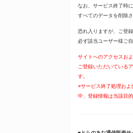
なお、サービス終了時に
すべてのデータを削除
恐れ入りますが、ご登
必ず該当ユーザー様ご
サイトへのアクセスおよ
ご登録いただいているア
す。
※サービス終了処理およ
中、登録情報は当該目
■とらのあな通信販売サ