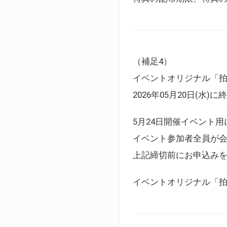
（補足4）
イベントオリジナル「
2026年05月20日(水)
5月24日開催イベント
イベント参加者全員が
上記締切前にお申込み
イベントオリジナル「