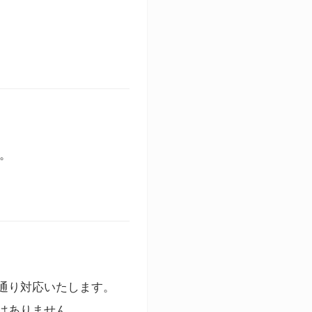
す。
通り対応いたします。
はありません。