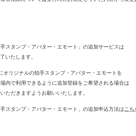
拍手スタンプ・アバター・エモート」の追加サービスは
に終了いたします。
用にオリジナルの拍手スタンプ・アバター・エモートを
会場内で利用できるように追加登録をご希望される場合は
をいただきますようお願いいたします。
拍手スタンプ・アバター・エモート」の追加申込方法は
こち