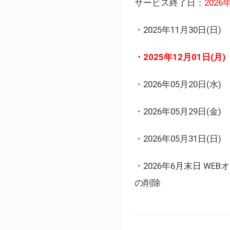
サービス終了日：
202
・2025年11月30日
・2025年12月01日
・2026年05月20日
・2026年05月29日(金
・2026年05月31日(
・2026年6月末日 
の削除