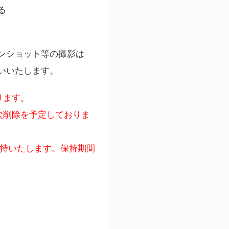
る
ンショット等の撮影は
いいたします。
ります。
次削除を予定しておりま
保持いたします。保持期間