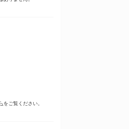
ら
をご覧ください。