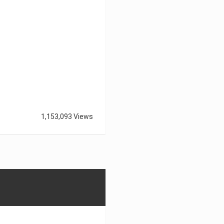
1,153,093 Views