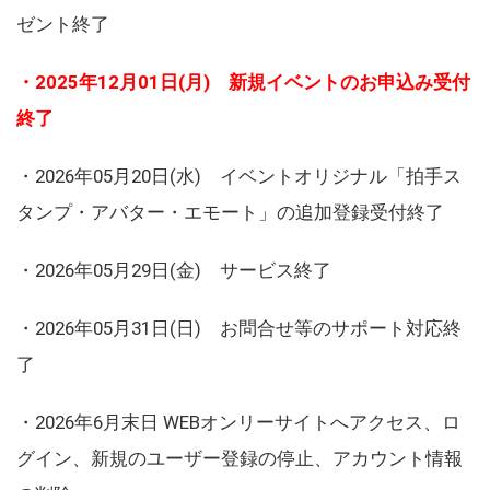
ゼント終了
・2025年12月01日(月) 新規イベントのお申込み受付
終了
・2026年05月20日(水) イベントオリジナル「拍手ス
タンプ・アバター・エモート」の追加登録受付終了
・2026年05月29日(金) サービス終了
・2026年05月31日(日) お問合せ等のサポート対応終
了
・2026年6月末日 WEBオンリーサイトへアクセス、ロ
グイン、新規のユーザー登録の停止、アカウント情報