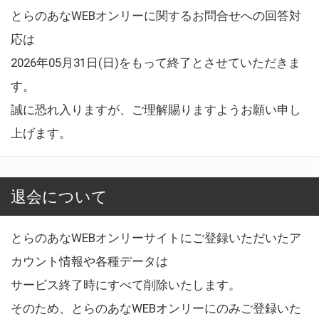
とらのあなWEBオンリーに関するお問合せへの回答対
応は
2026年05月31日(日)をもって終了とさせていただきま
す。
誠に恐れ入りますが、ご理解賜りますようお願い申し
上げます。
退会について
とらのあなWEBオンリーサイトにご登録いただいたア
カウント情報や各種データは
サービス終了時にすべて削除いたします。
そのため、とらのあなWEBオンリーにのみご登録いた