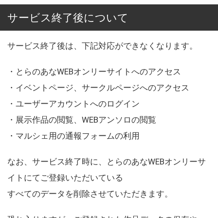
サービス終了後について
サービス終了後は、下記対応ができなくなります。
・とらのあなWEBオンリーサイトへのアクセス
・イベントページ、サークルページへのアクセス
・ユーザーアカウントへのログイン
・展示作品の閲覧、WEBアンソロの閲覧
・マルシェ用の通報フォームの利用
なお、サービス終了時に、とらのあなWEBオンリーサ
イトにてご登録いただいている
すべてのデータを削除させていただきます。