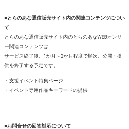
■とらのあな通信販売サイト内の関連コンテンツについ
て
とらのあな通信販売サイト内のとらのあなWEBオンリ
ー関連コンテンツは
サービス終了後、1か月～2か月程度で順次、公開・提
供を終了する予定です。
・支援イベント特集ページ
・イベント専用作品キーワードの提供
■お問合せの回答対応について