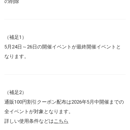
の削除
（補足1）
5月24日～26日の開催イベントが最終開催イベントと
なります。
（補足2）
通販100円割引クーポン配布は2026年5月中開催までの
全イベントが対象となります。
詳しい使用条件などは
こちら