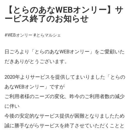
【とらのあなWEBオンリー】サ
ービス終了のお知らせ
#WEBオンリー
#とらマルシェ
日ごろより「とらのあなWEBオンリー」をご愛顧いた
だきありがとうございます。
2020年よりサービスを提供してまいりました「とらの
あなWEBオンリー」ですが
ご利用者様のニーズの変化、昨今のご利用者数の減少
に伴い
今後の安定的なサービス提供が困難となりましたため
誠に勝手ながらサービスを終了させていただくことと