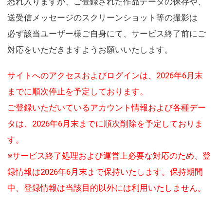
恐れ入りますが、ご登録された作品データの保存や、
送受信メッセージのスクリーンショット等の撮影は
必ず該当ユーザー様ご自身にて、サービス終了前にご
対応をいただきますようお願いいたします。
サイトへのアクセスおよびログインは、2026年6月末
までに順次停止を予定しております。
ご登録いただいているアカウント情報および各種デー
タは、2026年6月末までに順次削除を予定しておりま
す。
※サービス終了処理および運営上必要な対応のため、登
録情報は2026年6月末まで保持いたします。保持期間
中、登録情報は当該目的以外には利用いたしません。