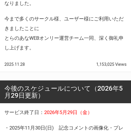
なりました。
今まで多くのサークル様、ユーザー様にご利用いただ
きましたことに
とらのあなWEBオンリー運営チーム一同、深く御礼申
し上げます。
2025.11.28
1,153,025 Views
今後のスケジュールについて（2026年5
月29日更新）
サービス終了日：
2026年5月29日（金）
・2025年11月30日(日) 記念コメントの画像化・プレ