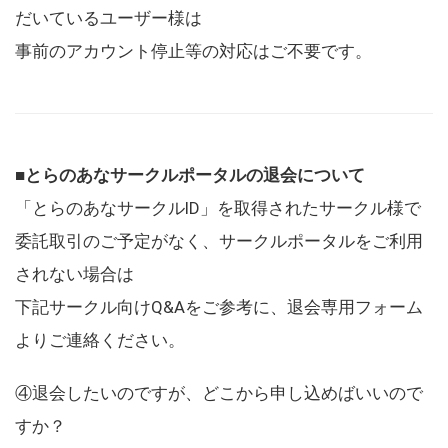
だいているユーザー様は
事前のアカウント停止等の対応はご不要です。
■とらのあなサークルポータルの退会について
「とらのあなサークルID」を取得されたサークル様で
委託取引のご予定がなく、サークルポータルをご利用
されない場合は
下記サークル向けQ&Aをご参考に、退会専用フォーム
よりご連絡ください。
④退会したいのですが、どこから申し込めばいいので
すか？