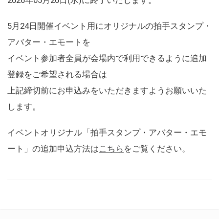
5月24日開催イベント用にオリジナルの拍手スタンプ・
アバター・エモートを
イベント参加者全員が会場内で利用できるように追加
登録をご希望される場合は
上記締切前にお申込みをいただきますようお願いいた
します。
イベントオリジナル「拍手スタンプ・アバター・エモ
ート」の追加申込方法は
こちら
をご覧ください。