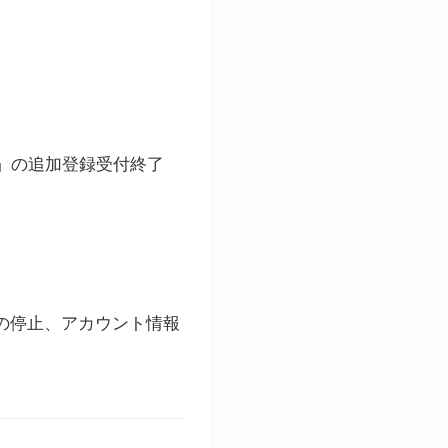
ト」の追加登録受付終了
録の停止、アカウント情報