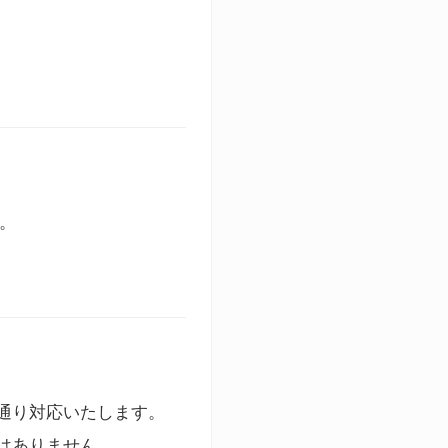
す。
通り対応いたします。
はありません。