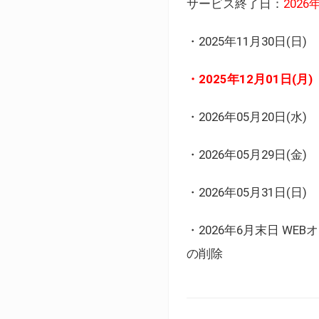
サービス終了日：
202
・2025年11月30日
・2025年12月01日
・2026年05月20日
・2026年05月29日(金
・2026年05月31日(
・2026年6月末日 
の削除