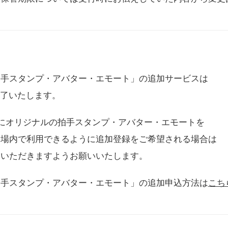
拍手スタンプ・アバター・エモート」の追加サービスは
に終了いたします。
用にオリジナルの拍手スタンプ・アバター・エモートを
会場内で利用できるように追加登録をご希望される場合は
をいただきますようお願いいたします。
拍手スタンプ・アバター・エモート」の追加申込方法は
こち