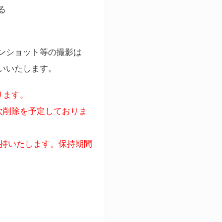
る
ンショット等の撮影は
いいたします。
ります。
次削除を予定しておりま
保持いたします。保持期間