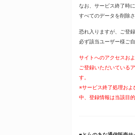
なお、サービス終了時に
すべてのデータを削除
恐れ入りますが、ご登
必ず該当ユーザー様ご
サイトへのアクセスおよ
ご登録いただいているア
す。
※サービス終了処理およ
中、登録情報は当該目
■とらのあな通信販売サ