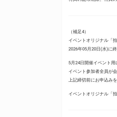
（補足4）
イベントオリジナル「
2026年05月20日(水)
5月24日開催イベント
イベント参加者全員が
上記締切前にお申込み
イベントオリジナル「