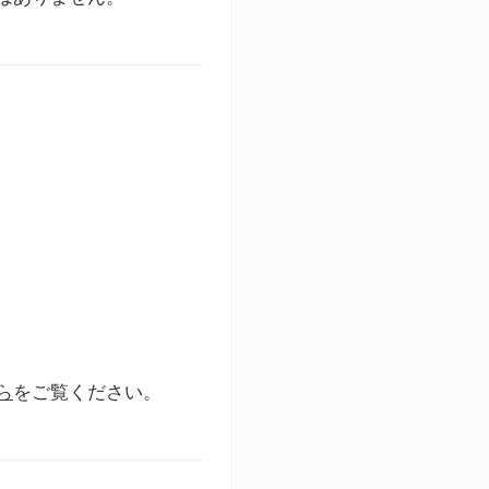
ら
をご覧ください。