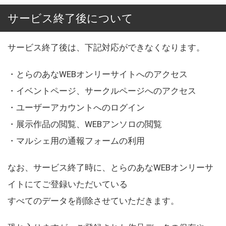
サービス終了後について
サービス終了後は、下記対応ができなくなります。
・とらのあなWEBオンリーサイトへのアクセス
・イベントページ、サークルページへのアクセス
・ユーザーアカウントへのログイン
・展示作品の閲覧、WEBアンソロの閲覧
・マルシェ用の通報フォームの利用
なお、サービス終了時に、とらのあなWEBオンリーサ
イトにてご登録いただいている
すべてのデータを削除させていただきます。