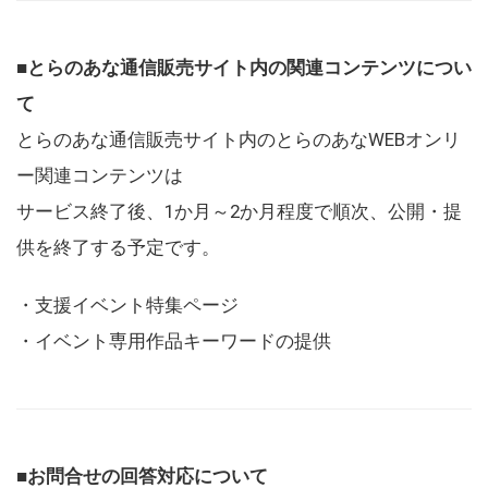
■とらのあな通信販売サイト内の関連コンテンツについ
て
とらのあな通信販売サイト内のとらのあなWEBオンリ
ー関連コンテンツは
サービス終了後、1か月～2か月程度で順次、公開・提
供を終了する予定です。
・支援イベント特集ページ
・イベント専用作品キーワードの提供
■お問合せの回答対応について