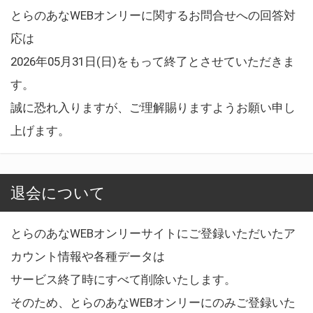
とらのあなWEBオンリーに関するお問合せへの回答対
応は
2026年05月31日(日)をもって終了とさせていただきま
す。
誠に恐れ入りますが、ご理解賜りますようお願い申し
上げます。
退会について
とらのあなWEBオンリーサイトにご登録いただいたア
カウント情報や各種データは
サービス終了時にすべて削除いたします。
そのため、とらのあなWEBオンリーにのみご登録いた