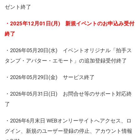
ゼント終了
・2025年12月01日(月) 新規イベントのお申込み受付
終了
・2026年05月20日(水) イベントオリジナル「拍手ス
タンプ・アバター・エモート」の追加登録受付終了
・2026年05月29日(金) サービス終了
・2026年05月31日(日) お問合せ等のサポート対応終
了
・2026年6月末日 WEBオンリーサイトへアクセス、ロ
グイン、新規のユーザー登録の停止、アカウント情報