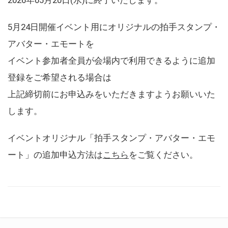
5月24日開催イベント用にオリジナルの拍手スタンプ・
アバター・エモートを
イベント参加者全員が会場内で利用できるように追加
登録をご希望される場合は
上記締切前にお申込みをいただきますようお願いいた
します。
イベントオリジナル「拍手スタンプ・アバター・エモ
ート」の追加申込方法は
こちら
をご覧ください。