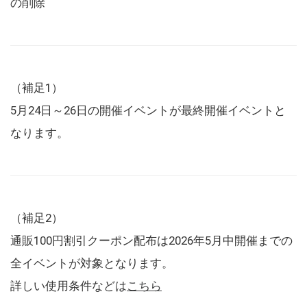
の削除
（補足1）
5月24日～26日の開催イベントが最終開催イベントと
なります。
（補足2）
通販100円割引クーポン配布は2026年5月中開催までの
全イベントが対象となります。
詳しい使用条件などは
こちら