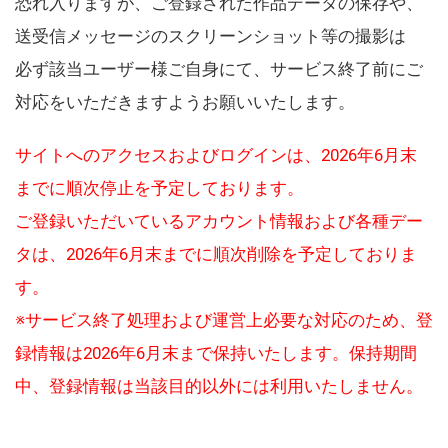
恐れ入りますが、ご登録された作品データの保存や、
送受信メッセージのスクリーンショット等の撮影は
必ず該当ユーザー様ご自身にて、サービス終了前にご
対応をいただきますようお願いいたします。
サイトへのアクセスおよびログインは、2026年6月末
までに順次停止を予定しております。
ご登録いただいているアカウント情報および各種デー
タは、2026年6月末までに順次削除を予定しておりま
す。
※サービス終了処理および運営上必要な対応のため、登
録情報は2026年6月末まで保持いたします。保持期間
中、登録情報は当該目的以外には利用いたしません。