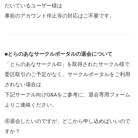
だいているユーザー様は
事前のアカウント停止等の対応はご不要です。
■とらのあなサークルポータルの退会について
「とらのあなサークルID」を取得されたサークル様で
委託取引のご予定がなく、サークルポータルをご利用
されない場合は
下記サークル向けQ&Aをご参考に、退会専用フォーム
よりご連絡ください。
④退会したいのですが、どこから申し込めばいいので
すか？