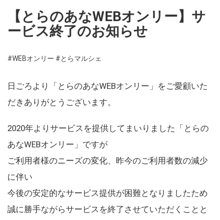
【とらのあなWEBオンリー】サ
ービス終了のお知らせ
#WEBオンリー
#とらマルシェ
日ごろより「とらのあなWEBオンリー」をご愛顧いた
だきありがとうございます。
2020年よりサービスを提供してまいりました「とらの
あなWEBオンリー」ですが
ご利用者様のニーズの変化、昨今のご利用者数の減少
に伴い
今後の安定的なサービス提供が困難となりましたため
誠に勝手ながらサービスを終了させていただくことと