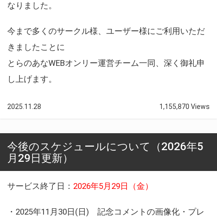
なりました。
今まで多くのサークル様、ユーザー様にご利用いただ
きましたことに
とらのあなWEBオンリー運営チーム一同、深く御礼申
し上げます。
2025.11.28
1,155,870 Views
今後のスケジュールについて（2026年5
月29日更新）
サービス終了日：
2026年5月29日（金）
・2025年11月30日(日) 記念コメントの画像化・プレ