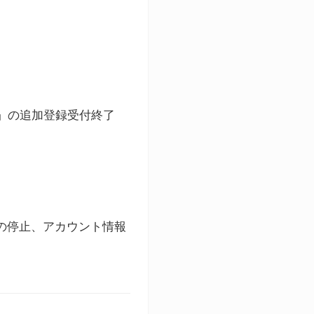
ト」の追加登録受付終了
録の停止、アカウント情報