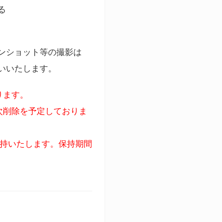
る
ンショット等の撮影は
いいたします。
ります。
次削除を予定しておりま
保持いたします。保持期間