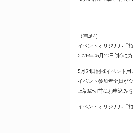
（補足4）
イベントオリジナル「
2026年05月20日(水)
5月24日開催イベント
イベント参加者全員が
上記締切前にお申込み
イベントオリジナル「