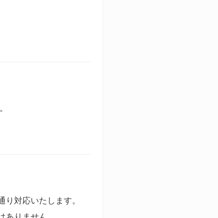
す。
通り対応いたします。
はありません。