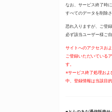
なお、サービス終了時に
すべてのデータを削除
恐れ入りますが、ご登
必ず該当ユーザー様ご
サイトへのアクセスおよ
ご登録いただいているア
す。
※サービス終了処理およ
中、登録情報は当該目
■とらのあな通信販売サ