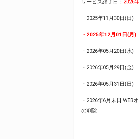
サービス終了日：
202
・2025年11月30日
・2025年12月01日
・2026年05月20日
・2026年05月29日(金
・2026年05月31日(
・2026年6月末日 
の削除