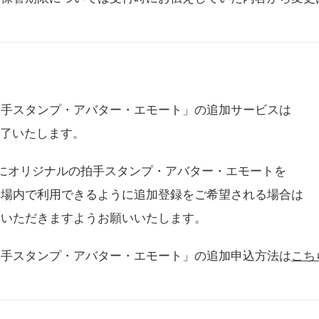
拍手スタンプ・アバター・エモート」の追加サービスは
に終了いたします。
用にオリジナルの拍手スタンプ・アバター・エモートを
会場内で利用できるように追加登録をご希望される場合は
をいただきますようお願いいたします。
拍手スタンプ・アバター・エモート」の追加申込方法は
こち