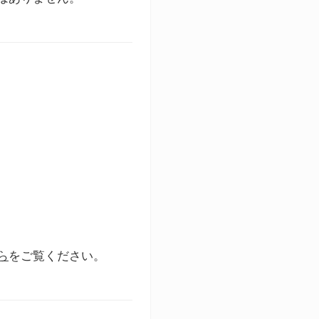
ら
をご覧ください。