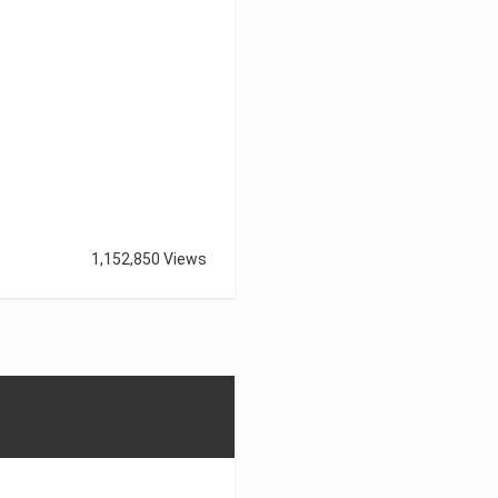
1,152,850 Views