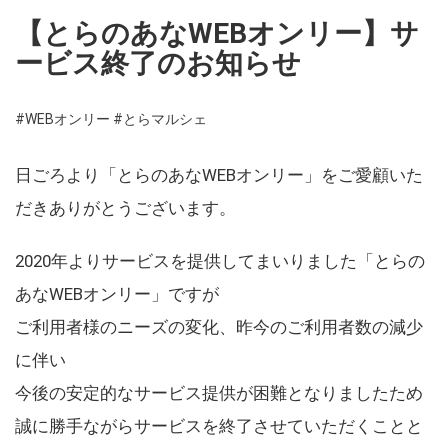
【とらのあなWEBオンリー】サ
ービス終了のお知らせ
#WEBオンリー
#とらマルシェ
日ごろより「とらのあなWEBオンリー」をご愛顧いた
だきありがとうございます。
2020年よりサービスを提供してまいりました「とらの
あなWEBオンリー」ですが
ご利用者様のニーズの変化、昨今のご利用者数の減少
に伴い
今後の安定的なサービス提供が困難となりましたため
誠に勝手ながらサービスを終了させていただくことと