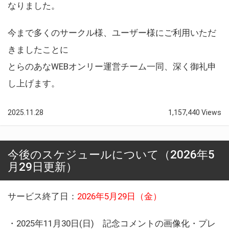
なりました。
今まで多くのサークル様、ユーザー様にご利用いただ
きましたことに
とらのあなWEBオンリー運営チーム一同、深く御礼申
し上げます。
2025.11.28
1,157,440 Views
今後のスケジュールについて（2026年5
月29日更新）
サービス終了日：
2026年5月29日（金）
・2025年11月30日(日) 記念コメントの画像化・プレ