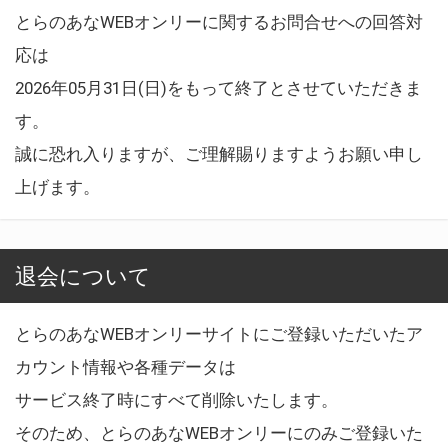
とらのあなWEBオンリーに関するお問合せへの回答対
応は
2026年05月31日(日)をもって終了とさせていただきま
す。
誠に恐れ入りますが、ご理解賜りますようお願い申し
上げます。
退会について
とらのあなWEBオンリーサイトにご登録いただいたア
カウント情報や各種データは
サービス終了時にすべて削除いたします。
そのため、とらのあなWEBオンリーにのみご登録いた