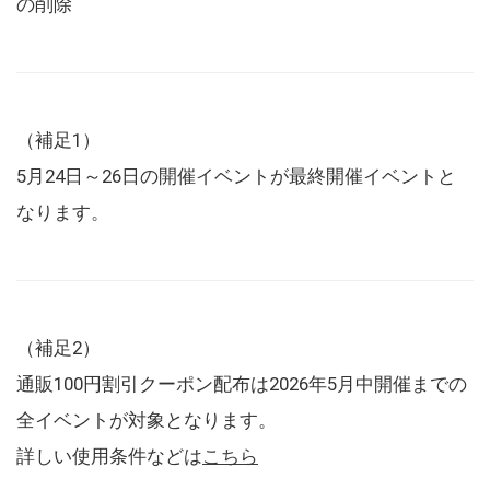
の削除
（補足1）
5月24日～26日の開催イベントが最終開催イベントと
なります。
（補足2）
通販100円割引クーポン配布は2026年5月中開催までの
全イベントが対象となります。
詳しい使用条件などは
こちら