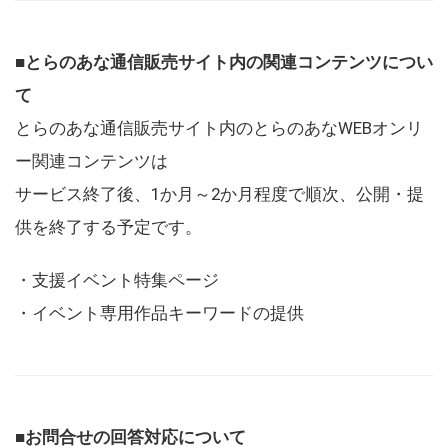
■とらのあな通信販売サイト内の関連コンテンツについ
て
とらのあな通信販売サイト内のとらのあなWEBオンリ
ー関連コンテンツは
サービス終了後、1か月～2か月程度で順次、公開・提
供を終了する予定です。
・支援イベント特集ページ
・イベント専用作品キーワードの提供
■お問合せの回答対応について