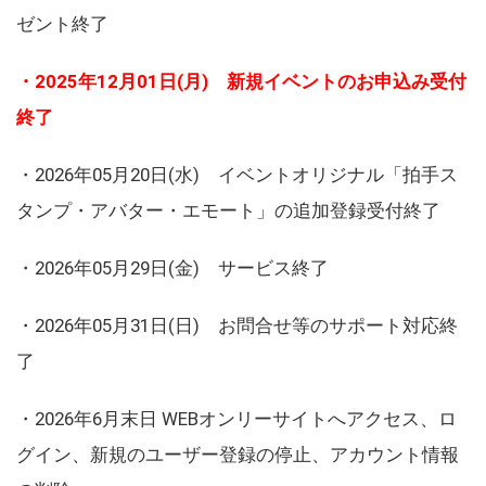
ゼント終了
・2025年12月01日(月) 新規イベントのお申込み受付
終了
・2026年05月20日(水) イベントオリジナル「拍手ス
タンプ・アバター・エモート」の追加登録受付終了
・2026年05月29日(金) サービス終了
・2026年05月31日(日) お問合せ等のサポート対応終
了
・2026年6月末日 WEBオンリーサイトへアクセス、ロ
グイン、新規のユーザー登録の停止、アカウント情報