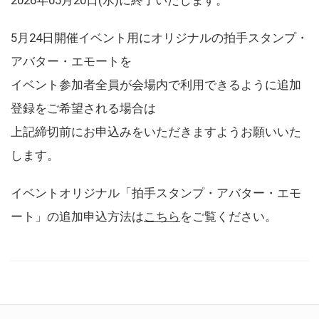
5月24日開催イベント用にオリジナルの拍手スタンプ・
アバター・エモートを
イベント参加者全員が会場内で利用できるように追加
登録をご希望される場合は
上記締切前にお申込みをいただきますようお願いいた
します。
イベントオリジナル「拍手スタンプ・アバター・エモ
ート」の追加申込方法は
こちら
をご覧ください。