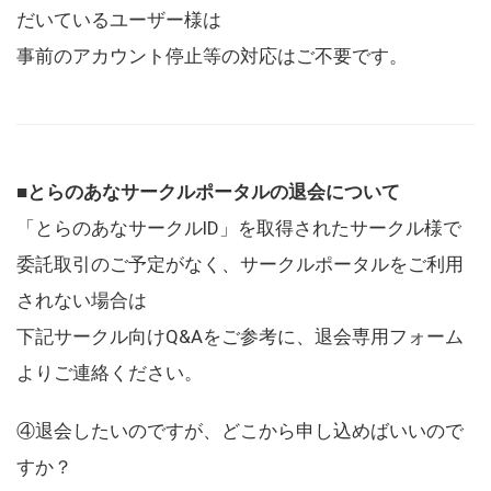
だいているユーザー様は
事前のアカウント停止等の対応はご不要です。
■とらのあなサークルポータルの退会について
「とらのあなサークルID」を取得されたサークル様で
委託取引のご予定がなく、サークルポータルをご利用
されない場合は
下記サークル向けQ&Aをご参考に、退会専用フォーム
よりご連絡ください。
④退会したいのですが、どこから申し込めばいいので
すか？