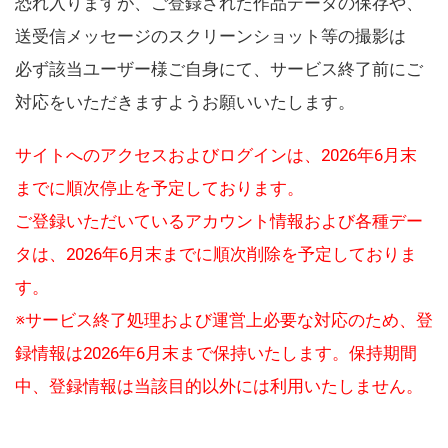
恐れ入りますが、ご登録された作品データの保存や、
送受信メッセージのスクリーンショット等の撮影は
必ず該当ユーザー様ご自身にて、サービス終了前にご
対応をいただきますようお願いいたします。
サイトへのアクセスおよびログインは、2026年6月末
までに順次停止を予定しております。
ご登録いただいているアカウント情報および各種デー
タは、2026年6月末までに順次削除を予定しておりま
す。
※サービス終了処理および運営上必要な対応のため、登
録情報は2026年6月末まで保持いたします。保持期間
中、登録情報は当該目的以外には利用いたしません。