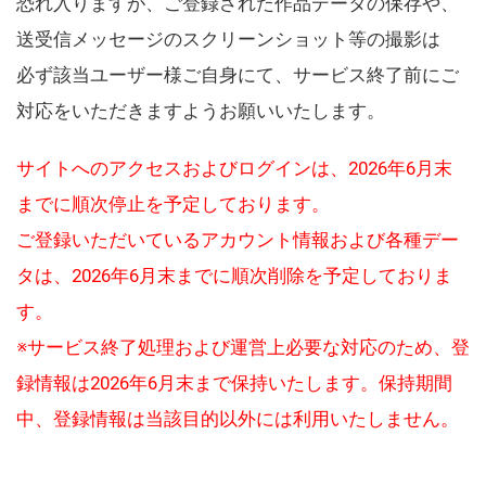
恐れ入りますが、ご登録された作品データの保存や、
送受信メッセージのスクリーンショット等の撮影は
必ず該当ユーザー様ご自身にて、サービス終了前にご
対応をいただきますようお願いいたします。
サイトへのアクセスおよびログインは、2026年6月末
までに順次停止を予定しております。
ご登録いただいているアカウント情報および各種デー
タは、2026年6月末までに順次削除を予定しておりま
す。
※サービス終了処理および運営上必要な対応のため、登
録情報は2026年6月末まで保持いたします。保持期間
中、登録情報は当該目的以外には利用いたしません。