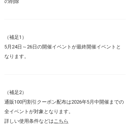
の削除
（補足1）
5月24日～26日の開催イベントが最終開催イベントと
なります。
（補足2）
通販100円割引クーポン配布は2026年5月中開催までの
全イベントが対象となります。
詳しい使用条件などは
こちら