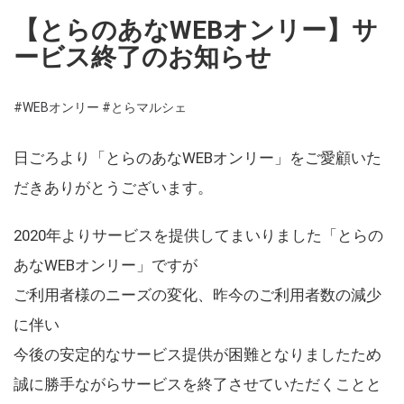
【とらのあなWEBオンリー】サ
ービス終了のお知らせ
#WEBオンリー
#とらマルシェ
日ごろより「とらのあなWEBオンリー」をご愛顧いた
だきありがとうございます。
2020年よりサービスを提供してまいりました「とらの
あなWEBオンリー」ですが
ご利用者様のニーズの変化、昨今のご利用者数の減少
に伴い
今後の安定的なサービス提供が困難となりましたため
誠に勝手ながらサービスを終了させていただくことと