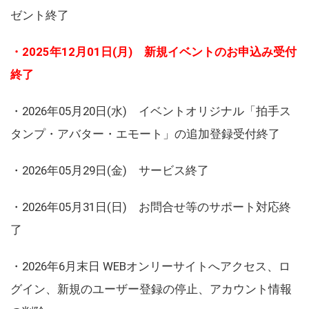
ゼント終了
・2025年12月01日(月) 新規イベントのお申込み受付
終了
・2026年05月20日(水) イベントオリジナル「拍手ス
タンプ・アバター・エモート」の追加登録受付終了
・2026年05月29日(金) サービス終了
・2026年05月31日(日) お問合せ等のサポート対応終
了
・2026年6月末日 WEBオンリーサイトへアクセス、ロ
グイン、新規のユーザー登録の停止、アカウント情報