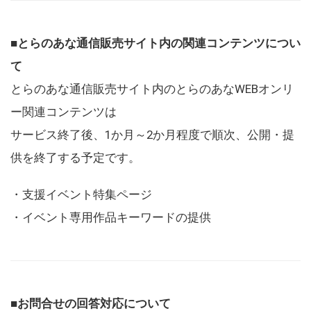
■とらのあな通信販売サイト内の関連コンテンツについ
て
とらのあな通信販売サイト内のとらのあなWEBオンリ
ー関連コンテンツは
サービス終了後、1か月～2か月程度で順次、公開・提
供を終了する予定です。
・支援イベント特集ページ
・イベント専用作品キーワードの提供
■お問合せの回答対応について