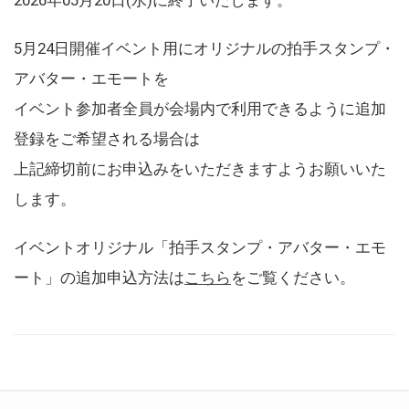
5月24日開催イベント用にオリジナルの拍手スタンプ・
アバター・エモートを
イベント参加者全員が会場内で利用できるように追加
登録をご希望される場合は
上記締切前にお申込みをいただきますようお願いいた
します。
イベントオリジナル「拍手スタンプ・アバター・エモ
ート」の追加申込方法は
こちら
をご覧ください。