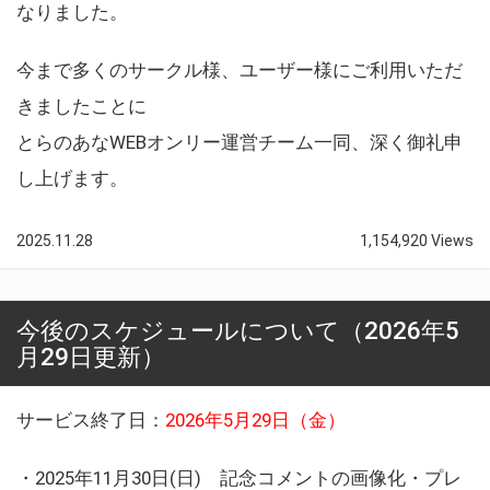
なりました。
今まで多くのサークル様、ユーザー様にご利用いただ
きましたことに
とらのあなWEBオンリー運営チーム一同、深く御礼申
し上げます。
2025.11.28
1,154,920 Views
今後のスケジュールについて（2026年5
月29日更新）
サービス終了日：
2026年5月29日（金）
・2025年11月30日(日) 記念コメントの画像化・プレ