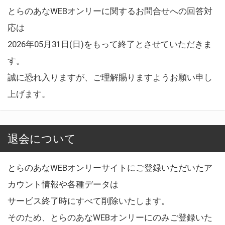
とらのあなWEBオンリーに関するお問合せへの回答対
応は
2026年05月31日(日)をもって終了とさせていただきま
す。
誠に恐れ入りますが、ご理解賜りますようお願い申し
上げます。
退会について
とらのあなWEBオンリーサイトにご登録いただいたア
カウント情報や各種データは
サービス終了時にすべて削除いたします。
そのため、とらのあなWEBオンリーにのみご登録いた