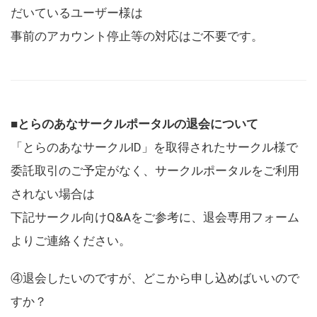
だいているユーザー様は
事前のアカウント停止等の対応はご不要です。
■とらのあなサークルポータルの退会について
「とらのあなサークルID」を取得されたサークル様で
委託取引のご予定がなく、サークルポータルをご利用
されない場合は
下記サークル向けQ&Aをご参考に、退会専用フォーム
よりご連絡ください。
④退会したいのですが、どこから申し込めばいいので
すか？