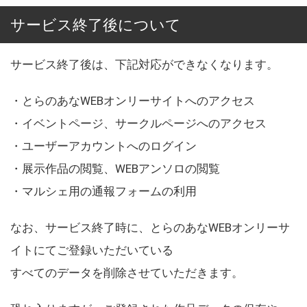
サービス終了後について
サービス終了後は、下記対応ができなくなります。
・とらのあなWEBオンリーサイトへのアクセス
・イベントページ、サークルページへのアクセス
・ユーザーアカウントへのログイン
・展示作品の閲覧、WEBアンソロの閲覧
・マルシェ用の通報フォームの利用
なお、サービス終了時に、とらのあなWEBオンリーサ
イトにてご登録いただいている
すべてのデータを削除させていただきます。