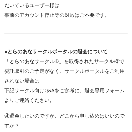
だいているユーザー様は
事前のアカウント停止等の対応はご不要です。
■とらのあなサークルポータルの退会について
「とらのあなサークルID」を取得されたサークル様で
委託取引のご予定がなく、サークルポータルをご利用
されない場合は
下記サークル向けQ&Aをご参考に、退会専用フォーム
よりご連絡ください。
④退会したいのですが、どこから申し込めばいいので
すか？