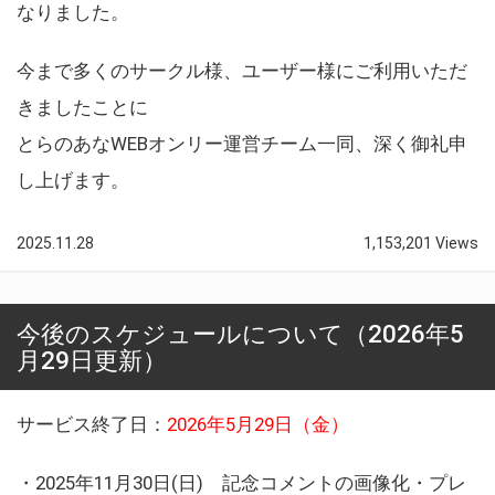
なりました。
今まで多くのサークル様、ユーザー様にご利用いただ
きましたことに
とらのあなWEBオンリー運営チーム一同、深く御礼申
し上げます。
2025.11.28
1,153,201 Views
今後のスケジュールについて（2026年5
月29日更新）
サービス終了日：
2026年5月29日（金）
・2025年11月30日(日) 記念コメントの画像化・プレ