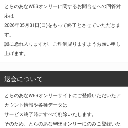
とらのあなWEBオンリーに関するお問合せへの回答対
応は
2026年05月31日(日)をもって終了とさせていただきま
す。
誠に恐れ入りますが、ご理解賜りますようお願い申し
上げます。
退会について
とらのあなWEBオンリーサイトにご登録いただいたア
カウント情報や各種データは
サービス終了時にすべて削除いたします。
そのため、とらのあなWEBオンリーにのみご登録いた