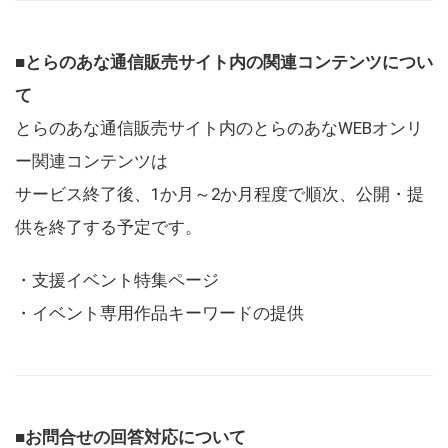
■とらのあな通信販売サイト内の関連コンテンツについ
て
とらのあな通信販売サイト内のとらのあなWEBオンリ
ー関連コンテンツは
サービス終了後、1か月～2か月程度で順次、公開・提
供を終了する予定です。
・支援イベント特集ページ
・イベント専用作品キーワードの提供
■お問合せの回答対応について