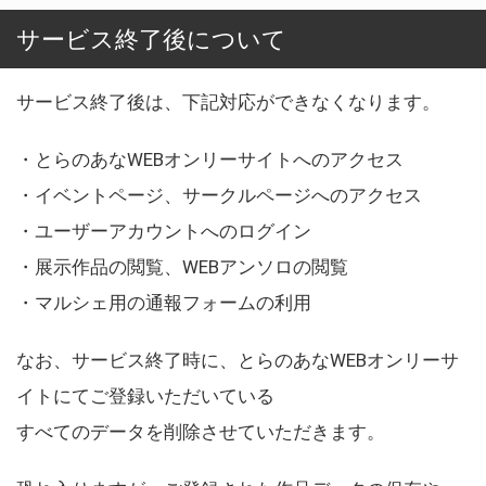
サービス終了後について
サービス終了後は、下記対応ができなくなります。
・とらのあなWEBオンリーサイトへのアクセス
・イベントページ、サークルページへのアクセス
・ユーザーアカウントへのログイン
・展示作品の閲覧、WEBアンソロの閲覧
・マルシェ用の通報フォームの利用
なお、サービス終了時に、とらのあなWEBオンリーサ
イトにてご登録いただいている
すべてのデータを削除させていただきます。