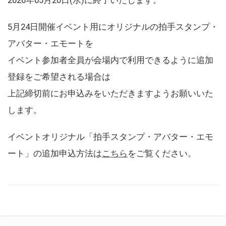
5月24日開催イベント用にオリジナルの拍手スタンプ・
アバター・エモートを
イベント参加者全員が会場内で利用できるように追加
登録をご希望される場合は
上記締切前にお申込みをいただきますようお願いいた
します。
イベントオリジナル「拍手スタンプ・アバター・エモ
ート」の追加申込方法は
こちら
をご覧ください。