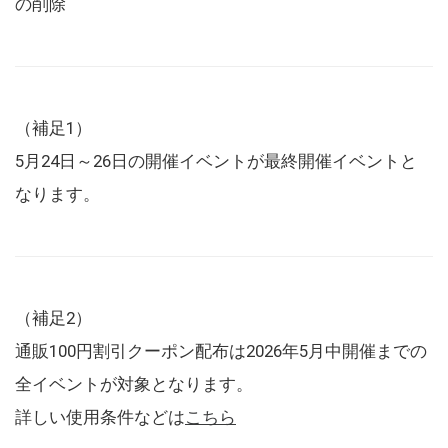
の削除
（補足1）
5月24日～26日の開催イベントが最終開催イベントと
なります。
（補足2）
通販100円割引クーポン配布は2026年5月中開催までの
全イベントが対象となります。
詳しい使用条件などは
こちら