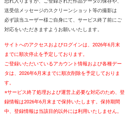
恐れ入りますが、ご登録された作品データの保存や、
送受信メッセージのスクリーンショット等の撮影は
必ず該当ユーザー様ご自身にて、サービス終了前にご
対応をいただきますようお願いいたします。
サイトへのアクセスおよびログインは、2026年6月末
までに順次停止を予定しております。
ご登録いただいているアカウント情報および各種デー
タは、2026年6月末までに順次削除を予定しておりま
す。
※サービス終了処理および運営上必要な対応のため、登
録情報は2026年6月末まで保持いたします。保持期間
中、登録情報は当該目的以外には利用いたしません。