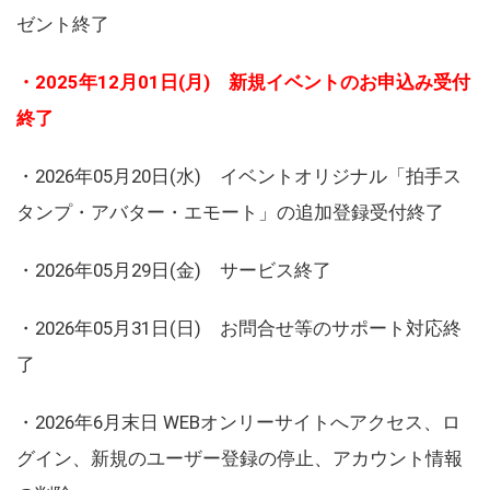
ゼント終了
・2025年12月01日(月) 新規イベントのお申込み受付
終了
・2026年05月20日(水) イベントオリジナル「拍手ス
タンプ・アバター・エモート」の追加登録受付終了
・2026年05月29日(金) サービス終了
・2026年05月31日(日) お問合せ等のサポート対応終
了
・2026年6月末日 WEBオンリーサイトへアクセス、ロ
グイン、新規のユーザー登録の停止、アカウント情報