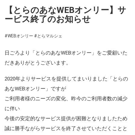
【とらのあなWEBオンリー】サ
ービス終了のお知らせ
#WEBオンリー
#とらマルシェ
日ごろより「とらのあなWEBオンリー」をご愛顧いた
だきありがとうございます。
2020年よりサービスを提供してまいりました「とらの
あなWEBオンリー」ですが
ご利用者様のニーズの変化、昨今のご利用者数の減少
に伴い
今後の安定的なサービス提供が困難となりましたため
誠に勝手ながらサービスを終了させていただくことと