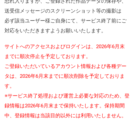
恐れ入りますが、ご登録された作品データの保存や、
送受信メッセージのスクリーンショット等の撮影は
必ず該当ユーザー様ご自身にて、サービス終了前にご
対応をいただきますようお願いいたします。
サイトへのアクセスおよびログインは、2026年6月末
までに順次停止を予定しております。
ご登録いただいているアカウント情報および各種デー
タは、2026年6月末までに順次削除を予定しておりま
す。
※サービス終了処理および運営上必要な対応のため、登
録情報は2026年6月末まで保持いたします。保持期間
中、登録情報は当該目的以外には利用いたしません。