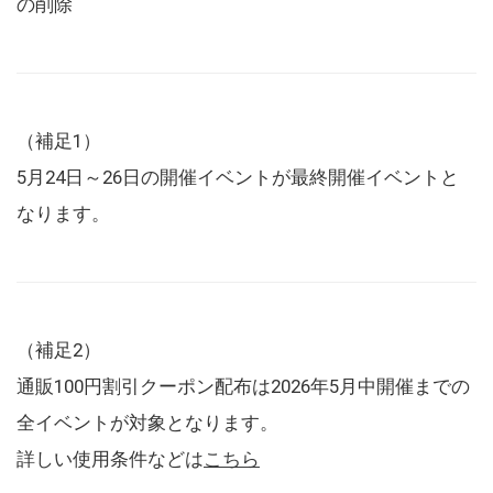
の削除
（補足1）
5月24日～26日の開催イベントが最終開催イベントと
なります。
（補足2）
通販100円割引クーポン配布は2026年5月中開催までの
全イベントが対象となります。
詳しい使用条件などは
こちら