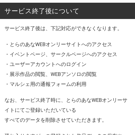
サービス終了後について
サービス終了後は、下記対応ができなくなります。
・とらのあなWEBオンリーサイトへのアクセス
・イベントページ、サークルページへのアクセス
・ユーザーアカウントへのログイン
・展示作品の閲覧、WEBアンソロの閲覧
・マルシェ用の通報フォームの利用
なお、サービス終了時に、とらのあなWEBオンリーサ
イトにてご登録いただいている
すべてのデータを削除させていただきます。