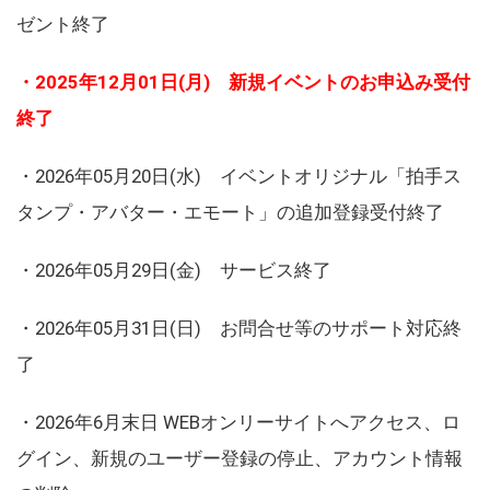
ゼント終了
・2025年12月01日(月) 新規イベントのお申込み受付
終了
・2026年05月20日(水) イベントオリジナル「拍手ス
タンプ・アバター・エモート」の追加登録受付終了
・2026年05月29日(金) サービス終了
・2026年05月31日(日) お問合せ等のサポート対応終
了
・2026年6月末日 WEBオンリーサイトへアクセス、ロ
グイン、新規のユーザー登録の停止、アカウント情報