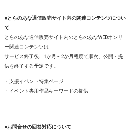
■とらのあな通信販売サイト内の関連コンテンツについ
て
とらのあな通信販売サイト内のとらのあなWEBオンリ
ー関連コンテンツは
サービス終了後、1か月～2か月程度で順次、公開・提
供を終了する予定です。
・支援イベント特集ページ
・イベント専用作品キーワードの提供
■お問合せの回答対応について