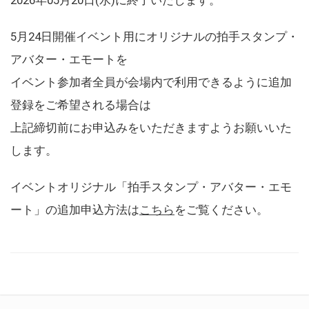
5月24日開催イベント用にオリジナルの拍手スタンプ・
アバター・エモートを
イベント参加者全員が会場内で利用できるように追加
登録をご希望される場合は
上記締切前にお申込みをいただきますようお願いいた
します。
イベントオリジナル「拍手スタンプ・アバター・エモ
ート」の追加申込方法は
こちら
をご覧ください。