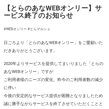
【とらのあなWEBオンリー】サ
ービス終了のお知らせ
#WEBオンリー
#とらマルシェ
日ごろより「とらのあなWEBオンリー」をご愛顧いた
だきありがとうございます。
2020年よりサービスを提供してまいりました「とらの
あなWEBオンリー」ですが
ご利用者様のニーズの変化、昨今のご利用者数の減少
に伴い
今後の安定的なサービス提供が困難となりましたため
誠に勝手ながらサービスを終了させていただくことと