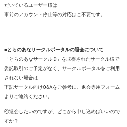
だいているユーザー様は
事前のアカウント停止等の対応はご不要です。
■とらのあなサークルポータルの退会について
「とらのあなサークルID」を取得されたサークル様で
委託取引のご予定がなく、サークルポータルをご利用
されない場合は
下記サークル向けQ&Aをご参考に、退会専用フォーム
よりご連絡ください。
④退会したいのですが、どこから申し込めばいいので
すか？