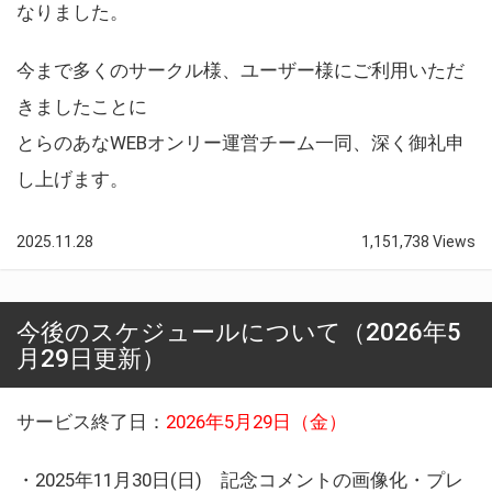
なりました。
今まで多くのサークル様、ユーザー様にご利用いただ
きましたことに
とらのあなWEBオンリー運営チーム一同、深く御礼申
し上げます。
2025.11.28
1,151,738 Views
今後のスケジュールについて（2026年5
月29日更新）
サービス終了日：
2026年5月29日（金）
・2025年11月30日(日) 記念コメントの画像化・プレ