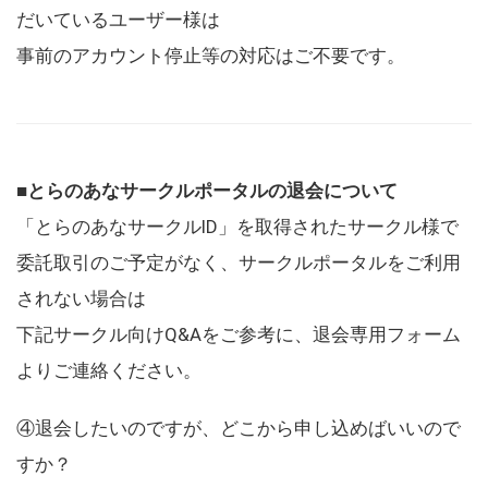
だいているユーザー様は
事前のアカウント停止等の対応はご不要です。
■とらのあなサークルポータルの退会について
「とらのあなサークルID」を取得されたサークル様で
委託取引のご予定がなく、サークルポータルをご利用
されない場合は
下記サークル向けQ&Aをご参考に、退会専用フォーム
よりご連絡ください。
④退会したいのですが、どこから申し込めばいいので
すか？