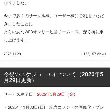
なりました。
今まで多くのサークル様、ユーザー様にご利用いただ
きましたことに
とらのあなWEBオンリー運営チーム一同、深く御礼申
し上げます。
2025.11.28
1,155,157 Views
今後のスケジュールについて（2026年5
月29日更新）
サービス終了日：
2026年5月29日（金）
・2025年11月30日(日) 記念コメントの画像化・プレ