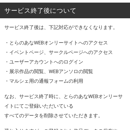
サービス終了後について
サービス終了後は、下記対応ができなくなります。
・とらのあなWEBオンリーサイトへのアクセス
・イベントページ、サークルページへのアクセス
・ユーザーアカウントへのログイン
・展示作品の閲覧、WEBアンソロの閲覧
・マルシェ用の通報フォームの利用
なお、サービス終了時に、とらのあなWEBオンリーサ
イトにてご登録いただいている
すべてのデータを削除させていただきます。