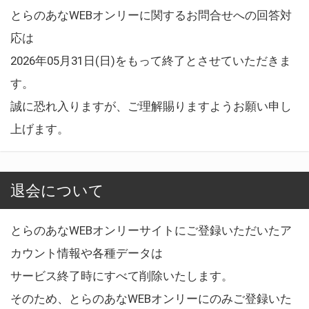
とらのあなWEBオンリーに関するお問合せへの回答対
応は
2026年05月31日(日)をもって終了とさせていただきま
す。
誠に恐れ入りますが、ご理解賜りますようお願い申し
上げます。
退会について
とらのあなWEBオンリーサイトにご登録いただいたア
カウント情報や各種データは
サービス終了時にすべて削除いたします。
そのため、とらのあなWEBオンリーにのみご登録いた