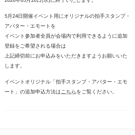
5月24日開催イベント用にオリジナルの拍手スタンプ・
アバター・エモートを
イベント参加者全員が会場内で利用できるように追加
登録をご希望される場合は
上記締切前にお申込みをいただきますようお願いいた
します。
イベントオリジナル「拍手スタンプ・アバター・エモ
ート」の追加申込方法は
こちら
をご覧ください。