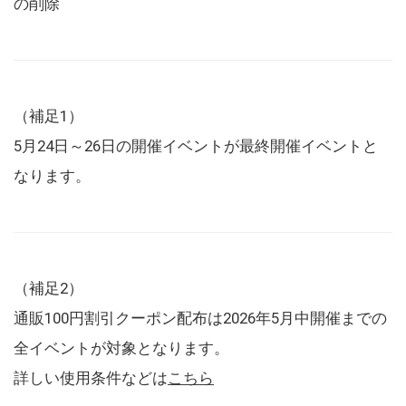
の削除
（補足1）
5月24日～26日の開催イベントが最終開催イベントと
なります。
（補足2）
通販100円割引クーポン配布は2026年5月中開催までの
全イベントが対象となります。
詳しい使用条件などは
こちら