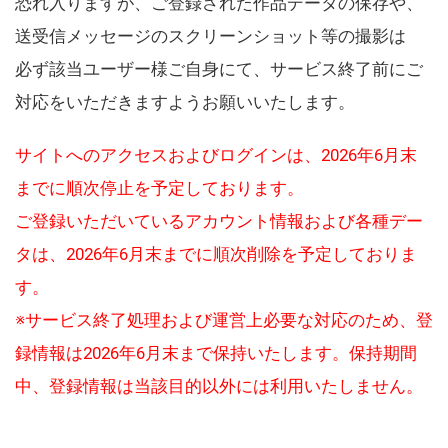
恐れ入りますが、ご登録された作品データの保存や、
送受信メッセージのスクリーンショット等の撮影は
必ず該当ユーザー様ご自身にて、サービス終了前にご
対応をいただきますようお願いいたします。
サイトへのアクセスおよびログインは、2026年6月末
までに順次停止を予定しております。
ご登録いただいているアカウント情報および各種デー
タは、2026年6月末までに順次削除を予定しておりま
す。
※サービス終了処理および運営上必要な対応のため、登
録情報は2026年6月末まで保持いたします。保持期間
中、登録情報は当該目的以外には利用いたしません。