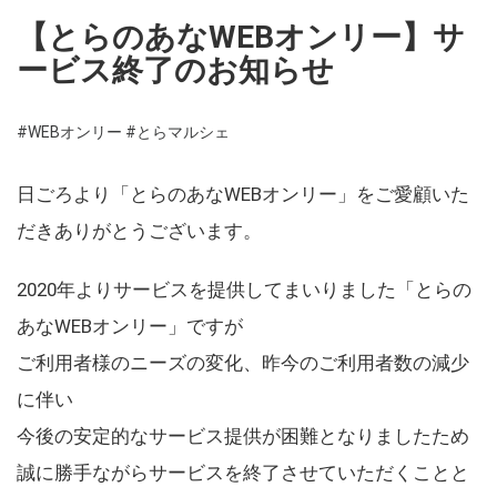
【とらのあなWEBオンリー】サ
ービス終了のお知らせ
#WEBオンリー
#とらマルシェ
日ごろより「とらのあなWEBオンリー」をご愛顧いた
だきありがとうございます。
2020年よりサービスを提供してまいりました「とらの
あなWEBオンリー」ですが
ご利用者様のニーズの変化、昨今のご利用者数の減少
に伴い
今後の安定的なサービス提供が困難となりましたため
誠に勝手ながらサービスを終了させていただくことと