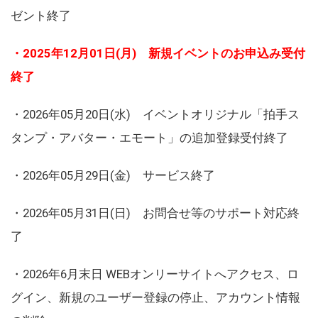
ゼント終了
・2025年12月01日(月) 新規イベントのお申込み受付
終了
・2026年05月20日(水) イベントオリジナル「拍手ス
タンプ・アバター・エモート」の追加登録受付終了
・2026年05月29日(金) サービス終了
・2026年05月31日(日) お問合せ等のサポート対応終
了
・2026年6月末日 WEBオンリーサイトへアクセス、ロ
グイン、新規のユーザー登録の停止、アカウント情報