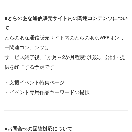
■とらのあな通信販売サイト内の関連コンテンツについ
て
とらのあな通信販売サイト内のとらのあなWEBオンリ
ー関連コンテンツは
サービス終了後、1か月～2か月程度で順次、公開・提
供を終了する予定です。
・支援イベント特集ページ
・イベント専用作品キーワードの提供
■お問合せの回答対応について