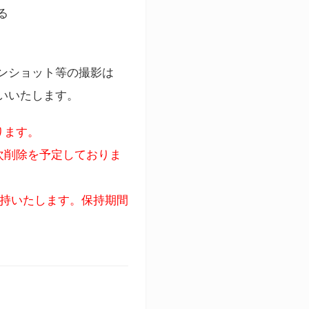
る
ンショット等の撮影は
いいたします。
ります。
次削除を予定しておりま
保持いたします。保持期間