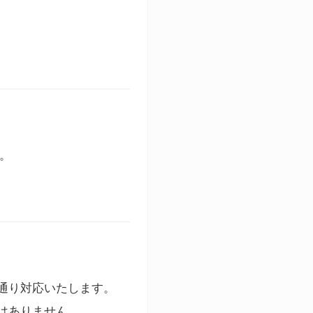
す。
通り対応いたします。
はありません。