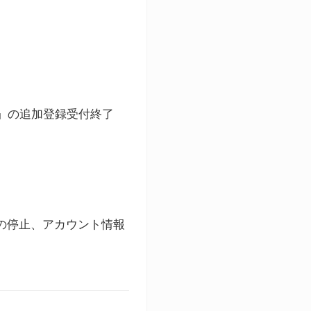
ト」の追加登録受付終了
録の停止、アカウント情報