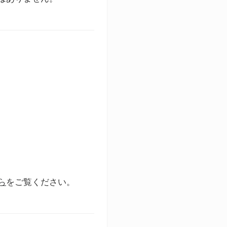
ら
をご覧ください。