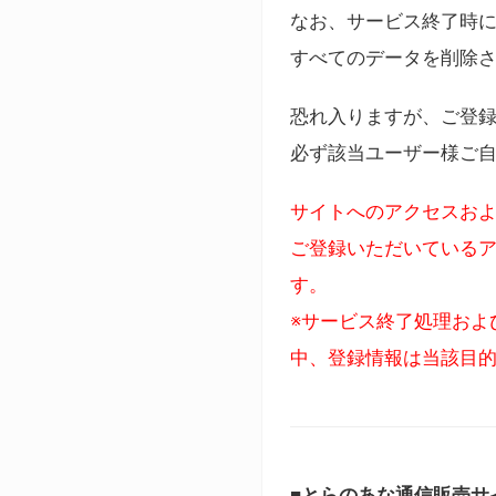
なお、サービス終了時に
すべてのデータを削除
恐れ入りますが、ご登
必ず該当ユーザー様ご
サイトへのアクセスおよ
ご登録いただいているア
す。
※サービス終了処理およ
中、登録情報は当該目
■とらのあな通信販売サ