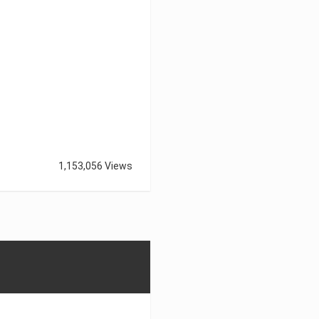
1,153,056 Views