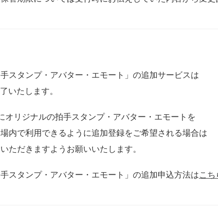
拍手スタンプ・アバター・エモート」の追加サービスは
に終了いたします。
用にオリジナルの拍手スタンプ・アバター・エモートを
会場内で利用できるように追加登録をご希望される場合は
をいただきますようお願いいたします。
拍手スタンプ・アバター・エモート」の追加申込方法は
こち