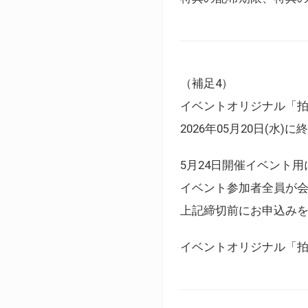
（補足4）
イベントオリジナル「
2026年05月20日(水)
5月24日開催イベント
イベント参加者全員が
上記締切前にお申込み
イベントオリジナル「