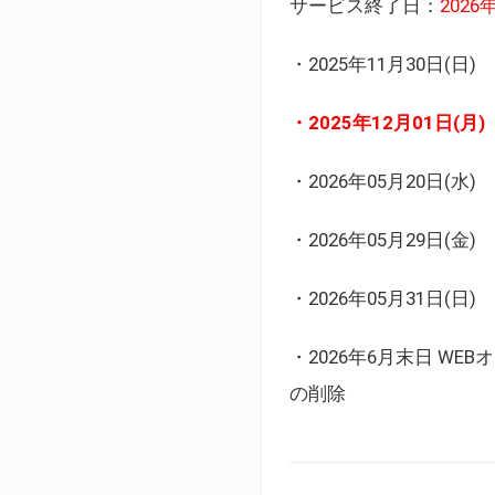
サービス終了日：
202
・2025年11月30日
・2025年12月01日
・2026年05月20日
・2026年05月29日(金
・2026年05月31日(
・2026年6月末日 
の削除