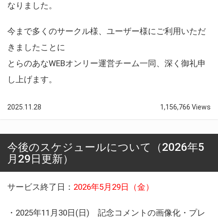
なりました。
今まで多くのサークル様、ユーザー様にご利用いただ
きましたことに
とらのあなWEBオンリー運営チーム一同、深く御礼申
し上げます。
2025.11.28
1,156,766 Views
今後のスケジュールについて（2026年5
月29日更新）
サービス終了日：
2026年5月29日（金）
・2025年11月30日(日) 記念コメントの画像化・プレ