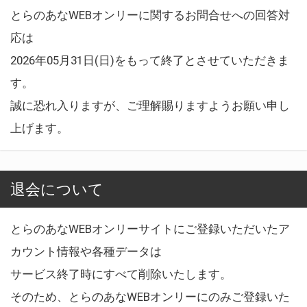
とらのあなWEBオンリーに関するお問合せへの回答対
応は
2026年05月31日(日)をもって終了とさせていただきま
す。
誠に恐れ入りますが、ご理解賜りますようお願い申し
上げます。
退会について
とらのあなWEBオンリーサイトにご登録いただいたア
カウント情報や各種データは
サービス終了時にすべて削除いたします。
そのため、とらのあなWEBオンリーにのみご登録いた