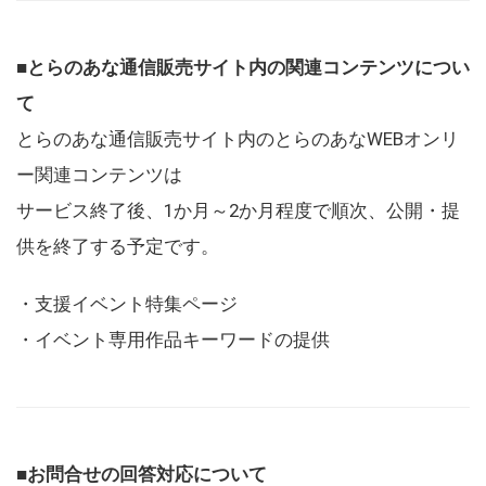
■とらのあな通信販売サイト内の関連コンテンツについ
て
とらのあな通信販売サイト内のとらのあなWEBオンリ
ー関連コンテンツは
サービス終了後、1か月～2か月程度で順次、公開・提
供を終了する予定です。
・支援イベント特集ページ
・イベント専用作品キーワードの提供
■お問合せの回答対応について