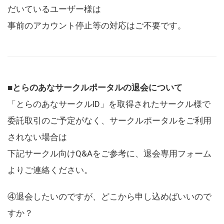
だいているユーザー様は
事前のアカウント停止等の対応はご不要です。
■とらのあなサークルポータルの退会について
「とらのあなサークルID」を取得されたサークル様で
委託取引のご予定がなく、サークルポータルをご利用
されない場合は
下記サークル向けQ&Aをご参考に、退会専用フォーム
よりご連絡ください。
④退会したいのですが、どこから申し込めばいいので
すか？