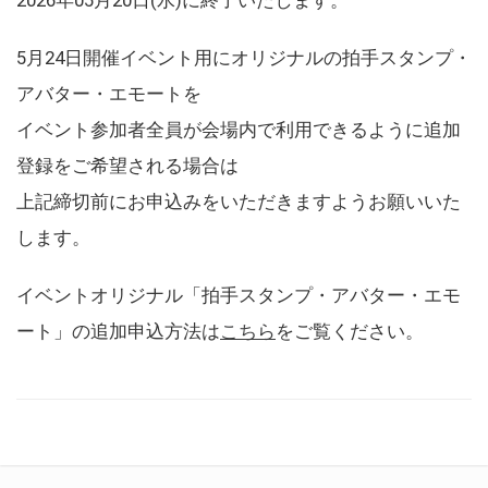
5月24日開催イベント用にオリジナルの拍手スタンプ・
アバター・エモートを
イベント参加者全員が会場内で利用できるように追加
登録をご希望される場合は
上記締切前にお申込みをいただきますようお願いいた
します。
イベントオリジナル「拍手スタンプ・アバター・エモ
ート」の追加申込方法は
こちら
をご覧ください。