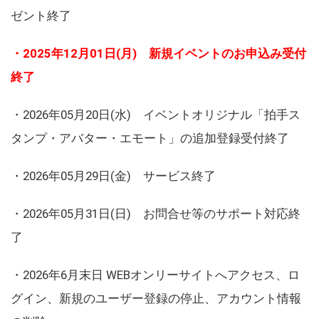
ゼント終了
・2025年12月01日(月) 新規イベントのお申込み受付
終了
・2026年05月20日(水) イベントオリジナル「拍手ス
タンプ・アバター・エモート」の追加登録受付終了
・2026年05月29日(金) サービス終了
・2026年05月31日(日) お問合せ等のサポート対応終
了
・2026年6月末日 WEBオンリーサイトへアクセス、ロ
グイン、新規のユーザー登録の停止、アカウント情報