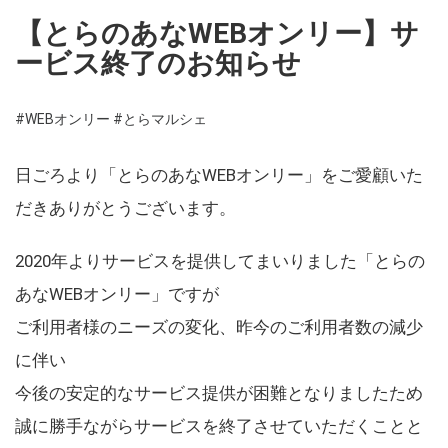
【とらのあなWEBオンリー】サ
ービス終了のお知らせ
#WEBオンリー
#とらマルシェ
日ごろより「とらのあなWEBオンリー」をご愛顧いた
だきありがとうございます。
2020年よりサービスを提供してまいりました「とらの
あなWEBオンリー」ですが
ご利用者様のニーズの変化、昨今のご利用者数の減少
に伴い
今後の安定的なサービス提供が困難となりましたため
誠に勝手ながらサービスを終了させていただくことと