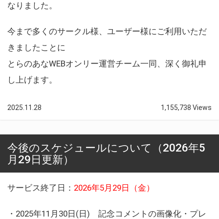
なりました。
今まで多くのサークル様、ユーザー様にご利用いただ
きましたことに
とらのあなWEBオンリー運営チーム一同、深く御礼申
し上げます。
2025.11.28
1,155,738 Views
今後のスケジュールについて（2026年5
月29日更新）
サービス終了日：
2026年5月29日（金）
・2025年11月30日(日) 記念コメントの画像化・プレ