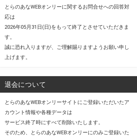
とらのあなWEBオンリーに関するお問合せへの回答対
応は
2026年05月31日(日)をもって終了とさせていただきま
す。
誠に恐れ入りますが、ご理解賜りますようお願い申し
上げます。
退会について
とらのあなWEBオンリーサイトにご登録いただいたア
カウント情報や各種データは
サービス終了時にすべて削除いたします。
そのため、とらのあなWEBオンリーにのみご登録いた