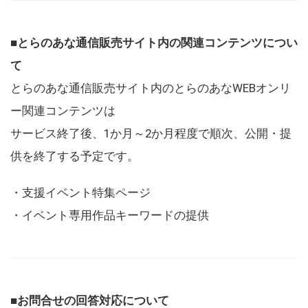
■とらのあな通信販売サイト内の関連コンテンツについ
て
とらのあな通信販売サイト内のとらのあなWEBオンリ
ー関連コンテンツは
サービス終了後、1か月～2か月程度で順次、公開・提
供を終了する予定です。
・支援イベント特集ページ
・イベント専用作品キーワードの提供
■お問合せの回答対応について