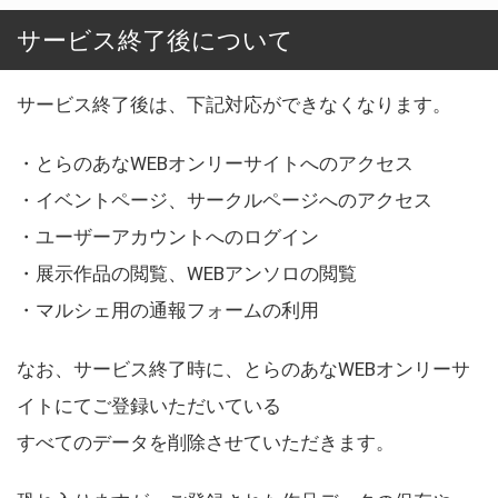
サービス終了後について
サービス終了後は、下記対応ができなくなります。
・とらのあなWEBオンリーサイトへのアクセス
・イベントページ、サークルページへのアクセス
・ユーザーアカウントへのログイン
・展示作品の閲覧、WEBアンソロの閲覧
・マルシェ用の通報フォームの利用
なお、サービス終了時に、とらのあなWEBオンリーサ
イトにてご登録いただいている
すべてのデータを削除させていただきます。