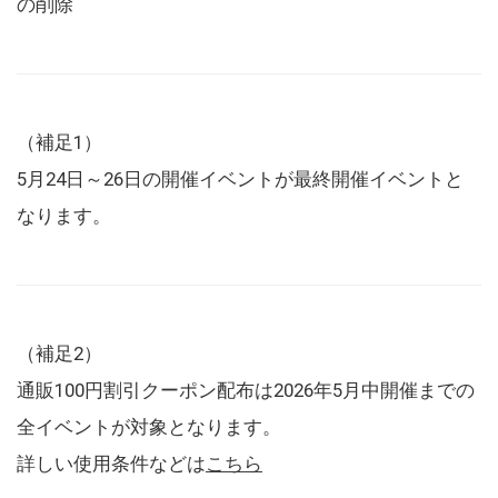
の削除
（補足1）
5月24日～26日の開催イベントが最終開催イベントと
なります。
（補足2）
通販100円割引クーポン配布は2026年5月中開催までの
全イベントが対象となります。
詳しい使用条件などは
こちら