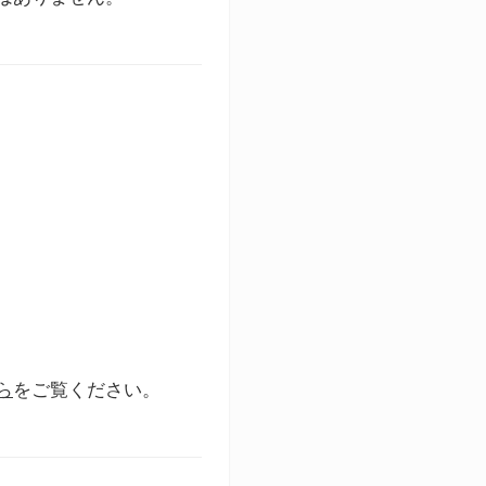
ら
をご覧ください。