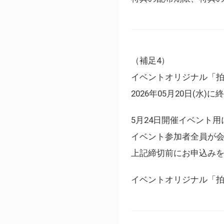
（補足4）
イベントオリジナル「
2026年05月20日(水)
5月24日開催イベント
イベント参加者全員が
上記締切前にお申込み
イベントオリジナル「