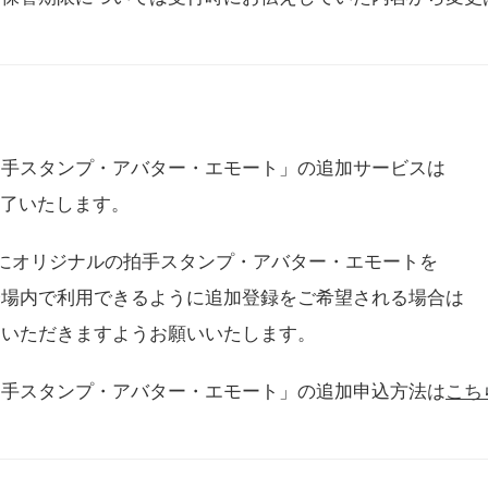
拍手スタンプ・アバター・エモート」の追加サービスは
に終了いたします。
用にオリジナルの拍手スタンプ・アバター・エモートを
会場内で利用できるように追加登録をご希望される場合は
をいただきますようお願いいたします。
拍手スタンプ・アバター・エモート」の追加申込方法は
こち