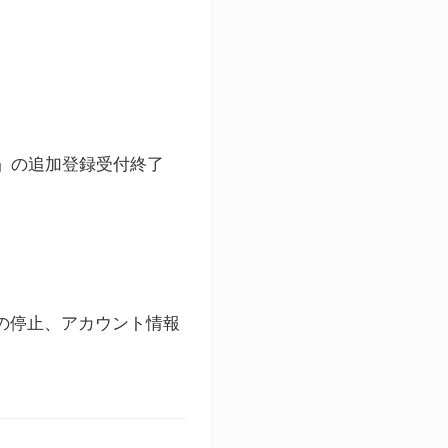
ト」の追加登録受付終了
録の停止、アカウント情報