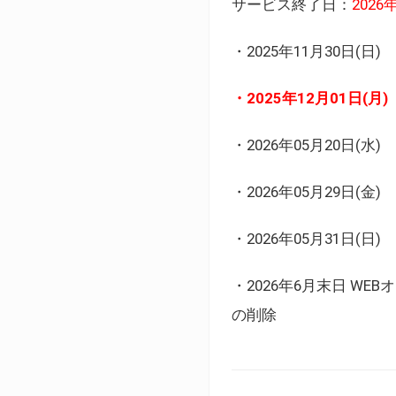
サービス終了日：
202
・2025年11月30日
・2025年12月01日
・2026年05月20日
・2026年05月29日(金
・2026年05月31日(
・2026年6月末日 
の削除