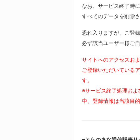
なお、サービス終了時に
すべてのデータを削除
恐れ入りますが、ご登
必ず該当ユーザー様ご
サイトへのアクセスおよ
ご登録いただいているア
す。
※サービス終了処理およ
中、登録情報は当該目
■とらのあな通信販売サ