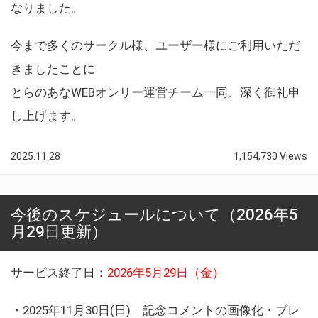
なりました。
今まで多くのサークル様、ユーザー様にご利用いただ
きましたことに
とらのあなWEBオンリー運営チーム一同、深く御礼申
し上げます。
2025.11.28
1,154,730 Views
今後のスケジュールについて（2026年5
月29日更新）
サービス終了日：
2026年5月29日（金）
・2025年11月30日(日) 記念コメントの画像化・プレ