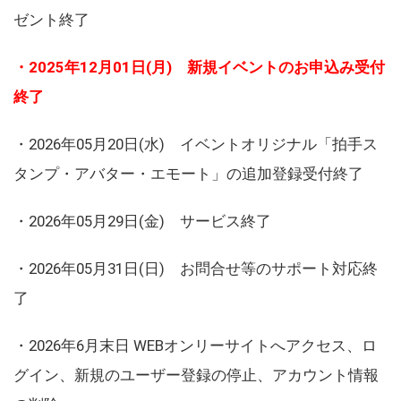
ゼント終了
・2025年12月01日(月) 新規イベントのお申込み受付
終了
・2026年05月20日(水) イベントオリジナル「拍手ス
タンプ・アバター・エモート」の追加登録受付終了
・2026年05月29日(金) サービス終了
・2026年05月31日(日) お問合せ等のサポート対応終
了
・2026年6月末日 WEBオンリーサイトへアクセス、ロ
グイン、新規のユーザー登録の停止、アカウント情報