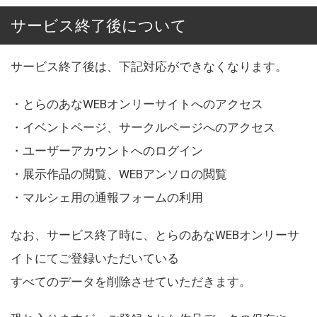
サービス終了後について
サービス終了後は、下記対応ができなくなります。
・とらのあなWEBオンリーサイトへのアクセス
・イベントページ、サークルページへのアクセス
・ユーザーアカウントへのログイン
・展示作品の閲覧、WEBアンソロの閲覧
・マルシェ用の通報フォームの利用
なお、サービス終了時に、とらのあなWEBオンリーサ
イトにてご登録いただいている
すべてのデータを削除させていただきます。