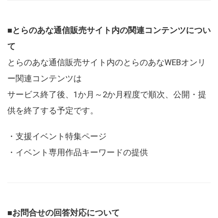
■とらのあな通信販売サイト内の関連コンテンツについ
て
とらのあな通信販売サイト内のとらのあなWEBオンリ
ー関連コンテンツは
サービス終了後、1か月～2か月程度で順次、公開・提
供を終了する予定です。
・支援イベント特集ページ
・イベント専用作品キーワードの提供
■お問合せの回答対応について