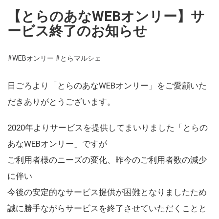
【とらのあなWEBオンリー】サ
ービス終了のお知らせ
#WEBオンリー
#とらマルシェ
日ごろより「とらのあなWEBオンリー」をご愛顧いた
だきありがとうございます。
2020年よりサービスを提供してまいりました「とらの
あなWEBオンリー」ですが
ご利用者様のニーズの変化、昨今のご利用者数の減少
に伴い
今後の安定的なサービス提供が困難となりましたため
誠に勝手ながらサービスを終了させていただくことと