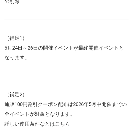
の削除
（補足1）
5月24日～26日の開催イベントが最終開催イベントと
なります。
（補足2）
通販100円割引クーポン配布は2026年5月中開催までの
全イベントが対象となります。
詳しい使用条件などは
こちら