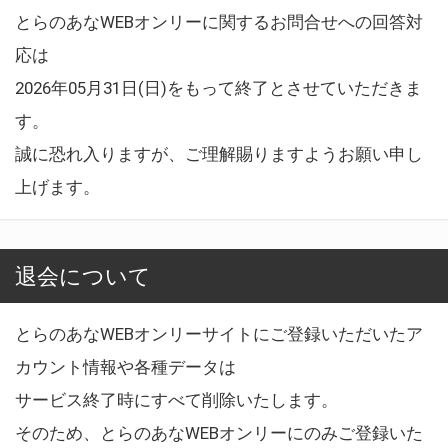
とらのあなWEBオンリーに関するお問合せへの回答対
応は
2026年05月31日(日)をもって終了とさせていただきま
す。
誠に恐れ入りますが、ご理解賜りますようお願い申し
上げます。
退会について
とらのあなWEBオンリーサイトにご登録いただいたア
カウント情報や各種データは
サービス終了時にすべて削除いたします。
そのため、とらのあなWEBオンリーにのみご登録いた