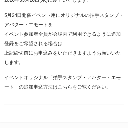
5月24日開催イベント用にオリジナルの拍手スタンプ・
アバター・エモートを
イベント参加者全員が会場内で利用できるように追加
登録をご希望される場合は
上記締切前にお申込みをいただきますようお願いいた
します。
イベントオリジナル「拍手スタンプ・アバター・エモ
ート」の追加申込方法は
こちら
をご覧ください。