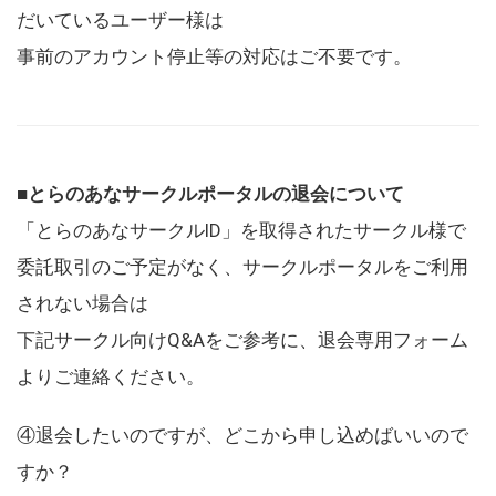
だいているユーザー様は
事前のアカウント停止等の対応はご不要です。
■とらのあなサークルポータルの退会について
「とらのあなサークルID」を取得されたサークル様で
委託取引のご予定がなく、サークルポータルをご利用
されない場合は
下記サークル向けQ&Aをご参考に、退会専用フォーム
よりご連絡ください。
④退会したいのですが、どこから申し込めばいいので
すか？