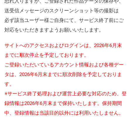
恐れ入りますが、ご登録された作品データの保存や、
送受信メッセージのスクリーンショット等の撮影は
必ず該当ユーザー様ご自身にて、サービス終了前にご
対応をいただきますようお願いいたします。
サイトへのアクセスおよびログインは、2026年6月末
までに順次停止を予定しております。
ご登録いただいているアカウント情報および各種デー
タは、2026年6月末までに順次削除を予定しておりま
す。
※サービス終了処理および運営上必要な対応のため、登
録情報は2026年6月末まで保持いたします。保持期間
中、登録情報は当該目的以外には利用いたしません。