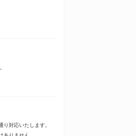
す。
通り対応いたします。
はありません。