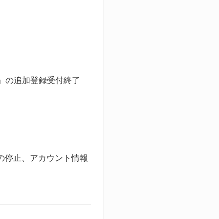
ト」の追加登録受付終了
録の停止、アカウント情報