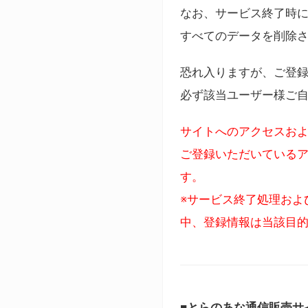
なお、サービス終了時に
すべてのデータを削除
恐れ入りますが、ご登
必ず該当ユーザー様ご
サイトへのアクセスおよ
ご登録いただいているア
す。
※サービス終了処理およ
中、登録情報は当該目
■とらのあな通信販売サ