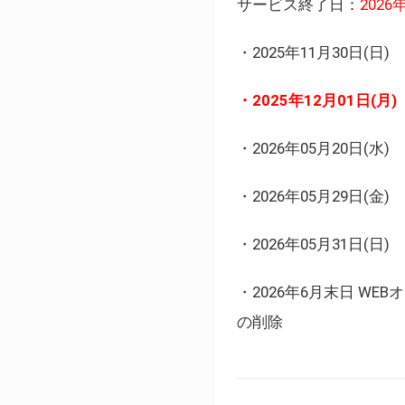
サービス終了日：
202
・2025年11月30日
・2025年12月01日
・2026年05月20日
・2026年05月29日(金
・2026年05月31日(
・2026年6月末日 
の削除