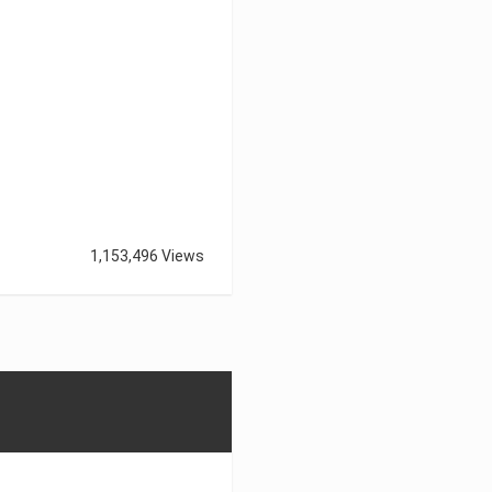
1,153,496 Views