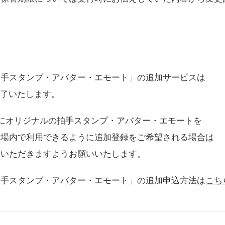
拍手スタンプ・アバター・エモート」の追加サービスは
に終了いたします。
用にオリジナルの拍手スタンプ・アバター・エモートを
会場内で利用できるように追加登録をご希望される場合は
をいただきますようお願いいたします。
拍手スタンプ・アバター・エモート」の追加申込方法は
こち