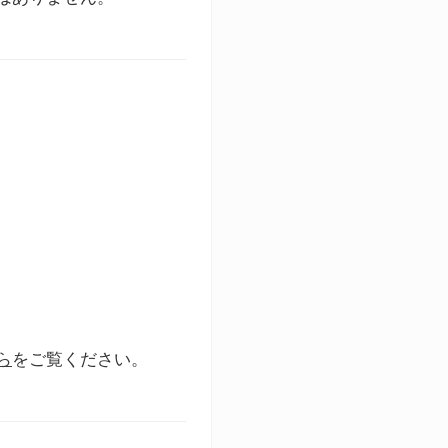
ら
をご覧ください。