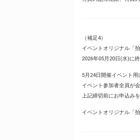
（補足4）
イベントオリジナル「
2026年05月20日(水)
5月24日開催イベント
イベント参加者全員が
上記締切前にお申込み
イベントオリジナル「