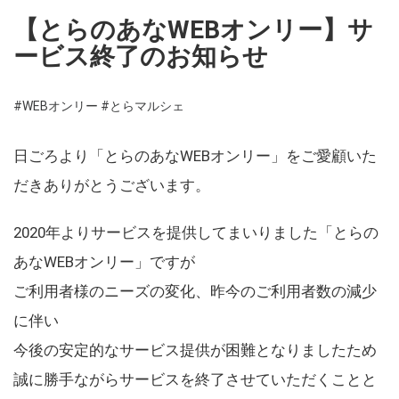
【とらのあなWEBオンリー】サ
ービス終了のお知らせ
#WEBオンリー
#とらマルシェ
日ごろより「とらのあなWEBオンリー」をご愛顧いた
だきありがとうございます。
2020年よりサービスを提供してまいりました「とらの
あなWEBオンリー」ですが
ご利用者様のニーズの変化、昨今のご利用者数の減少
に伴い
今後の安定的なサービス提供が困難となりましたため
誠に勝手ながらサービスを終了させていただくことと