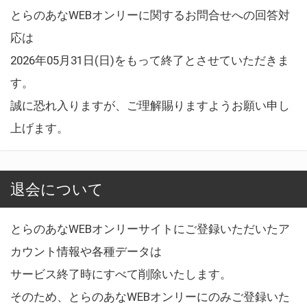
とらのあなWEBオンリーに関するお問合せへの回答対
応は
2026年05月31日(日)をもって終了とさせていただきま
す。
誠に恐れ入りますが、ご理解賜りますようお願い申し
上げます。
退会について
とらのあなWEBオンリーサイトにご登録いただいたア
カウント情報や各種データは
サービス終了時にすべて削除いたします。
そのため、とらのあなWEBオンリーにのみご登録いた