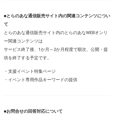
■とらのあな通信販売サイト内の関連コンテンツについ
て
とらのあな通信販売サイト内のとらのあなWEBオンリ
ー関連コンテンツは
サービス終了後、1か月～2か月程度で順次、公開・提
供を終了する予定です。
・支援イベント特集ページ
・イベント専用作品キーワードの提供
■お問合せの回答対応について