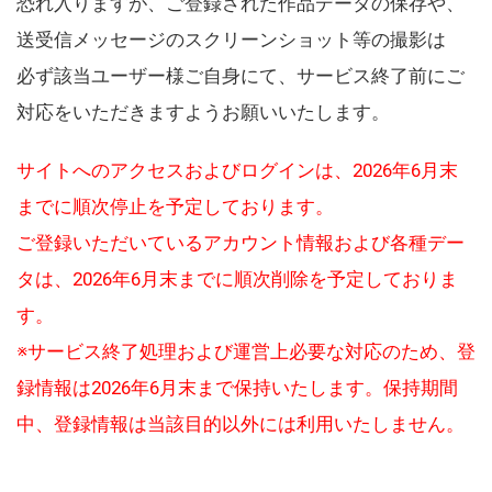
恐れ入りますが、ご登録された作品データの保存や、
送受信メッセージのスクリーンショット等の撮影は
必ず該当ユーザー様ご自身にて、サービス終了前にご
対応をいただきますようお願いいたします。
サイトへのアクセスおよびログインは、2026年6月末
までに順次停止を予定しております。
ご登録いただいているアカウント情報および各種デー
タは、2026年6月末までに順次削除を予定しておりま
す。
※サービス終了処理および運営上必要な対応のため、登
録情報は2026年6月末まで保持いたします。保持期間
中、登録情報は当該目的以外には利用いたしません。