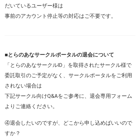
だいているユーザー様は
事前のアカウント停止等の対応はご不要です。
■とらのあなサークルポータルの退会について
「とらのあなサークルID」を取得されたサークル様で
委託取引のご予定がなく、サークルポータルをご利用
されない場合は
下記サークル向けQ&Aをご参考に、退会専用フォーム
よりご連絡ください。
④退会したいのですが、どこから申し込めばいいので
すか？