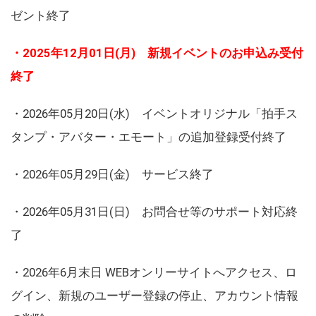
ゼント終了
・2025年12月01日(月) 新規イベントのお申込み受付
終了
・2026年05月20日(水) イベントオリジナル「拍手ス
タンプ・アバター・エモート」の追加登録受付終了
・2026年05月29日(金) サービス終了
・2026年05月31日(日) お問合せ等のサポート対応終
了
・2026年6月末日 WEBオンリーサイトへアクセス、ロ
グイン、新規のユーザー登録の停止、アカウント情報