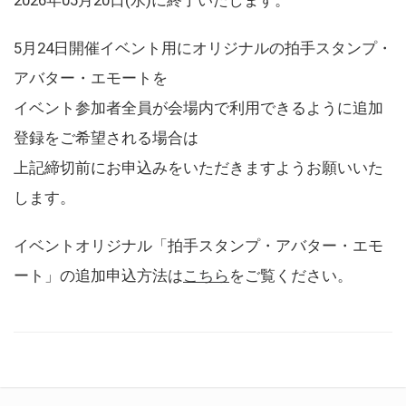
5月24日開催イベント用にオリジナルの拍手スタンプ・
アバター・エモートを
イベント参加者全員が会場内で利用できるように追加
登録をご希望される場合は
上記締切前にお申込みをいただきますようお願いいた
します。
イベントオリジナル「拍手スタンプ・アバター・エモ
ート」の追加申込方法は
こちら
をご覧ください。