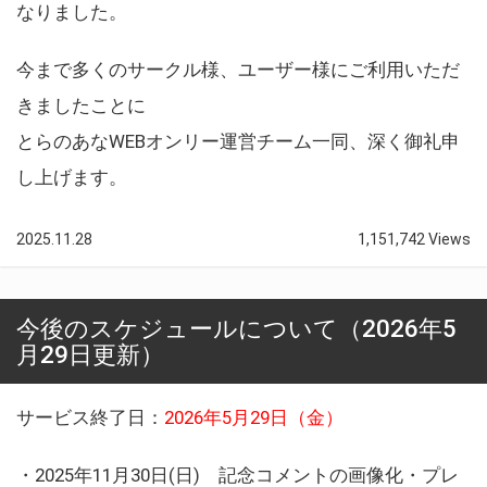
なりました。
今まで多くのサークル様、ユーザー様にご利用いただ
きましたことに
とらのあなWEBオンリー運営チーム一同、深く御礼申
し上げます。
2025.11.28
1,151,742 Views
今後のスケジュールについて（2026年5
月29日更新）
サービス終了日：
2026年5月29日（金）
・2025年11月30日(日) 記念コメントの画像化・プレ