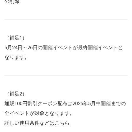
の削除
（補足1）
5月24日～26日の開催イベントが最終開催イベントと
なります。
（補足2）
通販100円割引クーポン配布は2026年5月中開催までの
全イベントが対象となります。
詳しい使用条件などは
こちら