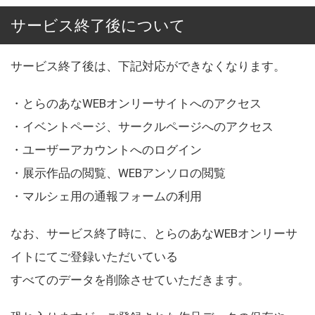
サービス終了後について
サービス終了後は、下記対応ができなくなります。
・とらのあなWEBオンリーサイトへのアクセス
・イベントページ、サークルページへのアクセス
・ユーザーアカウントへのログイン
・展示作品の閲覧、WEBアンソロの閲覧
・マルシェ用の通報フォームの利用
なお、サービス終了時に、とらのあなWEBオンリーサ
イトにてご登録いただいている
すべてのデータを削除させていただきます。