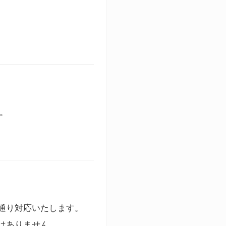
す。
通り対応いたします。
はありません。