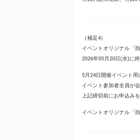
（補足4）
イベントオリジナル「
2026年05月20日(水)
5月24日開催イベント
イベント参加者全員が
上記締切前にお申込み
イベントオリジナル「