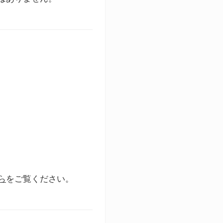
ら
をご覧ください。