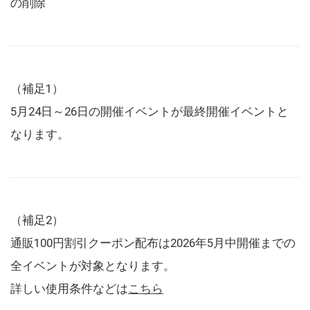
の削除
（補足1）
5月24日～26日の開催イベントが最終開催イベントと
なります。
（補足2）
通販100円割引クーポン配布は2026年5月中開催までの
全イベントが対象となります。
詳しい使用条件などは
こちら