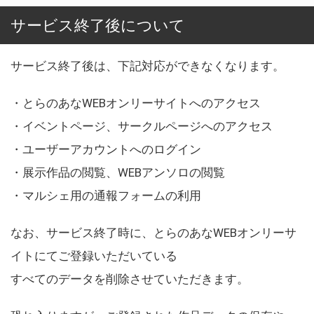
サービス終了後について
サービス終了後は、下記対応ができなくなります。
・とらのあなWEBオンリーサイトへのアクセス
・イベントページ、サークルページへのアクセス
・ユーザーアカウントへのログイン
・展示作品の閲覧、WEBアンソロの閲覧
・マルシェ用の通報フォームの利用
なお、サービス終了時に、とらのあなWEBオンリーサ
イトにてご登録いただいている
すべてのデータを削除させていただきます。