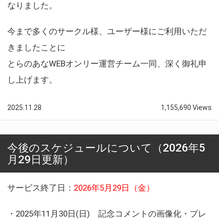
なりました。
今まで多くのサークル様、ユーザー様にご利用いただ
きましたことに
とらのあなWEBオンリー運営チーム一同、深く御礼申
し上げます。
2025.11.28
1,155,690 Views
今後のスケジュールについて（2026年5
月29日更新）
サービス終了日：
2026年5月29日（金）
・2025年11月30日(日) 記念コメントの画像化・プレ