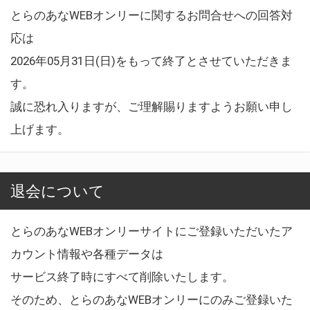
とらのあなWEBオンリーに関するお問合せへの回答対
応は
2026年05月31日(日)をもって終了とさせていただきま
す。
誠に恐れ入りますが、ご理解賜りますようお願い申し
上げます。
退会について
とらのあなWEBオンリーサイトにご登録いただいたア
カウント情報や各種データは
サービス終了時にすべて削除いたします。
そのため、とらのあなWEBオンリーにのみご登録いた