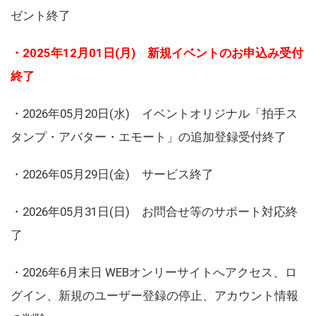
ゼント終了
・2025年12月01日(月) 新規イベントのお申込み受付
終了
・2026年05月20日(水) イベントオリジナル「拍手ス
タンプ・アバター・エモート」の追加登録受付終了
・2026年05月29日(金) サービス終了
・2026年05月31日(日) お問合せ等のサポート対応終
了
・2026年6月末日 WEBオンリーサイトへアクセス、ロ
グイン、新規のユーザー登録の停止、アカウント情報