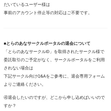
だいているユーザー様は
事前のアカウント停止等の対応はご不要です。
■とらのあなサークルポータルの退会について
「とらのあなサークルID」を取得されたサークル様で
委託取引のご予定がなく、サークルポータルをご利用
されない場合は
下記サークル向けQ&Aをご参考に、退会専用フォーム
よりご連絡ください。
④退会したいのですが、どこから申し込めばいいので
すか？