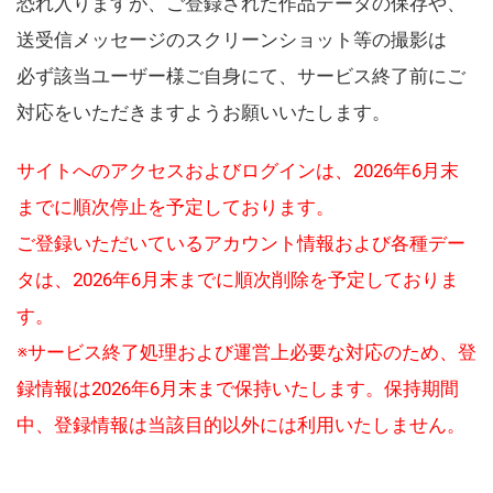
恐れ入りますが、ご登録された作品データの保存や、
送受信メッセージのスクリーンショット等の撮影は
必ず該当ユーザー様ご自身にて、サービス終了前にご
対応をいただきますようお願いいたします。
サイトへのアクセスおよびログインは、2026年6月末
までに順次停止を予定しております。
ご登録いただいているアカウント情報および各種デー
タは、2026年6月末までに順次削除を予定しておりま
す。
※サービス終了処理および運営上必要な対応のため、登
録情報は2026年6月末まで保持いたします。保持期間
中、登録情報は当該目的以外には利用いたしません。