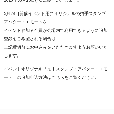
5月24日開催イベント用にオリジナルの拍手スタンプ・
アバター・エモートを
イベント参加者全員が会場内で利用できるように追加
登録をご希望される場合は
上記締切前にお申込みをいただきますようお願いいた
します。
イベントオリジナル「拍手スタンプ・アバター・エモ
ート」の追加申込方法は
こちら
をご覧ください。