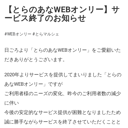
【とらのあなWEBオンリー】サ
ービス終了のお知らせ
#WEBオンリー
#とらマルシェ
日ごろより「とらのあなWEBオンリー」をご愛顧いた
だきありがとうございます。
2020年よりサービスを提供してまいりました「とらの
あなWEBオンリー」ですが
ご利用者様のニーズの変化、昨今のご利用者数の減少
に伴い
今後の安定的なサービス提供が困難となりましたため
誠に勝手ながらサービスを終了させていただくことと