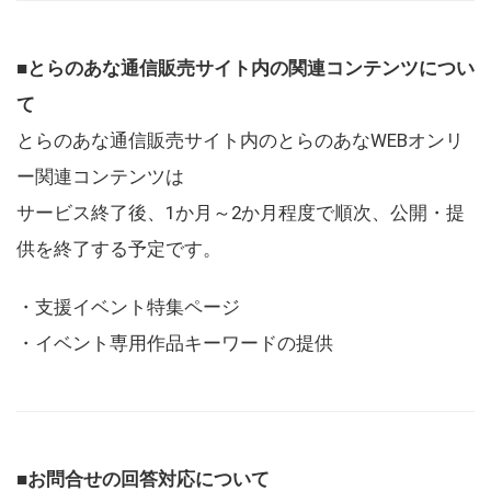
■とらのあな通信販売サイト内の関連コンテンツについ
て
とらのあな通信販売サイト内のとらのあなWEBオンリ
ー関連コンテンツは
サービス終了後、1か月～2か月程度で順次、公開・提
供を終了する予定です。
・支援イベント特集ページ
・イベント専用作品キーワードの提供
■お問合せの回答対応について