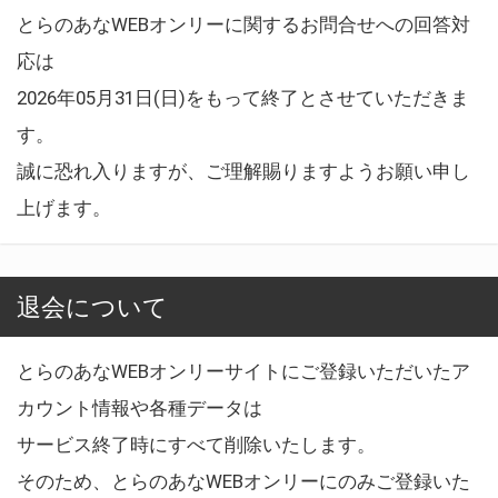
とらのあなWEBオンリーに関するお問合せへの回答対
応は
2026年05月31日(日)をもって終了とさせていただきま
す。
誠に恐れ入りますが、ご理解賜りますようお願い申し
上げます。
退会について
とらのあなWEBオンリーサイトにご登録いただいたア
カウント情報や各種データは
サービス終了時にすべて削除いたします。
そのため、とらのあなWEBオンリーにのみご登録いた