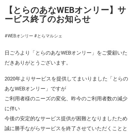
【とらのあなWEBオンリー】サ
ービス終了のお知らせ
#WEBオンリー
#とらマルシェ
日ごろより「とらのあなWEBオンリー」をご愛顧いた
だきありがとうございます。
2020年よりサービスを提供してまいりました「とらの
あなWEBオンリー」ですが
ご利用者様のニーズの変化、昨今のご利用者数の減少
に伴い
今後の安定的なサービス提供が困難となりましたため
誠に勝手ながらサービスを終了させていただくことと