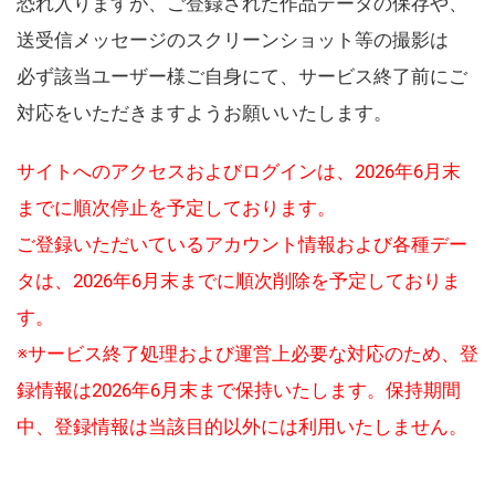
恐れ入りますが、ご登録された作品データの保存や、
送受信メッセージのスクリーンショット等の撮影は
必ず該当ユーザー様ご自身にて、サービス終了前にご
対応をいただきますようお願いいたします。
サイトへのアクセスおよびログインは、2026年6月末
までに順次停止を予定しております。
ご登録いただいているアカウント情報および各種デー
タは、2026年6月末までに順次削除を予定しておりま
す。
※サービス終了処理および運営上必要な対応のため、登
録情報は2026年6月末まで保持いたします。保持期間
中、登録情報は当該目的以外には利用いたしません。