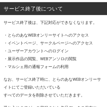
サービス終了後について
サービス終了後は、下記対応ができなくなります。
・とらのあなWEBオンリーサイトへのアクセス
・イベントページ、サークルページへのアクセス
・ユーザーアカウントへのログイン
・展示作品の閲覧、WEBアンソロの閲覧
・マルシェ用の通報フォームの利用
なお、サービス終了時に、とらのあなWEBオンリーサ
イトにてご登録いただいている
すべてのデータを削除させていただきます。