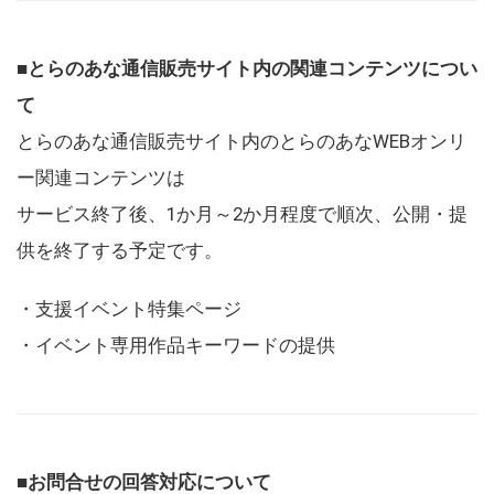
■とらのあな通信販売サイト内の関連コンテンツについ
て
とらのあな通信販売サイト内のとらのあなWEBオンリ
ー関連コンテンツは
サービス終了後、1か月～2か月程度で順次、公開・提
供を終了する予定です。
・支援イベント特集ページ
・イベント専用作品キーワードの提供
■お問合せの回答対応について