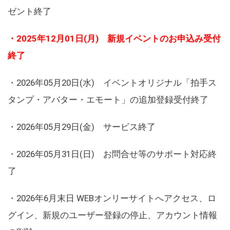
ゼント終了
・2025年12月01日(月) 新規イベントのお申込み受付
終了
・2026年05月20日(水) イベントオリジナル「拍手ス
タンプ・アバター・エモート」の追加登録受付終了
・2026年05月29日(金) サービス終了
・2026年05月31日(日) お問合せ等のサポート対応終
了
・2026年6月末日 WEBオンリーサイトへアクセス、ロ
グイン、新規のユーザー登録の停止、アカウント情報