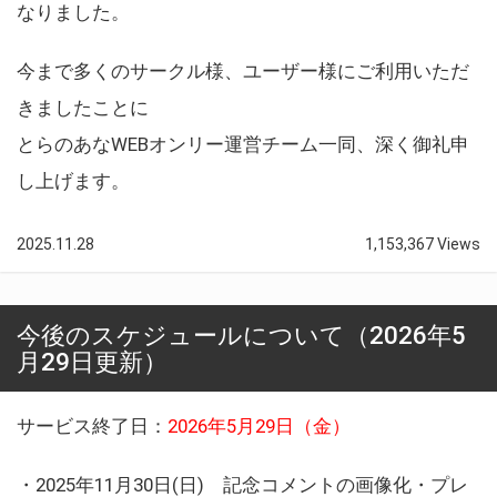
なりました。
今まで多くのサークル様、ユーザー様にご利用いただ
きましたことに
とらのあなWEBオンリー運営チーム一同、深く御礼申
し上げます。
2025.11.28
1,153,367 Views
今後のスケジュールについて（2026年5
月29日更新）
サービス終了日：
2026年5月29日（金）
・2025年11月30日(日) 記念コメントの画像化・プレ