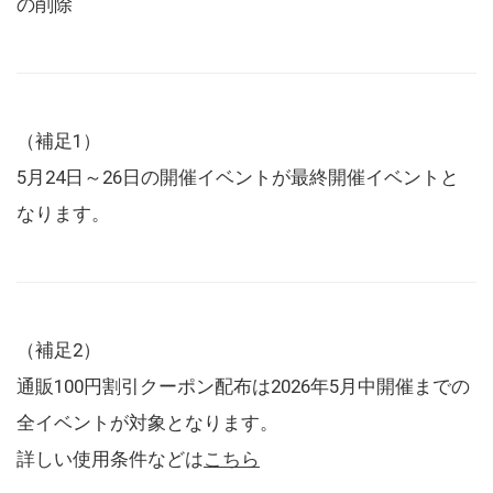
の削除
（補足1）
5月24日～26日の開催イベントが最終開催イベントと
なります。
（補足2）
通販100円割引クーポン配布は2026年5月中開催までの
全イベントが対象となります。
詳しい使用条件などは
こちら