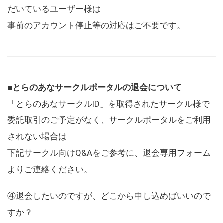
だいているユーザー様は
事前のアカウント停止等の対応はご不要です。
■とらのあなサークルポータルの退会について
「とらのあなサークルID」を取得されたサークル様で
委託取引のご予定がなく、サークルポータルをご利用
されない場合は
下記サークル向けQ&Aをご参考に、退会専用フォーム
よりご連絡ください。
④退会したいのですが、どこから申し込めばいいので
すか？