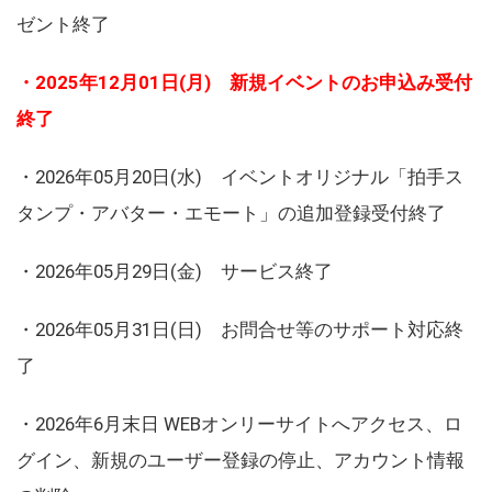
ゼント終了
・2025年12月01日(月) 新規イベントのお申込み受付
終了
・2026年05月20日(水) イベントオリジナル「拍手ス
タンプ・アバター・エモート」の追加登録受付終了
・2026年05月29日(金) サービス終了
・2026年05月31日(日) お問合せ等のサポート対応終
了
・2026年6月末日 WEBオンリーサイトへアクセス、ロ
グイン、新規のユーザー登録の停止、アカウント情報