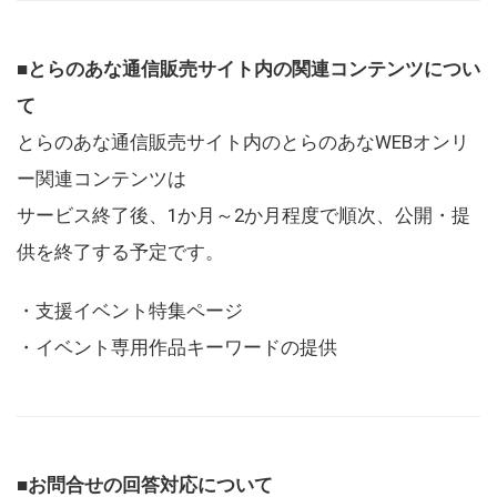
■とらのあな通信販売サイト内の関連コンテンツについ
て
とらのあな通信販売サイト内のとらのあなWEBオンリ
ー関連コンテンツは
サービス終了後、1か月～2か月程度で順次、公開・提
供を終了する予定です。
・支援イベント特集ページ
・イベント専用作品キーワードの提供
■お問合せの回答対応について