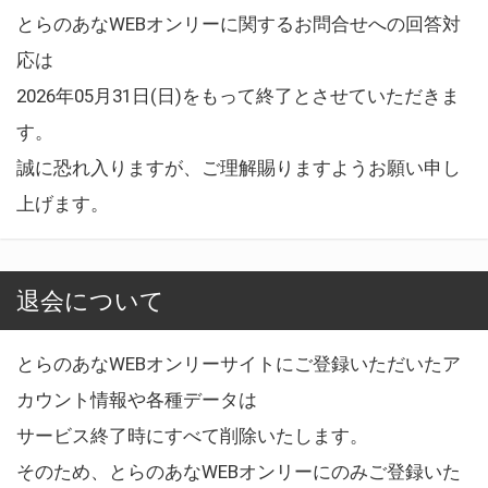
とらのあなWEBオンリーに関するお問合せへの回答対
応は
2026年05月31日(日)をもって終了とさせていただきま
す。
誠に恐れ入りますが、ご理解賜りますようお願い申し
上げます。
退会について
とらのあなWEBオンリーサイトにご登録いただいたア
カウント情報や各種データは
サービス終了時にすべて削除いたします。
そのため、とらのあなWEBオンリーにのみご登録いた