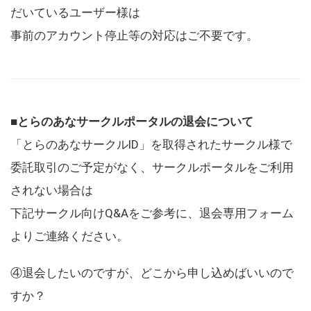
だいているユーザー様は
事前のアカウント停止等の対応はご不要です。
■とらのあなサークルポータルの退会について
「とらのあなサークルID」を取得されたサークル様で
委託取引のご予定がなく、サークルポータルをご利用
されない場合は
下記サークル向けQ&Aをご参考に、退会専用フォーム
よりご連絡ください。
④退会したいのですが、どこから申し込めばいいので
すか？