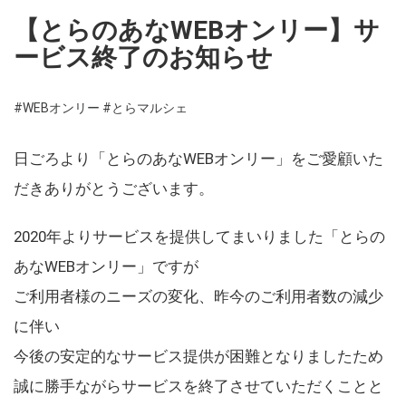
【とらのあなWEBオンリー】サ
ービス終了のお知らせ
#WEBオンリー
#とらマルシェ
日ごろより「とらのあなWEBオンリー」をご愛顧いた
だきありがとうございます。
2020年よりサービスを提供してまいりました「とらの
あなWEBオンリー」ですが
ご利用者様のニーズの変化、昨今のご利用者数の減少
に伴い
今後の安定的なサービス提供が困難となりましたため
誠に勝手ながらサービスを終了させていただくことと