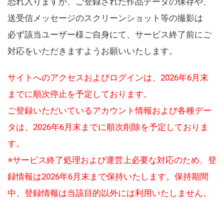
恐れ入りますが、ご登録された作品データの保存や、
送受信メッセージのスクリーンショット等の撮影は
必ず該当ユーザー様ご自身にて、サービス終了前にご
対応をいただきますようお願いいたします。
サイトへのアクセスおよびログインは、2026年6月末
までに順次停止を予定しております。
ご登録いただいているアカウント情報および各種デー
タは、2026年6月末までに順次削除を予定しておりま
す。
※サービス終了処理および運営上必要な対応のため、登
録情報は2026年6月末まで保持いたします。保持期間
中、登録情報は当該目的以外には利用いたしません。