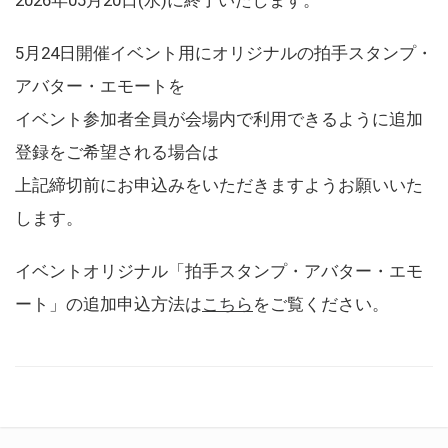
5月24日開催イベント用にオリジナルの拍手スタンプ・
アバター・エモートを
イベント参加者全員が会場内で利用できるように追加
登録をご希望される場合は
上記締切前にお申込みをいただきますようお願いいた
します。
イベントオリジナル「拍手スタンプ・アバター・エモ
ート」の追加申込方法は
こちら
をご覧ください。