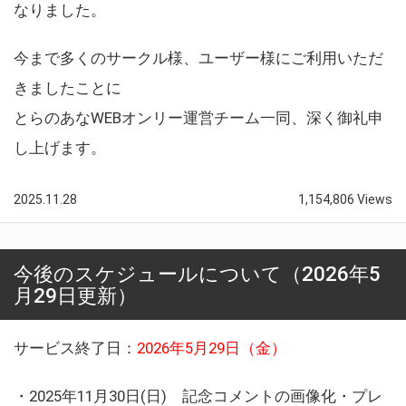
なりました。
今まで多くのサークル様、ユーザー様にご利用いただ
きましたことに
とらのあなWEBオンリー運営チーム一同、深く御礼申
し上げます。
2025.11.28
1,154,806 Views
今後のスケジュールについて（2026年5
月29日更新）
サービス終了日：
2026年5月29日（金）
・2025年11月30日(日) 記念コメントの画像化・プレ