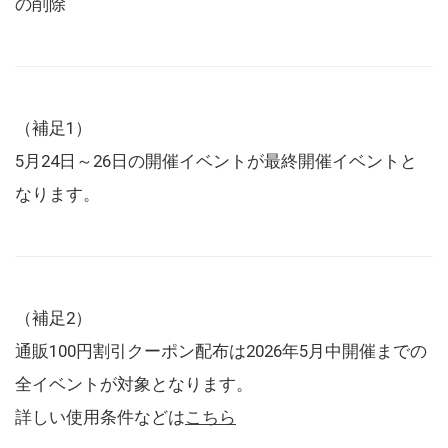
の削除
（補足1）
5月24日～26日の開催イベントが最終開催イベントと
なります。
（補足2）
通販100円割引クーポン配布は2026年5月中開催までの
全イベントが対象となります。
詳しい使用条件などは
こちら