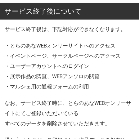
サービス終了後について
サービス終了後は、下記対応ができなくなります。
・とらのあなWEBオンリーサイトへのアクセス
・イベントページ、サークルページへのアクセス
・ユーザーアカウントへのログイン
・展示作品の閲覧、WEBアンソロの閲覧
・マルシェ用の通報フォームの利用
なお、サービス終了時に、とらのあなWEBオンリーサ
イトにてご登録いただいている
すべてのデータを削除させていただきます。