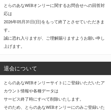
とらのあなWEBオンリーに関するお問合せへの回答対
応は
2026年05月31日(日)をもって終了とさせていただきま
す。
誠に恐れ入りますが、ご理解賜りますようお願い申し
上げます。
退会について
とらのあなWEBオンリーサイトにご登録いただいたア
カウント情報や各種データは
サービス終了時にすべて削除いたします。
そのため、とらのあなWEBオンリーにのみご登録いた