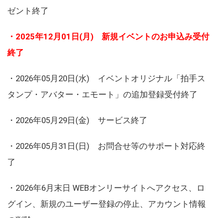
ゼント終了
・2025年12月01日(月) 新規イベントのお申込み受付
終了
・2026年05月20日(水) イベントオリジナル「拍手ス
タンプ・アバター・エモート」の追加登録受付終了
・2026年05月29日(金) サービス終了
・2026年05月31日(日) お問合せ等のサポート対応終
了
・2026年6月末日 WEBオンリーサイトへアクセス、ロ
グイン、新規のユーザー登録の停止、アカウント情報