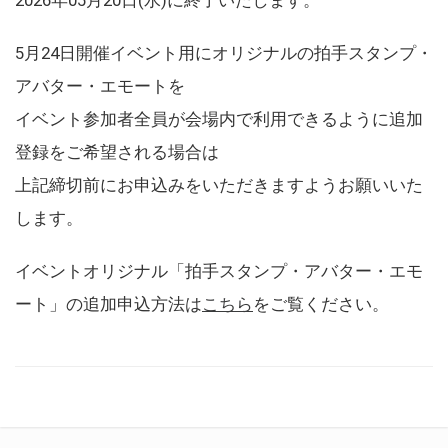
5月24日開催イベント用にオリジナルの拍手スタンプ・
アバター・エモートを
イベント参加者全員が会場内で利用できるように追加
登録をご希望される場合は
上記締切前にお申込みをいただきますようお願いいた
します。
イベントオリジナル「拍手スタンプ・アバター・エモ
ート」の追加申込方法は
こちら
をご覧ください。