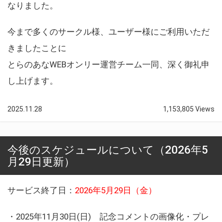
なりました。
今まで多くのサークル様、ユーザー様にご利用いただ
きましたことに
とらのあなWEBオンリー運営チーム一同、深く御礼申
し上げます。
2025.11.28
1,153,805 Views
今後のスケジュールについて（2026年5
月29日更新）
サービス終了日：
2026年5月29日（金）
・2025年11月30日(日) 記念コメントの画像化・プレ