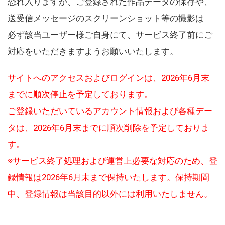
恐れ入りますが、ご登録された作品データの保存や、
送受信メッセージのスクリーンショット等の撮影は
必ず該当ユーザー様ご自身にて、サービス終了前にご
対応をいただきますようお願いいたします。
サイトへのアクセスおよびログインは、2026年6月末
までに順次停止を予定しております。
ご登録いただいているアカウント情報および各種デー
タは、2026年6月末までに順次削除を予定しておりま
す。
※サービス終了処理および運営上必要な対応のため、登
録情報は2026年6月末まで保持いたします。保持期間
中、登録情報は当該目的以外には利用いたしません。