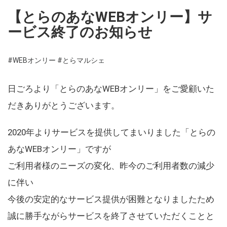
【とらのあなWEBオンリー】サ
ービス終了のお知らせ
#WEBオンリー
#とらマルシェ
日ごろより「とらのあなWEBオンリー」をご愛顧いた
だきありがとうございます。
2020年よりサービスを提供してまいりました「とらの
あなWEBオンリー」ですが
ご利用者様のニーズの変化、昨今のご利用者数の減少
に伴い
今後の安定的なサービス提供が困難となりましたため
誠に勝手ながらサービスを終了させていただくことと