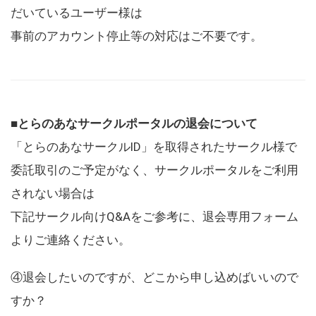
だいているユーザー様は
事前のアカウント停止等の対応はご不要です。
■とらのあなサークルポータルの退会について
「とらのあなサークルID」を取得されたサークル様で
委託取引のご予定がなく、サークルポータルをご利用
されない場合は
下記サークル向けQ&Aをご参考に、退会専用フォーム
よりご連絡ください。
④退会したいのですが、どこから申し込めばいいので
すか？