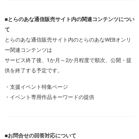
■とらのあな通信販売サイト内の関連コンテンツについ
て
とらのあな通信販売サイト内のとらのあなWEBオンリ
ー関連コンテンツは
サービス終了後、1か月～2か月程度で順次、公開・提
供を終了する予定です。
・支援イベント特集ページ
・イベント専用作品キーワードの提供
■お問合せの回答対応について