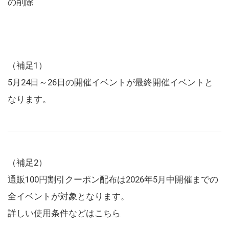
の削除
（補足1）
5月24日～26日の開催イベントが最終開催イベントと
なります。
（補足2）
通販100円割引クーポン配布は2026年5月中開催までの
全イベントが対象となります。
詳しい使用条件などは
こちら