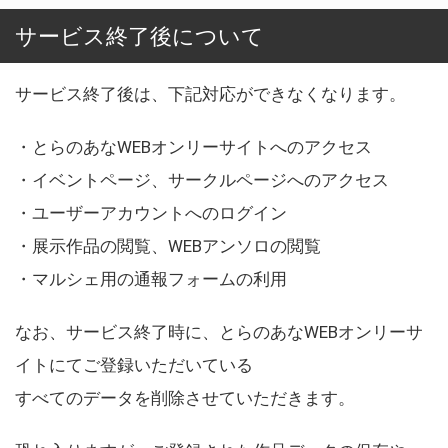
サービス終了後について
サービス終了後は、下記対応ができなくなります。
・とらのあなWEBオンリーサイトへのアクセス
・イベントページ、サークルページへのアクセス
・ユーザーアカウントへのログイン
・展示作品の閲覧、WEBアンソロの閲覧
・マルシェ用の通報フォームの利用
なお、サービス終了時に、とらのあなWEBオンリーサ
イトにてご登録いただいている
すべてのデータを削除させていただきます。