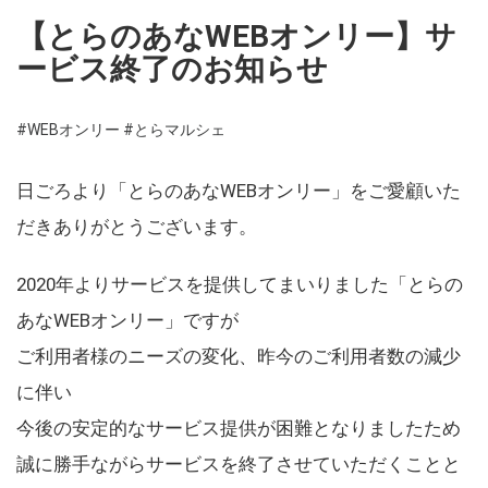
【とらのあなWEBオンリー】サ
ービス終了のお知らせ
#WEBオンリー
#とらマルシェ
日ごろより「とらのあなWEBオンリー」をご愛顧いた
だきありがとうございます。
2020年よりサービスを提供してまいりました「とらの
あなWEBオンリー」ですが
ご利用者様のニーズの変化、昨今のご利用者数の減少
に伴い
今後の安定的なサービス提供が困難となりましたため
誠に勝手ながらサービスを終了させていただくことと