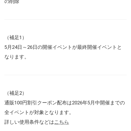
の削除
（補足1）
5月24日～26日の開催イベントが最終開催イベントと
なります。
（補足2）
通販100円割引クーポン配布は2026年5月中開催までの
全イベントが対象となります。
詳しい使用条件などは
こちら