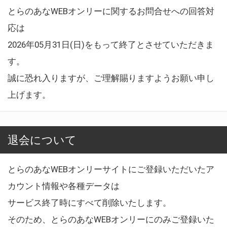
とらのあなWEBオンリーに関するお問合せへの回答対
応は
2026年05月31日(日)をもって終了とさせていただきま
す。
誠に恐れ入りますが、ご理解賜りますようお願い申し
上げます。
退会について
とらのあなWEBオンリーサイトにご登録いただいたア
カウント情報や各種データは
サービス終了時にすべて削除いたします。
そのため、とらのあなWEBオンリーにのみご登録いた