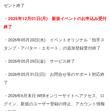
ゼント終了
・2025年12月01日(月) 新規イベントのお申込み受付
終了
・2026年05月20日(水) イベントオリジナル「拍手ス
タンプ・アバター・エモート」の追加登録受付終了
・2026年05月29日(金) サービス終了
・2026年05月31日(日) お問合せ等のサポート対応終
了
・2026年6月末日 WEBオンリーサイトへアクセス、ロ
グイン、新規のユーザー登録の停止、アカウント情報