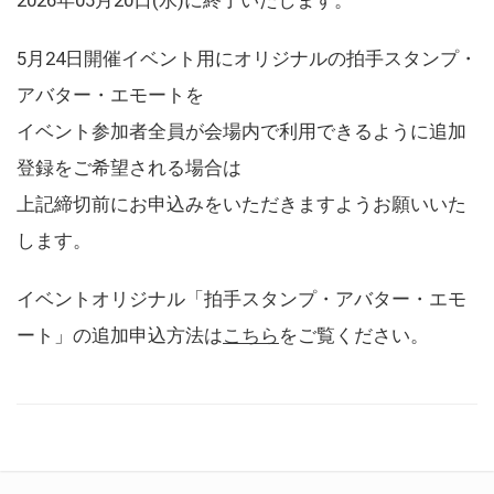
5月24日開催イベント用にオリジナルの拍手スタンプ・
アバター・エモートを
イベント参加者全員が会場内で利用できるように追加
登録をご希望される場合は
上記締切前にお申込みをいただきますようお願いいた
します。
イベントオリジナル「拍手スタンプ・アバター・エモ
ート」の追加申込方法は
こちら
をご覧ください。