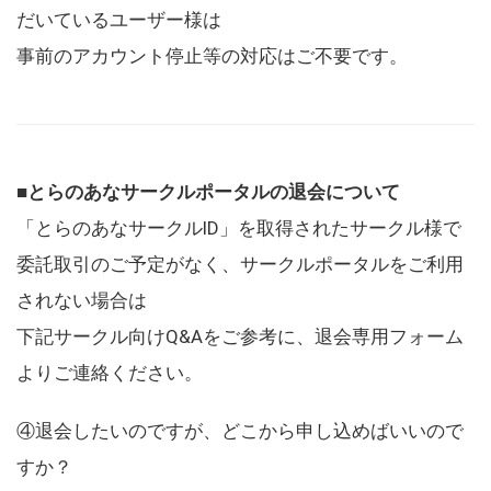
だいているユーザー様は
事前のアカウント停止等の対応はご不要です。
■とらのあなサークルポータルの退会について
「とらのあなサークルID」を取得されたサークル様で
委託取引のご予定がなく、サークルポータルをご利用
されない場合は
下記サークル向けQ&Aをご参考に、退会専用フォーム
よりご連絡ください。
④退会したいのですが、どこから申し込めばいいので
すか？