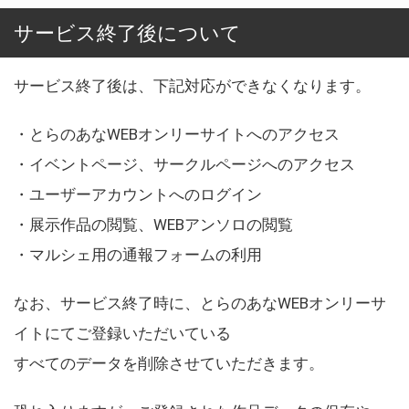
サービス終了後について
サービス終了後は、下記対応ができなくなります。
・とらのあなWEBオンリーサイトへのアクセス
・イベントページ、サークルページへのアクセス
・ユーザーアカウントへのログイン
・展示作品の閲覧、WEBアンソロの閲覧
・マルシェ用の通報フォームの利用
なお、サービス終了時に、とらのあなWEBオンリーサ
イトにてご登録いただいている
すべてのデータを削除させていただきます。