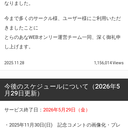
なりました。
今まで多くのサークル様、ユーザー様にご利用いただ
きましたことに
とらのあなWEBオンリー運営チーム一同、深く御礼申
し上げます。
2025.11.28
1,156,014 Views
今後のスケジュールについて（2026年5
月29日更新）
サービス終了日：
2026年5月29日（金）
・2025年11月30日(日) 記念コメントの画像化・プレ