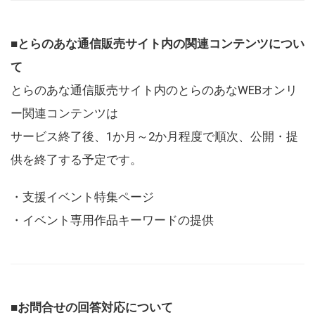
■とらのあな通信販売サイト内の関連コンテンツについ
て
とらのあな通信販売サイト内のとらのあなWEBオンリ
ー関連コンテンツは
サービス終了後、1か月～2か月程度で順次、公開・提
供を終了する予定です。
・支援イベント特集ページ
・イベント専用作品キーワードの提供
■お問合せの回答対応について