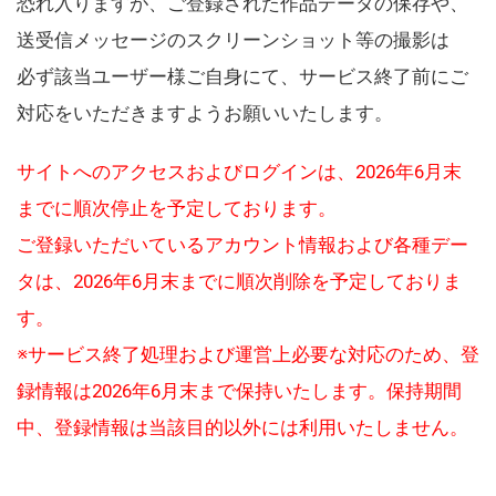
恐れ入りますが、ご登録された作品データの保存や、
送受信メッセージのスクリーンショット等の撮影は
必ず該当ユーザー様ご自身にて、サービス終了前にご
対応をいただきますようお願いいたします。
サイトへのアクセスおよびログインは、2026年6月末
までに順次停止を予定しております。
ご登録いただいているアカウント情報および各種デー
タは、2026年6月末までに順次削除を予定しておりま
す。
※サービス終了処理および運営上必要な対応のため、登
録情報は2026年6月末まで保持いたします。保持期間
中、登録情報は当該目的以外には利用いたしません。