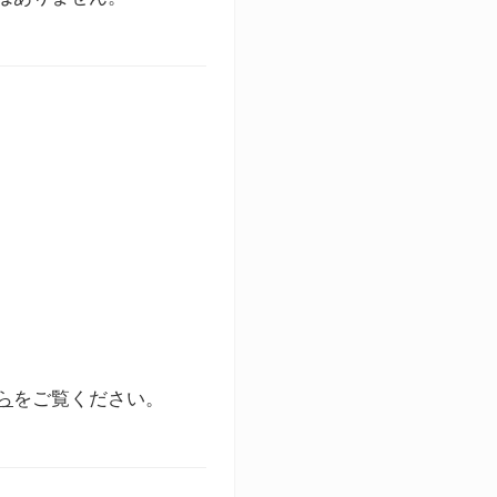
ら
をご覧ください。