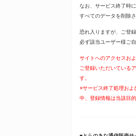
なお、サービス終了時に
すべてのデータを削除
恐れ入りますが、ご登
必ず該当ユーザー様ご
サイトへのアクセスおよ
ご登録いただいているア
す。
※サービス終了処理およ
中、登録情報は当該目
■とらのあな通信販売サ