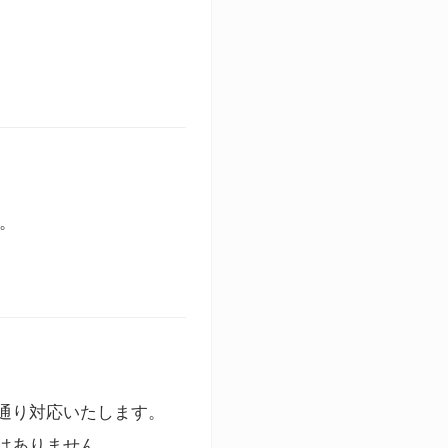
す。
通り対応いたします。
はありません。