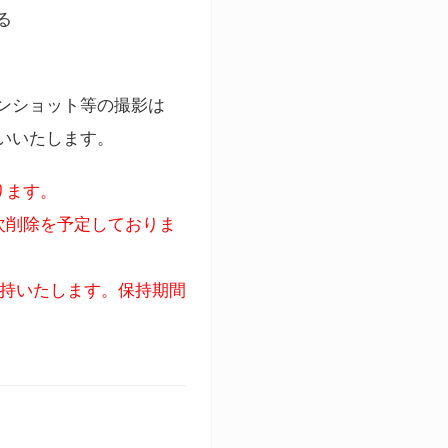
る
ンショット等の撮影は
いいたします。
ります。
次削除を予定しておりま
保持いたします。保持期間