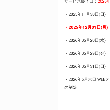
サービス終了日：
202
・2025年11月30日
・2025年12月01日
・2026年05月20日
・2026年05月29日(金
・2026年05月31日(
・2026年6月末日 
の削除