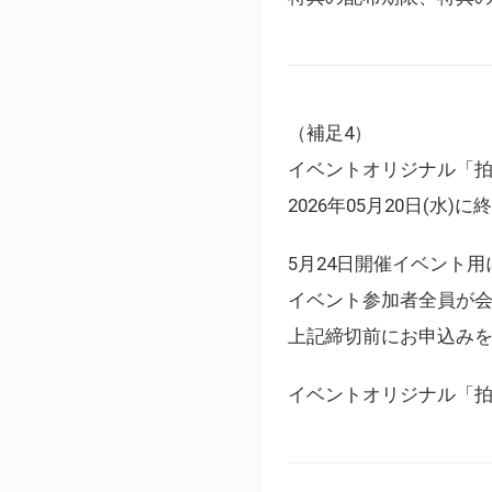
（補足4）
イベントオリジナル「
2026年05月20日(水)
5月24日開催イベント
イベント参加者全員が
上記締切前にお申込み
イベントオリジナル「