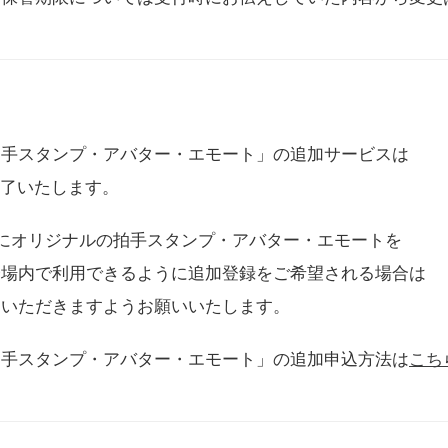
拍手スタンプ・アバター・エモート」の追加サービスは
に終了いたします。
用にオリジナルの拍手スタンプ・アバター・エモートを
会場内で利用できるように追加登録をご希望される場合は
をいただきますようお願いいたします。
拍手スタンプ・アバター・エモート」の追加申込方法は
こち