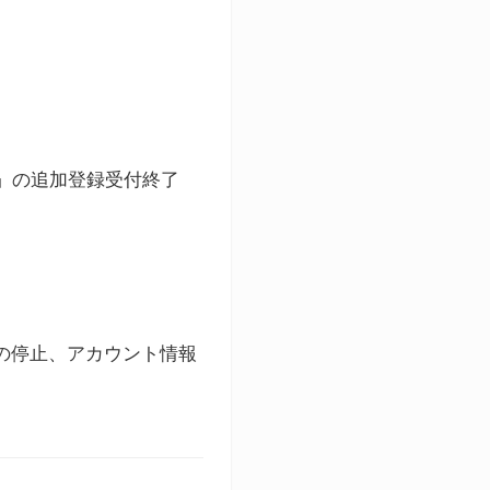
ト」の追加登録受付終了
録の停止、アカウント情報