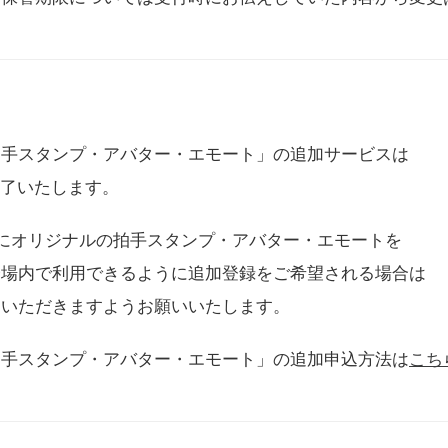
拍手スタンプ・アバター・エモート」の追加サービスは
に終了いたします。
用にオリジナルの拍手スタンプ・アバター・エモートを
会場内で利用できるように追加登録をご希望される場合は
をいただきますようお願いいたします。
拍手スタンプ・アバター・エモート」の追加申込方法は
こち