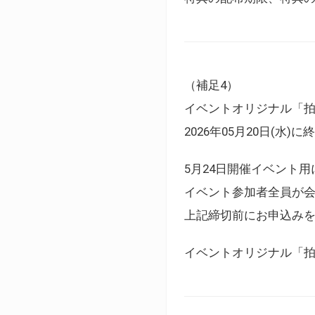
（補足4）
イベントオリジナル「
2026年05月20日(水)
5月24日開催イベント
イベント参加者全員が
上記締切前にお申込み
イベントオリジナル「