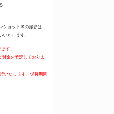
る
ンショット等の撮影は
いいたします。
ります。
次削除を予定しておりま
保持いたします。保持期間