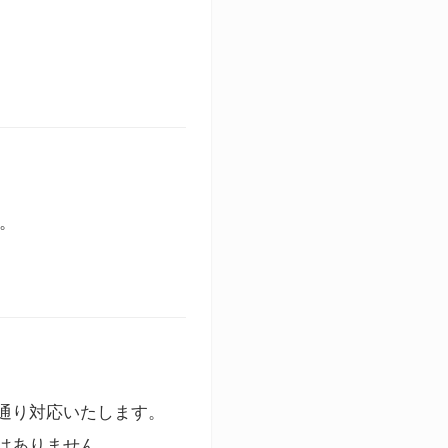
す。
通り対応いたします。
はありません。