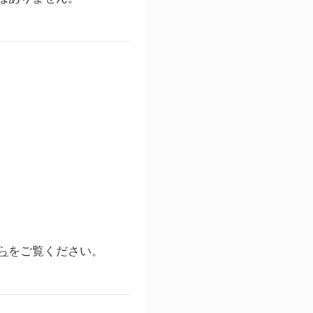
ら
をご覧ください。