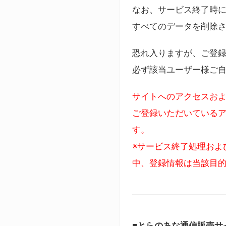
なお、サービス終了時に
すべてのデータを削除
恐れ入りますが、ご登
必ず該当ユーザー様ご
サイトへのアクセスおよ
ご登録いただいているア
す。
※サービス終了処理およ
中、登録情報は当該目
■とらのあな通信販売サ