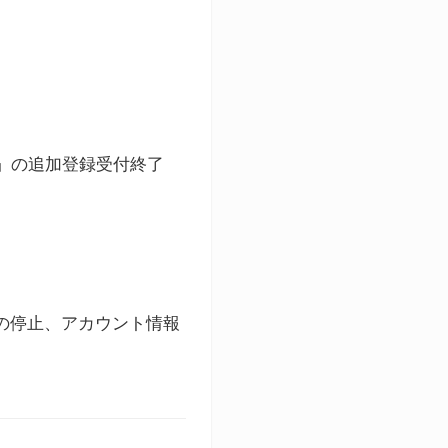
ト」の追加登録受付終了
録の停止、アカウント情報