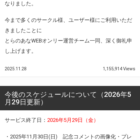
なりました。
今まで多くのサークル様、ユーザー様にご利用いただ
きましたことに
とらのあなWEBオンリー運営チーム一同、深く御礼申
し上げます。
2025.11.28
1,155,914 Views
今後のスケジュールについて（2026年5
月29日更新）
サービス終了日：
2026年5月29日（金）
・2025年11月30日(日) 記念コメントの画像化・プレ