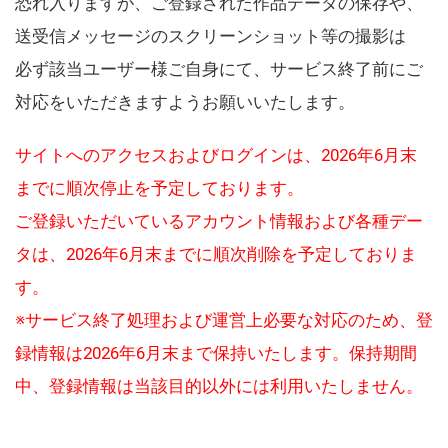
恐れ入りますが、ご登録された作品データの保存や、
送受信メッセージのスクリーンショット等の撮影は
必ず該当ユーザー様ご自身にて、サービス終了前にご
対応をいただきますようお願いいたします。
サイトへのアクセスおよびログインは、2026年6月末
までに順次停止を予定しております。
ご登録いただいているアカウント情報および各種デー
タは、2026年6月末までに順次削除を予定しておりま
す。
※サービス終了処理および運営上必要な対応のため、登
録情報は2026年6月末まで保持いたします。保持期間
中、登録情報は当該目的以外には利用いたしません。