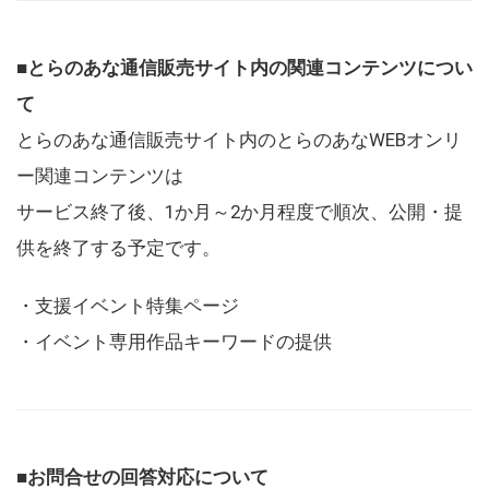
■とらのあな通信販売サイト内の関連コンテンツについ
て
とらのあな通信販売サイト内のとらのあなWEBオンリ
ー関連コンテンツは
サービス終了後、1か月～2か月程度で順次、公開・提
供を終了する予定です。
・支援イベント特集ページ
・イベント専用作品キーワードの提供
■お問合せの回答対応について