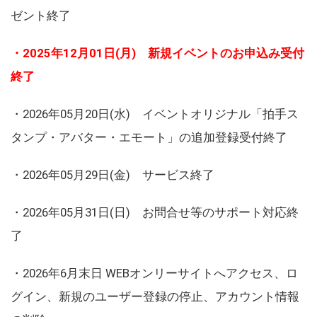
ゼント終了
・2025年12月01日(月) 新規イベントのお申込み受付
終了
・2026年05月20日(水) イベントオリジナル「拍手ス
タンプ・アバター・エモート」の追加登録受付終了
・2026年05月29日(金) サービス終了
・2026年05月31日(日) お問合せ等のサポート対応終
了
・2026年6月末日 WEBオンリーサイトへアクセス、ロ
グイン、新規のユーザー登録の停止、アカウント情報