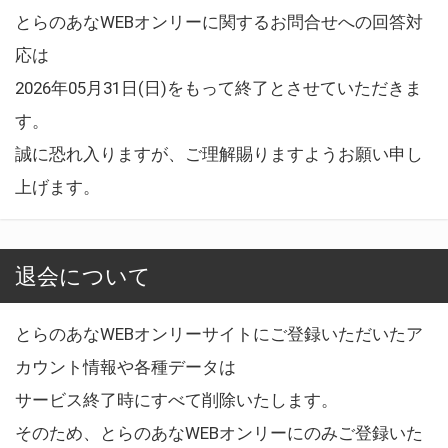
とらのあなWEBオンリーに関するお問合せへの回答対
応は
2026年05月31日(日)をもって終了とさせていただきま
す。
誠に恐れ入りますが、ご理解賜りますようお願い申し
上げます。
退会について
とらのあなWEBオンリーサイトにご登録いただいたア
カウント情報や各種データは
サービス終了時にすべて削除いたします。
そのため、とらのあなWEBオンリーにのみご登録いた