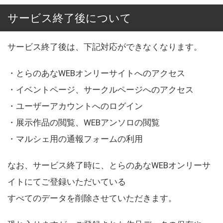
サービス終了後について
サービス終了後は、下記対応ができなくなります。
・とらのあなWEBオンリーサイトへのアクセス
・イベントページ、サークルページへのアクセス
・ユーザーアカウントへのログイン
・展示作品の閲覧、WEBアンソロの閲覧
・マルシェ用の通報フォームの利用
なお、サービス終了時に、とらのあなWEBオンリーサ
イトにてご登録いただいている
すべてのデータを削除させていただきます。