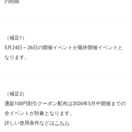
の削除
（補足1）
5月24日～26日の開催イベントが最終開催イベントと
なります。
（補足2）
通販100円割引クーポン配布は2026年5月中開催までの
全イベントが対象となります。
詳しい使用条件などは
こちら