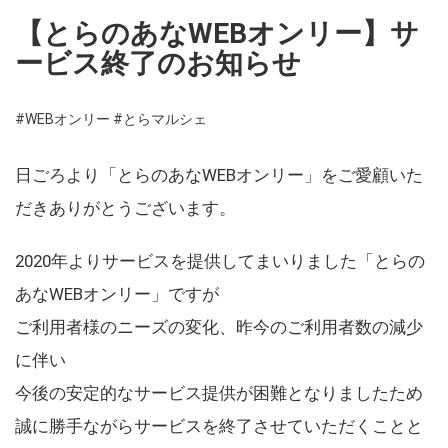
【とらのあなWEBオンリー】サ
ービス終了のお知らせ
#WEBオンリー
#とらマルシェ
日ごろより「とらのあなWEBオンリー」をご愛顧いた
だきありがとうございます。
2020年よりサービスを提供してまいりました「とらの
あなWEBオンリー」ですが
ご利用者様のニーズの変化、昨今のご利用者数の減少
に伴い
今後の安定的なサービス提供が困難となりましたため
誠に勝手ながらサービスを終了させていただくことと