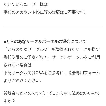
だいているユーザー様は
事前のアカウント停止等の対応はご不要です。
■とらのあなサークルポータルの退会について
「とらのあなサークルID」を取得されたサークル様で
委託取引のご予定がなく、サークルポータルをご利用
されない場合は
下記サークル向けQ&Aをご参考に、退会専用フォーム
よりご連絡ください。
④退会したいのですが、どこから申し込めばいいので
すか？