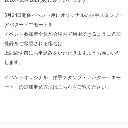
5月24日開催イベント用にオリジナルの拍手スタンプ・
アバター・エモートを
イベント参加者全員が会場内で利用できるように追加
登録をご希望される場合は
上記締切前にお申込みをいただきますようお願いいた
します。
イベントオリジナル「拍手スタンプ・アバター・エモ
ート」の追加申込方法は
こちら
をご覧ください。