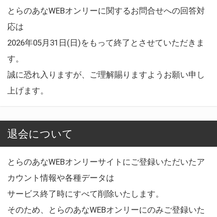
とらのあなWEBオンリーに関するお問合せへの回答対
応は
2026年05月31日(日)をもって終了とさせていただきま
す。
誠に恐れ入りますが、ご理解賜りますようお願い申し
上げます。
退会について
とらのあなWEBオンリーサイトにご登録いただいたア
カウント情報や各種データは
サービス終了時にすべて削除いたします。
そのため、とらのあなWEBオンリーにのみご登録いた