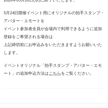
5月24日開催イベント用にオリジナルの拍手スタンプ・
アバター・エモートを
イベント参加者全員が会場内で利用できるように追加
登録をご希望される場合は
上記締切前にお申込みをいただきますようお願いいた
します。
イベントオリジナル「拍手スタンプ・アバター・エモ
ート」の追加申込方法は
こちら
をご覧ください。