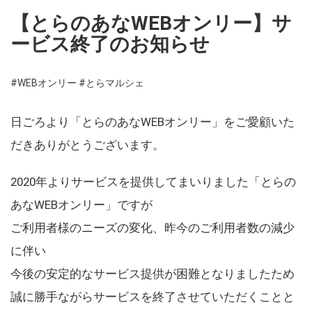
【とらのあなWEBオンリー】サ
ービス終了のお知らせ
#WEBオンリー
#とらマルシェ
日ごろより「とらのあなWEBオンリー」をご愛顧いた
だきありがとうございます。
2020年よりサービスを提供してまいりました「とらの
あなWEBオンリー」ですが
ご利用者様のニーズの変化、昨今のご利用者数の減少
に伴い
今後の安定的なサービス提供が困難となりましたため
誠に勝手ながらサービスを終了させていただくことと