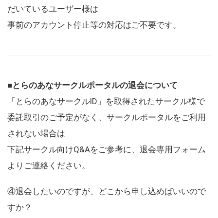
だいているユーザー様は
事前のアカウント停止等の対応はご不要です。
■とらのあなサークルポータルの退会について
「とらのあなサークルID」を取得されたサークル様で
委託取引のご予定がなく、サークルポータルをご利用
されない場合は
下記サークル向けQ&Aをご参考に、退会専用フォーム
よりご連絡ください。
④退会したいのですが、どこから申し込めばいいので
すか？