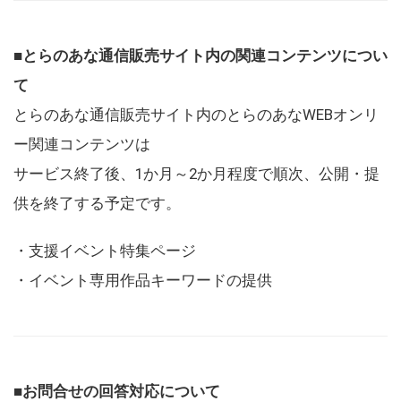
■とらのあな通信販売サイト内の関連コンテンツについ
て
とらのあな通信販売サイト内のとらのあなWEBオンリ
ー関連コンテンツは
サービス終了後、1か月～2か月程度で順次、公開・提
供を終了する予定です。
・支援イベント特集ページ
・イベント専用作品キーワードの提供
■お問合せの回答対応について