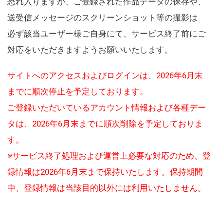
恐れ入りますが、ご登録された作品データの保存や、
送受信メッセージのスクリーンショット等の撮影は
必ず該当ユーザー様ご自身にて、サービス終了前にご
対応をいただきますようお願いいたします。
サイトへのアクセスおよびログインは、2026年6月末
までに順次停止を予定しております。
ご登録いただいているアカウント情報および各種デー
タは、2026年6月末までに順次削除を予定しておりま
す。
※サービス終了処理および運営上必要な対応のため、登
録情報は2026年6月末まで保持いたします。保持期間
中、登録情報は当該目的以外には利用いたしません。