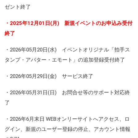
ゼント終了
・2025年12月01日(月) 新規イベントのお申込み受付
終了
・2026年05月20日(水) イベントオリジナル「拍手ス
タンプ・アバター・エモート」の追加登録受付終了
・2026年05月29日(金) サービス終了
・2026年05月31日(日) お問合せ等のサポート対応終
了
・2026年6月末日 WEBオンリーサイトへアクセス、ロ
グイン、新規のユーザー登録の停止、アカウント情報