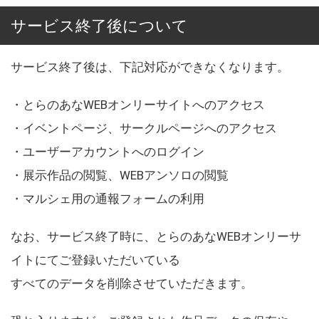
サービス終了後について
サービス終了後は、下記対応ができなくなります。
・とらのあなWEBオンリーサイトへのアクセス
・イベントページ、サークルページへのアクセス
・ユーザーアカウントへのログイン
・展示作品の閲覧、WEBアンソロの閲覧
・マルシェ用の通報フォームの利用
なお、サービス終了時に、とらのあなWEBオンリーサ
イトにてご登録いただいている
すべてのデータを削除させていただきます。