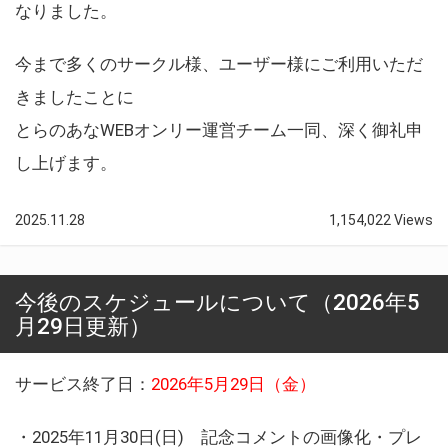
なりました。
今まで多くのサークル様、ユーザー様にご利用いただ
きましたことに
とらのあなWEBオンリー運営チーム一同、深く御礼申
し上げます。
2025.11.28
1,154,022 Views
今後のスケジュールについて（2026年5
月29日更新）
サービス終了日：
2026年5月29日（金）
・2025年11月30日(日) 記念コメントの画像化・プレ