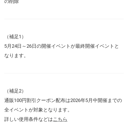
の削除
（補足1）
5月24日～26日の開催イベントが最終開催イベントと
なります。
（補足2）
通販100円割引クーポン配布は2026年5月中開催までの
全イベントが対象となります。
詳しい使用条件などは
こちら