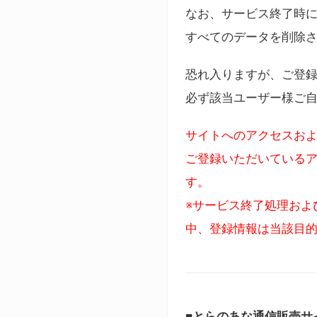
なお、サービス終了時に
すべてのデータを削除
恐れ入りますが、ご登
必ず該当ユーザー様ご
サイトへのアクセスおよ
ご登録いただいているア
す。
※サービス終了処理およ
中、登録情報は当該目
■とらのあな通信販売サ