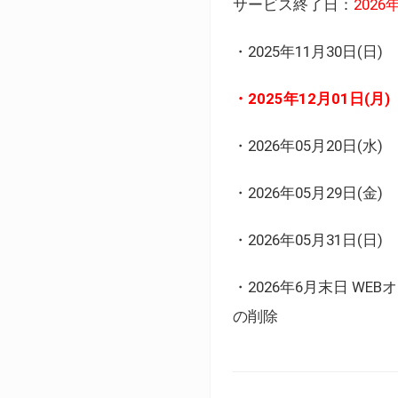
サービス終了日：
202
・2025年11月30日
・2025年12月01日
・2026年05月20日
・2026年05月29日(金
・2026年05月31日(
・2026年6月末日 
の削除