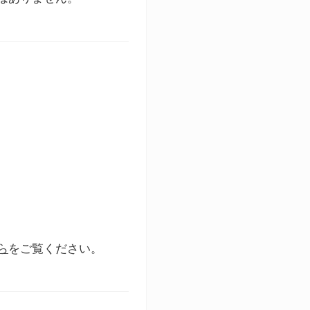
ら
をご覧ください。