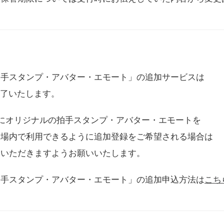
拍手スタンプ・アバター・エモート」の追加サービスは
に終了いたします。
用にオリジナルの拍手スタンプ・アバター・エモートを
会場内で利用できるように追加登録をご希望される場合は
をいただきますようお願いいたします。
拍手スタンプ・アバター・エモート」の追加申込方法は
こち