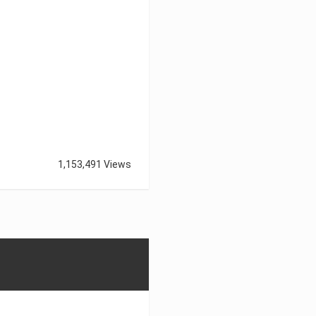
1,153,491 Views