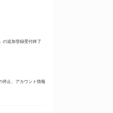
ト」の追加登録受付終了
録の停止、アカウント情報