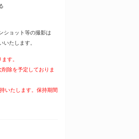
る
ンショット等の撮影は
いいたします。
ります。
次削除を予定しておりま
保持いたします。保持期間