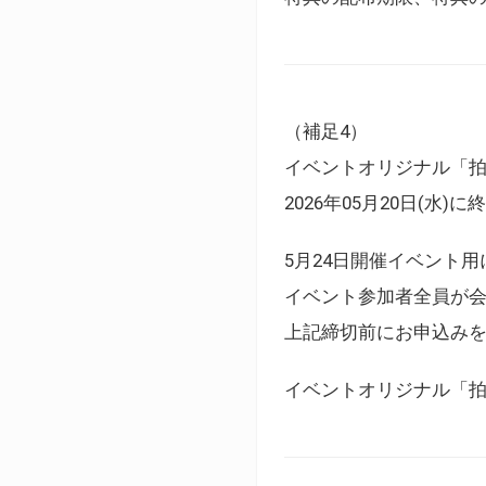
（補足4）
イベントオリジナル「
2026年05月20日(水)
5月24日開催イベント
イベント参加者全員が
上記締切前にお申込み
イベントオリジナル「