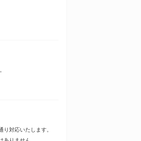
す。
通り対応いたします。
はありません。