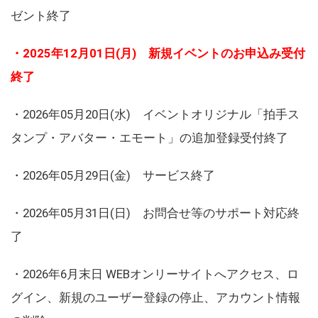
ゼント終了
・2025年12月01日(月) 新規イベントのお申込み受付
終了
・2026年05月20日(水) イベントオリジナル「拍手ス
タンプ・アバター・エモート」の追加登録受付終了
・2026年05月29日(金) サービス終了
・2026年05月31日(日) お問合せ等のサポート対応終
了
・2026年6月末日 WEBオンリーサイトへアクセス、ロ
グイン、新規のユーザー登録の停止、アカウント情報