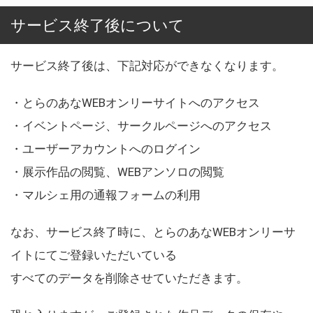
サービス終了後について
サービス終了後は、下記対応ができなくなります。
・とらのあなWEBオンリーサイトへのアクセス
・イベントページ、サークルページへのアクセス
・ユーザーアカウントへのログイン
・展示作品の閲覧、WEBアンソロの閲覧
・マルシェ用の通報フォームの利用
なお、サービス終了時に、とらのあなWEBオンリーサ
イトにてご登録いただいている
すべてのデータを削除させていただきます。