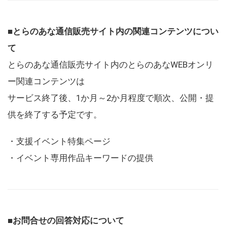
■とらのあな通信販売サイト内の関連コンテンツについ
て
とらのあな通信販売サイト内のとらのあなWEBオンリ
ー関連コンテンツは
サービス終了後、1か月～2か月程度で順次、公開・提
供を終了する予定です。
・支援イベント特集ページ
・イベント専用作品キーワードの提供
■お問合せの回答対応について