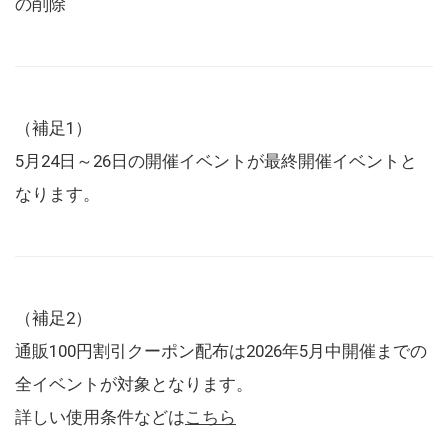
の削除
（補足1）
5月24日～26日の開催イベントが最終開催イベントと
なります。
（補足2）
通販100円割引クーポン配布は2026年5月中開催までの
全イベントが対象となります。
詳しい使用条件などは
こちら