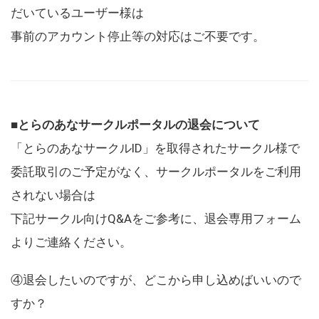
だいているユーザー様は
事前のアカウント停止等の対応はご不要です。
■とらのあなサークルポータルの退会について
「とらのあなサークルID」を取得されたサークル様で
委託取引のご予定がなく、サークルポータルをご利用
されない場合は
下記サークル向けQ&Aをご参考に、退会専用フォーム
よりご連絡ください。
④退会したいのですが、どこから申し込めばいいので
すか？