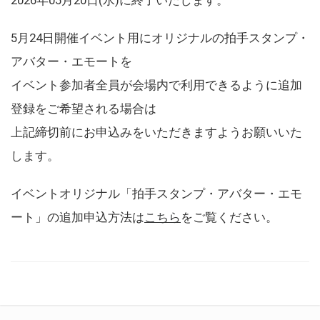
5月24日開催イベント用にオリジナルの拍手スタンプ・
アバター・エモートを
イベント参加者全員が会場内で利用できるように追加
登録をご希望される場合は
上記締切前にお申込みをいただきますようお願いいた
します。
イベントオリジナル「拍手スタンプ・アバター・エモ
ート」の追加申込方法は
こちら
をご覧ください。