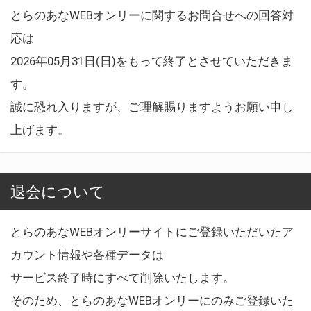
とらのあなWEBオンリーに関するお問合せへの回答対
応は
2026年05月31日(日)をもって終了とさせていただきま
す。
誠に恐れ入りますが、ご理解賜りますようお願い申し
上げます。
退会について
とらのあなWEBオンリーサイトにご登録いただいたア
カウント情報や各種データは
サービス終了時にすべて削除いたします。
そのため、とらのあなWEBオンリーにのみご登録いた