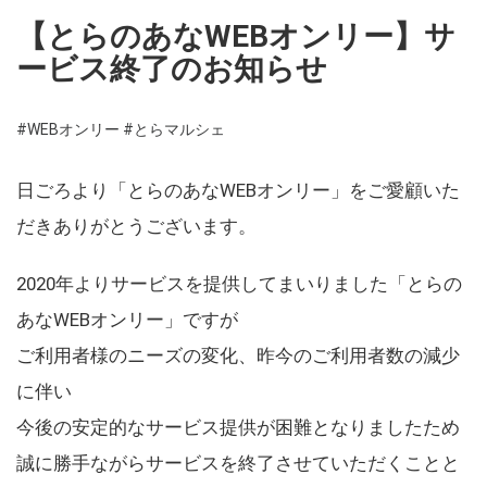
【とらのあなWEBオンリー】サ
ービス終了のお知らせ
#WEBオンリー
#とらマルシェ
日ごろより「とらのあなWEBオンリー」をご愛顧いた
だきありがとうございます。
2020年よりサービスを提供してまいりました「とらの
あなWEBオンリー」ですが
ご利用者様のニーズの変化、昨今のご利用者数の減少
に伴い
今後の安定的なサービス提供が困難となりましたため
誠に勝手ながらサービスを終了させていただくことと