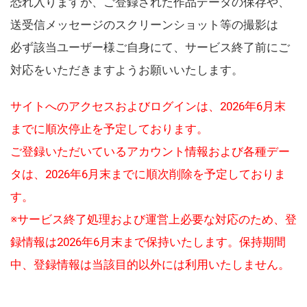
恐れ入りますが、ご登録された作品データの保存や、
送受信メッセージのスクリーンショット等の撮影は
必ず該当ユーザー様ご自身にて、サービス終了前にご
対応をいただきますようお願いいたします。
サイトへのアクセスおよびログインは、2026年6月末
までに順次停止を予定しております。
ご登録いただいているアカウント情報および各種デー
タは、2026年6月末までに順次削除を予定しておりま
す。
※サービス終了処理および運営上必要な対応のため、登
録情報は2026年6月末まで保持いたします。保持期間
中、登録情報は当該目的以外には利用いたしません。