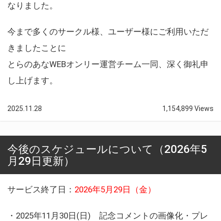
なりました。
今まで多くのサークル様、ユーザー様にご利用いただ
きましたことに
とらのあなWEBオンリー運営チーム一同、深く御礼申
し上げます。
2025.11.28
1,154,899 Views
今後のスケジュールについて（2026年5
月29日更新）
サービス終了日：
2026年5月29日（金）
・2025年11月30日(日) 記念コメントの画像化・プレ