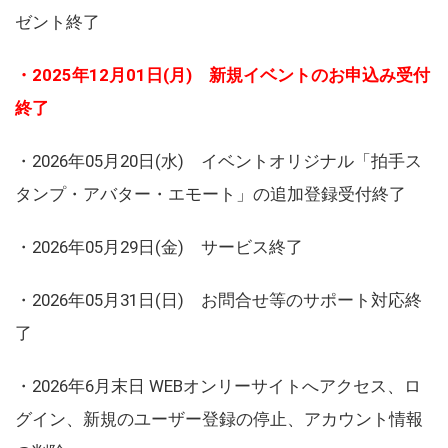
ゼント終了
・2025年12月01日(月) 新規イベントのお申込み受付
終了
・2026年05月20日(水) イベントオリジナル「拍手ス
タンプ・アバター・エモート」の追加登録受付終了
・2026年05月29日(金) サービス終了
・2026年05月31日(日) お問合せ等のサポート対応終
了
・2026年6月末日 WEBオンリーサイトへアクセス、ロ
グイン、新規のユーザー登録の停止、アカウント情報