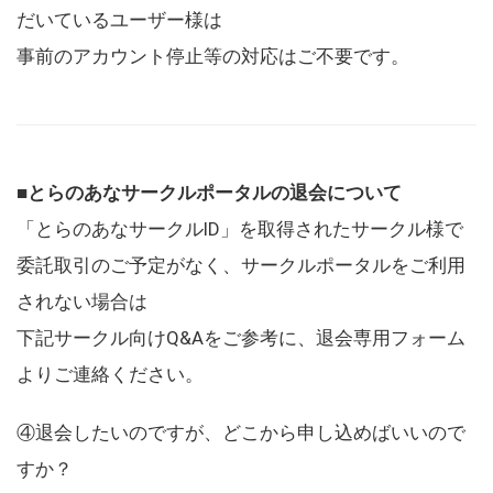
だいているユーザー様は
事前のアカウント停止等の対応はご不要です。
■とらのあなサークルポータルの退会について
「とらのあなサークルID」を取得されたサークル様で
委託取引のご予定がなく、サークルポータルをご利用
されない場合は
下記サークル向けQ&Aをご参考に、退会専用フォーム
よりご連絡ください。
④退会したいのですが、どこから申し込めばいいので
すか？