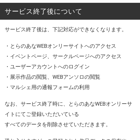
サービス終了後について
サービス終了後は、下記対応ができなくなります。
・とらのあなWEBオンリーサイトへのアクセス
・イベントページ、サークルページへのアクセス
・ユーザーアカウントへのログイン
・展示作品の閲覧、WEBアンソロの閲覧
・マルシェ用の通報フォームの利用
なお、サービス終了時に、とらのあなWEBオンリーサ
イトにてご登録いただいている
すべてのデータを削除させていただきます。