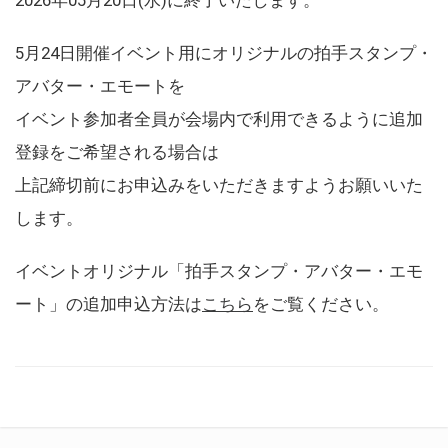
5月24日開催イベント用にオリジナルの拍手スタンプ・
アバター・エモートを
イベント参加者全員が会場内で利用できるように追加
登録をご希望される場合は
上記締切前にお申込みをいただきますようお願いいた
します。
イベントオリジナル「拍手スタンプ・アバター・エモ
ート」の追加申込方法は
こちら
をご覧ください。