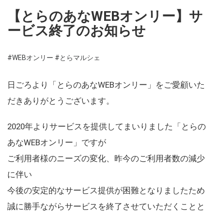
【とらのあなWEBオンリー】サ
ービス終了のお知らせ
#WEBオンリー
#とらマルシェ
日ごろより「とらのあなWEBオンリー」をご愛顧いた
だきありがとうございます。
2020年よりサービスを提供してまいりました「とらの
あなWEBオンリー」ですが
ご利用者様のニーズの変化、昨今のご利用者数の減少
に伴い
今後の安定的なサービス提供が困難となりましたため
誠に勝手ながらサービスを終了させていただくことと