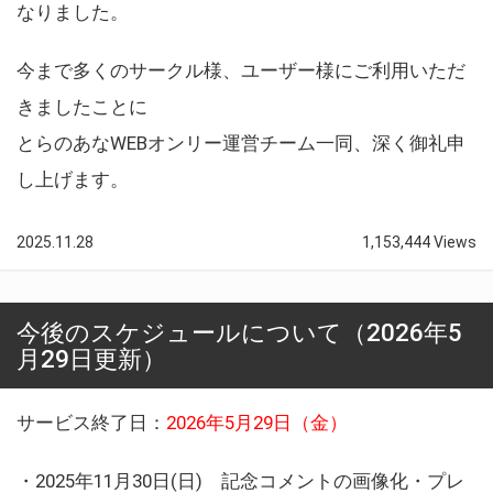
なりました。
今まで多くのサークル様、ユーザー様にご利用いただ
きましたことに
とらのあなWEBオンリー運営チーム一同、深く御礼申
し上げます。
2025.11.28
1,153,444 Views
今後のスケジュールについて（2026年5
月29日更新）
サービス終了日：
2026年5月29日（金）
・2025年11月30日(日) 記念コメントの画像化・プレ