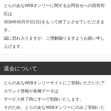
とらのあなWEBオンリーに関するお問合せへの回答対
応は
2026年05月31日(日)をもって終了とさせていただきま
す。
誠に恐れ入りますが、ご理解賜りますようお願い申し
上げます。
退会について
とらのあなWEBオンリーサイトにご登録いただいたア
カウント情報や各種データは
サービス終了時にすべて削除いたします。
そのため、とらのあなWEBオンリーにのみご登録いた