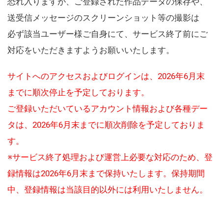
恐れ入りますが、ご登録された作品データの保存や、
送受信メッセージのスクリーンショット等の撮影は
必ず該当ユーザー様ご自身にて、サービス終了前にご
対応をいただきますようお願いいたします。
サイトへのアクセスおよびログインは、2026年6月末
までに順次停止を予定しております。
ご登録いただいているアカウント情報および各種デー
タは、2026年6月末までに順次削除を予定しておりま
す。
※サービス終了処理および運営上必要な対応のため、登
録情報は2026年6月末まで保持いたします。保持期間
中、登録情報は当該目的以外には利用いたしません。