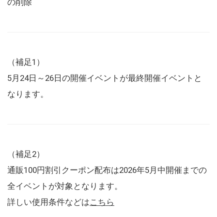
の削除
（補足1）
5月24日～26日の開催イベントが最終開催イベントと
なります。
（補足2）
通販100円割引クーポン配布は2026年5月中開催までの
全イベントが対象となります。
詳しい使用条件などは
こちら