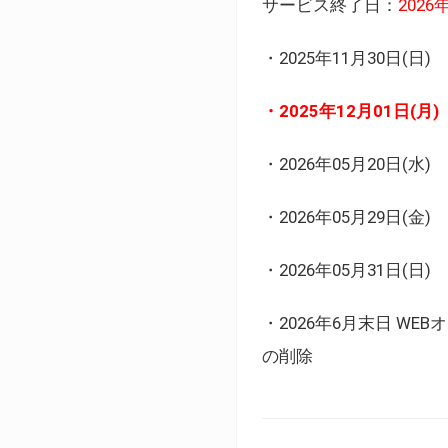
サービス終了日：
202
・2025年11月30日
・2025年12月01日
・2026年05月20日
・2026年05月29日(金
・2026年05月31日(
・2026年6月末日 
の削除