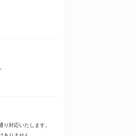
す。
通り対応いたします。
はありません。