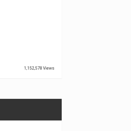
1,152,578 Views