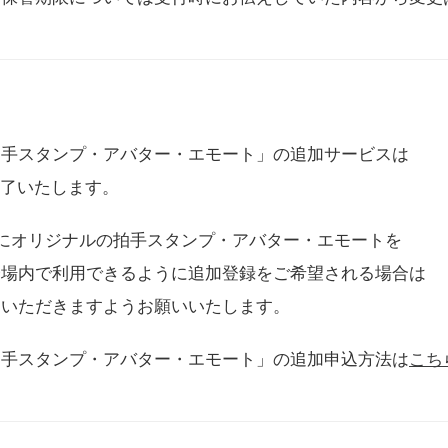
拍手スタンプ・アバター・エモート」の追加サービスは
に終了いたします。
用にオリジナルの拍手スタンプ・アバター・エモートを
会場内で利用できるように追加登録をご希望される場合は
をいただきますようお願いいたします。
拍手スタンプ・アバター・エモート」の追加申込方法は
こち