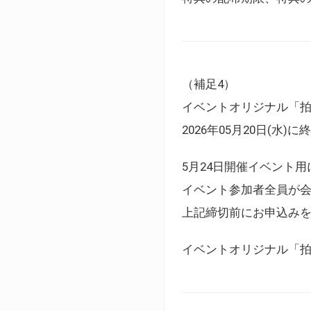
（補足4）
イベントオリジナル「
2026年05月20日(水)
5月24日開催イベント
イベント参加者全員が
上記締切前にお申込み
イベントオリジナル「