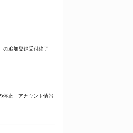
ト」の追加登録受付終了
録の停止、アカウント情報