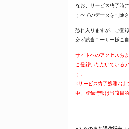
なお、サービス終了時に
すべてのデータを削除
恐れ入りますが、ご登
必ず該当ユーザー様ご
サイトへのアクセスおよ
ご登録いただいているア
す。
※サービス終了処理およ
中、登録情報は当該目
■とらのあな通信販売サ