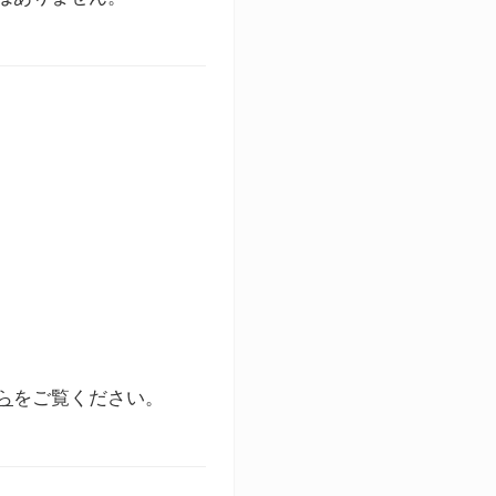
ら
をご覧ください。