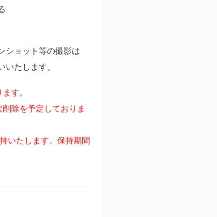
る
ンショット等の撮影は
いいたします。
ります。
次削除を予定しておりま
保持いたします。保持期間