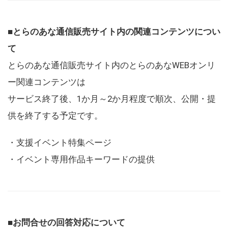
■とらのあな通信販売サイト内の関連コンテンツについ
て
とらのあな通信販売サイト内のとらのあなWEBオンリ
ー関連コンテンツは
サービス終了後、1か月～2か月程度で順次、公開・提
供を終了する予定です。
・支援イベント特集ページ
・イベント専用作品キーワードの提供
■お問合せの回答対応について