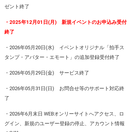
ゼント終了
・2025年12月01日(月) 新規イベントのお申込み受付
終了
・2026年05月20日(水) イベントオリジナル「拍手ス
タンプ・アバター・エモート」の追加登録受付終了
・2026年05月29日(金) サービス終了
・2026年05月31日(日) お問合せ等のサポート対応終
了
・2026年6月末日 WEBオンリーサイトへアクセス、ロ
グイン、新規のユーザー登録の停止、アカウント情報