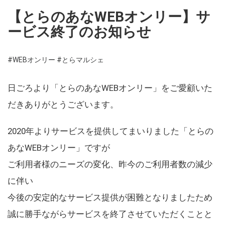
【とらのあなWEBオンリー】サ
ービス終了のお知らせ
#WEBオンリー
#とらマルシェ
日ごろより「とらのあなWEBオンリー」をご愛顧いた
だきありがとうございます。
2020年よりサービスを提供してまいりました「とらの
あなWEBオンリー」ですが
ご利用者様のニーズの変化、昨今のご利用者数の減少
に伴い
今後の安定的なサービス提供が困難となりましたため
誠に勝手ながらサービスを終了させていただくことと