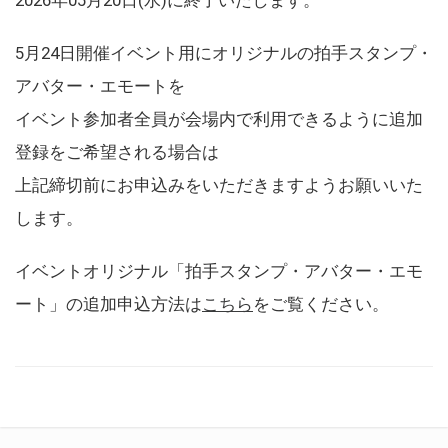
5月24日開催イベント用にオリジナルの拍手スタンプ・
アバター・エモートを
イベント参加者全員が会場内で利用できるように追加
登録をご希望される場合は
上記締切前にお申込みをいただきますようお願いいた
します。
イベントオリジナル「拍手スタンプ・アバター・エモ
ート」の追加申込方法は
こちら
をご覧ください。