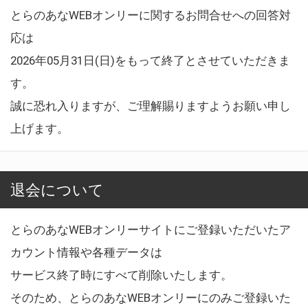
とらのあなWEBオンリーに関するお問合せへの回答対
応は
2026年05月31日(日)をもって終了とさせていただきま
す。
誠に恐れ入りますが、ご理解賜りますようお願い申し
上げます。
退会について
とらのあなWEBオンリーサイトにご登録いただいたア
カウント情報や各種データは
サービス終了時にすべて削除いたします。
そのため、とらのあなWEBオンリーにのみご登録いた