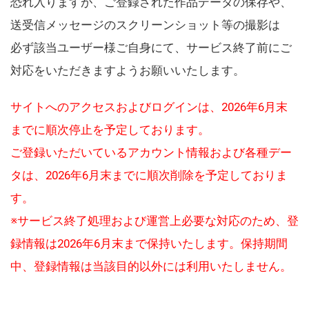
恐れ入りますが、ご登録された作品データの保存や、
送受信メッセージのスクリーンショット等の撮影は
必ず該当ユーザー様ご自身にて、サービス終了前にご
対応をいただきますようお願いいたします。
サイトへのアクセスおよびログインは、2026年6月末
までに順次停止を予定しております。
ご登録いただいているアカウント情報および各種デー
タは、2026年6月末までに順次削除を予定しておりま
す。
※サービス終了処理および運営上必要な対応のため、登
録情報は2026年6月末まで保持いたします。保持期間
中、登録情報は当該目的以外には利用いたしません。