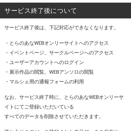
サービス終了後について
サービス終了後は、下記対応ができなくなります。
・とらのあなWEBオンリーサイトへのアクセス
・イベントページ、サークルページへのアクセス
・ユーザーアカウントへのログイン
・展示作品の閲覧、WEBアンソロの閲覧
・マルシェ用の通報フォームの利用
なお、サービス終了時に、とらのあなWEBオンリーサ
イトにてご登録いただいている
すべてのデータを削除させていただきます。