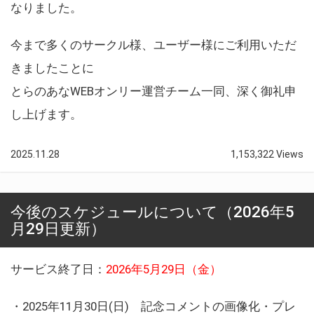
なりました。
今まで多くのサークル様、ユーザー様にご利用いただ
きましたことに
とらのあなWEBオンリー運営チーム一同、深く御礼申
し上げます。
2025.11.28
1,153,322 Views
今後のスケジュールについて（2026年5
月29日更新）
サービス終了日：
2026年5月29日（金）
・2025年11月30日(日) 記念コメントの画像化・プレ