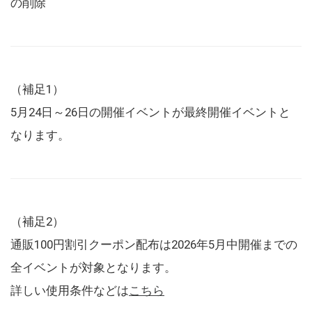
の削除
（補足1）
5月24日～26日の開催イベントが最終開催イベントと
なります。
（補足2）
通販100円割引クーポン配布は2026年5月中開催までの
全イベントが対象となります。
詳しい使用条件などは
こちら