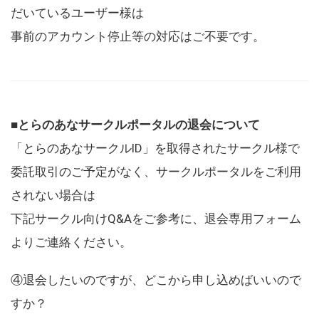
だいているユーザー様は
事前のアカウント停止等の対応はご不要です。
■とらのあなサークルポータルの退会について
「とらのあなサークルID」を取得されたサークル様で
委託取引のご予定がなく、サークルポータルをご利用
されない場合は
下記サークル向けQ&Aをご参考に、退会専用フォーム
よりご連絡ください。
④退会したいのですが、どこから申し込めばいいので
すか？