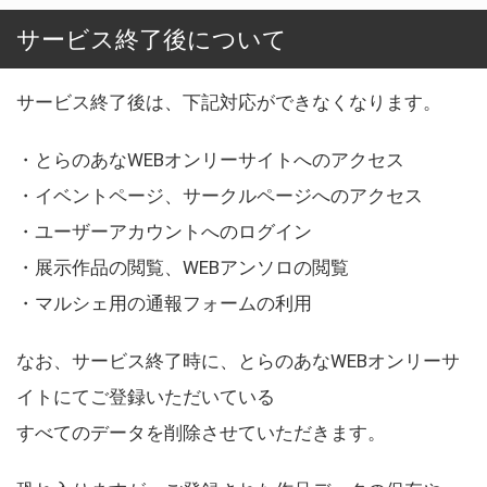
サービス終了後について
サービス終了後は、下記対応ができなくなります。
・とらのあなWEBオンリーサイトへのアクセス
・イベントページ、サークルページへのアクセス
・ユーザーアカウントへのログイン
・展示作品の閲覧、WEBアンソロの閲覧
・マルシェ用の通報フォームの利用
なお、サービス終了時に、とらのあなWEBオンリーサ
イトにてご登録いただいている
すべてのデータを削除させていただきます。