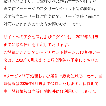
恐れ入りますが、ご登録された作品データの保存や、
送受信メッセージのスクリーンショット等の撮影は
必ず該当ユーザー様ご自身にて、サービス終了前にご
対応をいただきますようお願いいたします。
サイトへのアクセスおよびログインは、2026年6月末
までに順次停止を予定しております。
ご登録いただいているアカウント情報および各種デー
タは、2026年6月末までに順次削除を予定しておりま
す。
※サービス終了処理および運営上必要な対応のため、登
録情報は2026年6月末まで保持いたします。保持期間
中、登録情報は当該目的以外には利用いたしません。