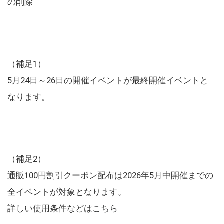
の削除
（補足1）
5月24日～26日の開催イベントが最終開催イベントと
なります。
（補足2）
通販100円割引クーポン配布は2026年5月中開催までの
全イベントが対象となります。
詳しい使用条件などは
こちら