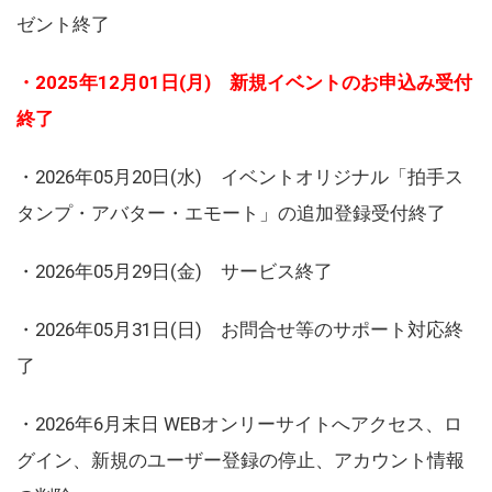
ゼント終了
・2025年12月01日(月) 新規イベントのお申込み受付
終了
・2026年05月20日(水) イベントオリジナル「拍手ス
タンプ・アバター・エモート」の追加登録受付終了
・2026年05月29日(金) サービス終了
・2026年05月31日(日) お問合せ等のサポート対応終
了
・2026年6月末日 WEBオンリーサイトへアクセス、ロ
グイン、新規のユーザー登録の停止、アカウント情報