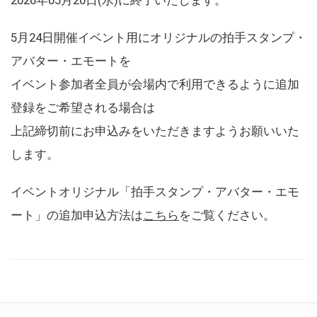
5月24日開催イベント用にオリジナルの拍手スタンプ・
アバター・エモートを
イベント参加者全員が会場内で利用できるように追加
登録をご希望される場合は
上記締切前にお申込みをいただきますようお願いいた
します。
イベントオリジナル「拍手スタンプ・アバター・エモ
ート」の追加申込方法は
こちら
をご覧ください。