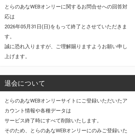
とらのあなWEBオンリーに関するお問合せへの回答対
応は
2026年05月31日(日)をもって終了とさせていただきま
す。
誠に恐れ入りますが、ご理解賜りますようお願い申し
上げます。
退会について
とらのあなWEBオンリーサイトにご登録いただいたア
カウント情報や各種データは
サービス終了時にすべて削除いたします。
そのため、とらのあなWEBオンリーにのみご登録いた