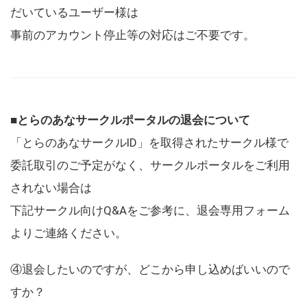
だいているユーザー様は
事前のアカウント停止等の対応はご不要です。
■とらのあなサークルポータルの退会について
「とらのあなサークルID」を取得されたサークル様で
委託取引のご予定がなく、サークルポータルをご利用
されない場合は
下記サークル向けQ&Aをご参考に、退会専用フォーム
よりご連絡ください。
④退会したいのですが、どこから申し込めばいいので
すか？