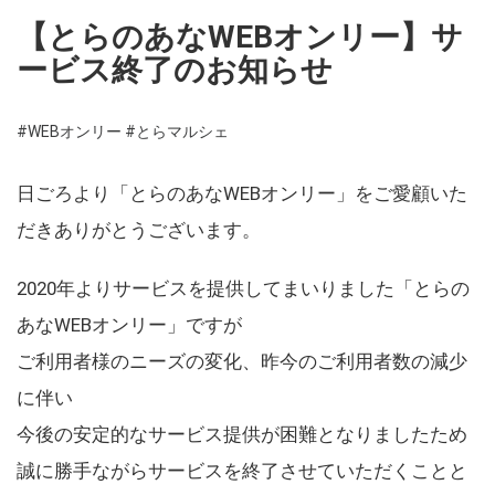
【とらのあなWEBオンリー】サ
ービス終了のお知らせ
#WEBオンリー
#とらマルシェ
日ごろより「とらのあなWEBオンリー」をご愛顧いた
だきありがとうございます。
2020年よりサービスを提供してまいりました「とらの
あなWEBオンリー」ですが
ご利用者様のニーズの変化、昨今のご利用者数の減少
に伴い
今後の安定的なサービス提供が困難となりましたため
誠に勝手ながらサービスを終了させていただくことと