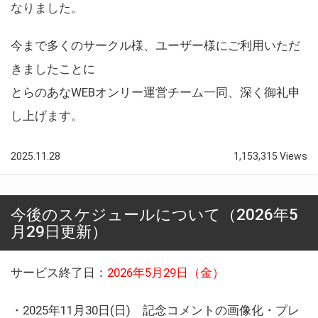
なりました。
今まで多くのサークル様、ユーザー様にご利用いただ
きましたことに
とらのあなWEBオンリー運営チーム一同、深く御礼申
し上げます。
2025.11.28
1,153,315 Views
今後のスケジュールについて（2026年5
月29日更新）
サービス終了日：
2026年5月29日（金）
・2025年11月30日(日) 記念コメントの画像化・プレ