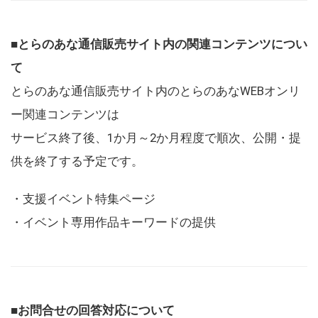
■とらのあな通信販売サイト内の関連コンテンツについ
て
とらのあな通信販売サイト内のとらのあなWEBオンリ
ー関連コンテンツは
サービス終了後、1か月～2か月程度で順次、公開・提
供を終了する予定です。
・支援イベント特集ページ
・イベント専用作品キーワードの提供
■お問合せの回答対応について