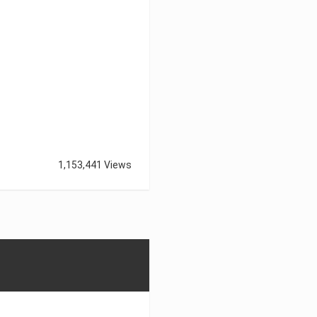
1,153,441 Views