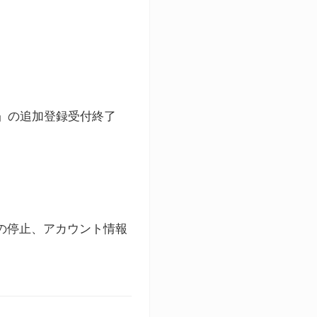
ト」の追加登録受付終了
録の停止、アカウント情報