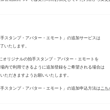
拍手スタンプ・アバター・エモート」の追加サービスは
に終了いたします。
用にオリジナルの拍手スタンプ・アバター・エモートを
会場内で利用できるように追加登録をご希望される場合は
をいただきますようお願いいたします。
拍手スタンプ・アバター・エモート」の追加申込方法は
こち