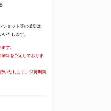
る
ンショット等の撮影は
いいたします。
ります。
次削除を予定しておりま
保持いたします。保持期間