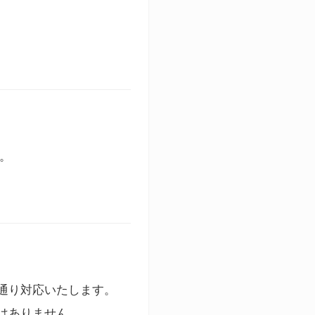
す。
通り対応いたします。
はありません。