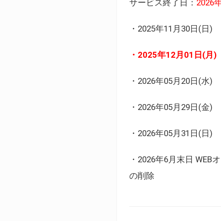
サービス終了日：
202
・2025年11月30日
・2025年12月01日
・2026年05月20日
・2026年05月29日(金
・2026年05月31日(
・2026年6月末日 
の削除