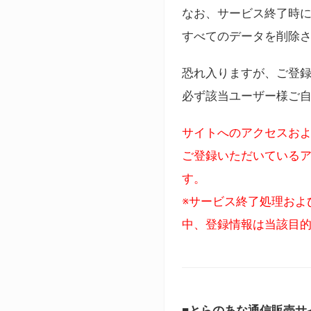
なお、サービス終了時に
すべてのデータを削除
恐れ入りますが、ご登
必ず該当ユーザー様ご
サイトへのアクセスおよ
ご登録いただいているア
す。
※サービス終了処理およ
中、登録情報は当該目
■とらのあな通信販売サ