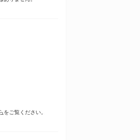
ら
をご覧ください。