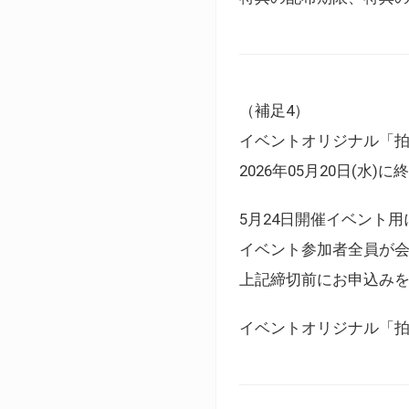
（補足4）
イベントオリジナル「
2026年05月20日(水)
5月24日開催イベント
イベント参加者全員が
上記締切前にお申込み
イベントオリジナル「