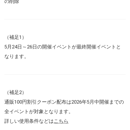
の削除
（補足1）
5月24日～26日の開催イベントが最終開催イベントと
なります。
（補足2）
通販100円割引クーポン配布は2026年5月中開催までの
全イベントが対象となります。
詳しい使用条件などは
こちら