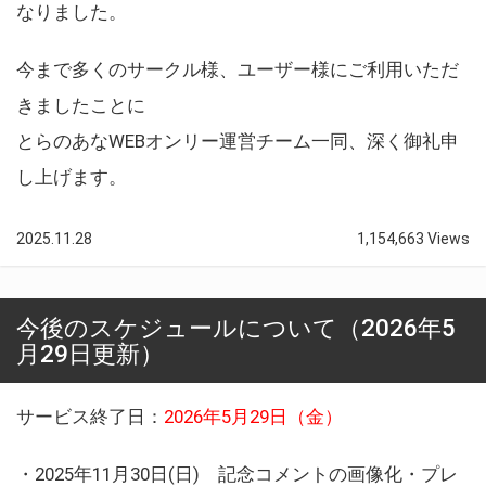
なりました。
今まで多くのサークル様、ユーザー様にご利用いただ
きましたことに
とらのあなWEBオンリー運営チーム一同、深く御礼申
し上げます。
2025.11.28
1,154,663 Views
今後のスケジュールについて（2026年5
月29日更新）
サービス終了日：
2026年5月29日（金）
・2025年11月30日(日) 記念コメントの画像化・プレ