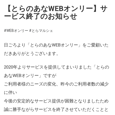
【とらのあなWEBオンリー】サ
ービス終了のお知らせ
#WEBオンリー
#とらマルシェ
日ごろより「とらのあなWEBオンリー」をご愛顧いた
だきありがとうございます。
2020年よりサービスを提供してまいりました「とらの
あなWEBオンリー」ですが
ご利用者様のニーズの変化、昨今のご利用者数の減少
に伴い
今後の安定的なサービス提供が困難となりましたため
誠に勝手ながらサービスを終了させていただくことと