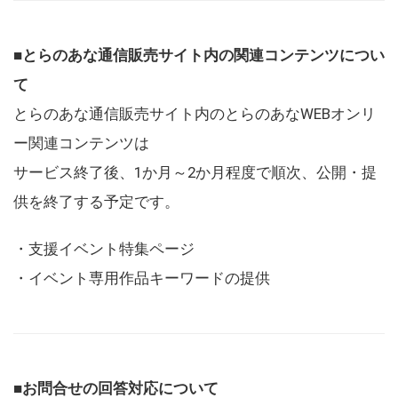
■とらのあな通信販売サイト内の関連コンテンツについ
て
とらのあな通信販売サイト内のとらのあなWEBオンリ
ー関連コンテンツは
サービス終了後、1か月～2か月程度で順次、公開・提
供を終了する予定です。
・支援イベント特集ページ
・イベント専用作品キーワードの提供
■お問合せの回答対応について