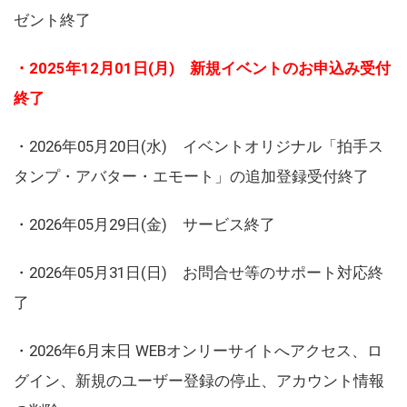
ゼント終了
・2025年12月01日(月) 新規イベントのお申込み受付
終了
・2026年05月20日(水) イベントオリジナル「拍手ス
タンプ・アバター・エモート」の追加登録受付終了
・2026年05月29日(金) サービス終了
・2026年05月31日(日) お問合せ等のサポート対応終
了
・2026年6月末日 WEBオンリーサイトへアクセス、ロ
グイン、新規のユーザー登録の停止、アカウント情報