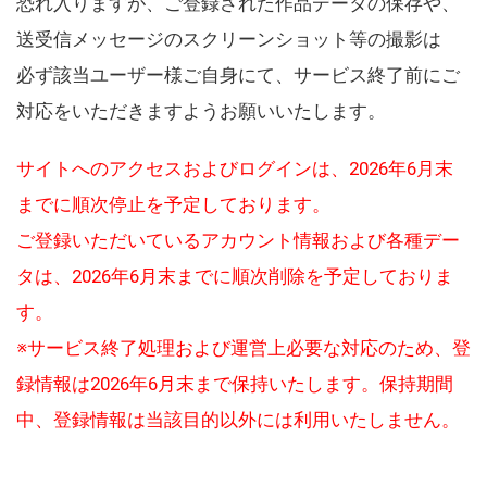
恐れ入りますが、ご登録された作品データの保存や、
送受信メッセージのスクリーンショット等の撮影は
必ず該当ユーザー様ご自身にて、サービス終了前にご
対応をいただきますようお願いいたします。
サイトへのアクセスおよびログインは、2026年6月末
までに順次停止を予定しております。
ご登録いただいているアカウント情報および各種デー
タは、2026年6月末までに順次削除を予定しておりま
す。
※サービス終了処理および運営上必要な対応のため、登
録情報は2026年6月末まで保持いたします。保持期間
中、登録情報は当該目的以外には利用いたしません。