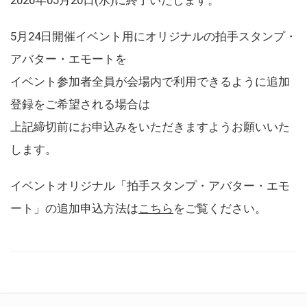
5月24日開催イベント用にオリジナルの拍手スタンプ・
アバター・エモートを
イベント参加者全員が会場内で利用できるように追加
登録をご希望される場合は
上記締切前にお申込みをいただきますようお願いいた
します。
イベントオリジナル「拍手スタンプ・アバター・エモ
ート」の追加申込方法は
こちら
をご覧ください。