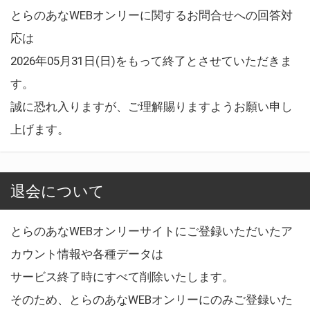
とらのあなWEBオンリーに関するお問合せへの回答対
応は
2026年05月31日(日)をもって終了とさせていただきま
す。
誠に恐れ入りますが、ご理解賜りますようお願い申し
上げます。
退会について
とらのあなWEBオンリーサイトにご登録いただいたア
カウント情報や各種データは
サービス終了時にすべて削除いたします。
そのため、とらのあなWEBオンリーにのみご登録いた