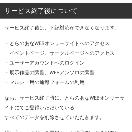
サービス終了後について
サービス終了後は、下記対応ができなくなります。
・とらのあなWEBオンリーサイトへのアクセス
・イベントページ、サークルページへのアクセス
・ユーザーアカウントへのログイン
・展示作品の閲覧、WEBアンソロの閲覧
・マルシェ用の通報フォームの利用
なお、サービス終了時に、とらのあなWEBオンリーサ
イトにてご登録いただいている
すべてのデータを削除させていただきます。