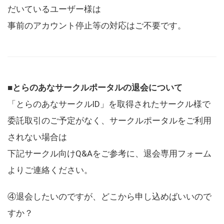
だいているユーザー様は
事前のアカウント停止等の対応はご不要です。
■とらのあなサークルポータルの退会について
「とらのあなサークルID」を取得されたサークル様で
委託取引のご予定がなく、サークルポータルをご利用
されない場合は
下記サークル向けQ&Aをご参考に、退会専用フォーム
よりご連絡ください。
④退会したいのですが、どこから申し込めばいいので
すか？