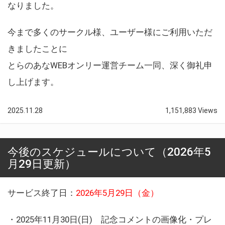
なりました。
今まで多くのサークル様、ユーザー様にご利用いただ
きましたことに
とらのあなWEBオンリー運営チーム一同、深く御礼申
し上げます。
2025.11.28
1,151,883 Views
今後のスケジュールについて（2026年5
月29日更新）
サービス終了日：
2026年5月29日（金）
・2025年11月30日(日) 記念コメントの画像化・プレ