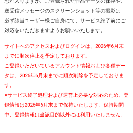
恐れ入りますが、ご登録された作品データの保存や、
送受信メッセージのスクリーンショット等の撮影は
必ず該当ユーザー様ご自身にて、サービス終了前にご
対応をいただきますようお願いいたします。
サイトへのアクセスおよびログインは、2026年6月末
までに順次停止を予定しております。
ご登録いただいているアカウント情報および各種デー
タは、2026年6月末までに順次削除を予定しておりま
す。
※サービス終了処理および運営上必要な対応のため、登
録情報は2026年6月末まで保持いたします。保持期間
中、登録情報は当該目的以外には利用いたしません。