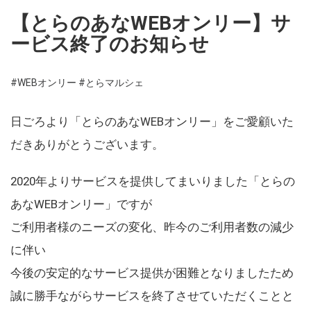
【とらのあなWEBオンリー】サ
ービス終了のお知らせ
#WEBオンリー
#とらマルシェ
日ごろより「とらのあなWEBオンリー」をご愛顧いた
だきありがとうございます。
2020年よりサービスを提供してまいりました「とらの
あなWEBオンリー」ですが
ご利用者様のニーズの変化、昨今のご利用者数の減少
に伴い
今後の安定的なサービス提供が困難となりましたため
誠に勝手ながらサービスを終了させていただくことと