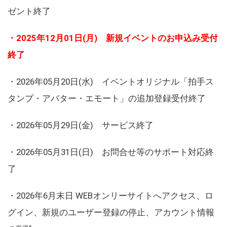
ゼント終了
・2025年12月01日(月) 新規イベントのお申込み受付
終了
・2026年05月20日(水) イベントオリジナル「拍手ス
タンプ・アバター・エモート」の追加登録受付終了
・2026年05月29日(金) サービス終了
・2026年05月31日(日) お問合せ等のサポート対応終
了
・2026年6月末日 WEBオンリーサイトへアクセス、ロ
グイン、新規のユーザー登録の停止、アカウント情報