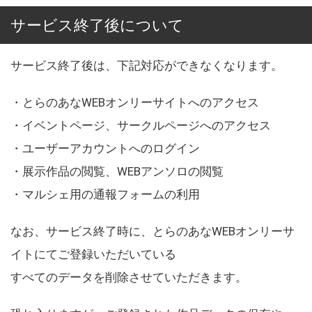
サービス終了後について
サービス終了後は、下記対応ができなくなります。
・とらのあなWEBオンリーサイトへのアクセス
・イベントページ、サークルページへのアクセス
・ユーザーアカウントへのログイン
・展示作品の閲覧、WEBアンソロの閲覧
・マルシェ用の通報フォームの利用
なお、サービス終了時に、とらのあなWEBオンリーサ
イトにてご登録いただいている
すべてのデータを削除させていただきます。