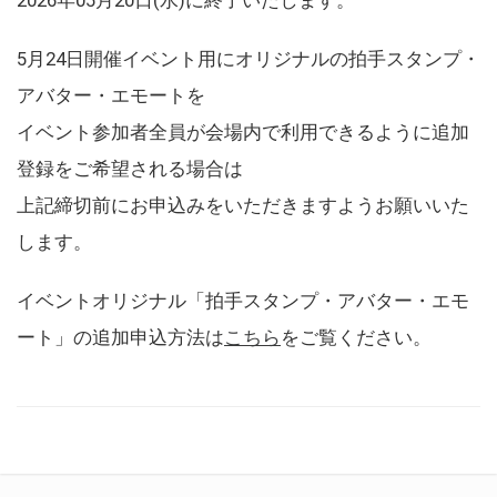
5月24日開催イベント用にオリジナルの拍手スタンプ・
アバター・エモートを
イベント参加者全員が会場内で利用できるように追加
登録をご希望される場合は
上記締切前にお申込みをいただきますようお願いいた
します。
イベントオリジナル「拍手スタンプ・アバター・エモ
ート」の追加申込方法は
こちら
をご覧ください。