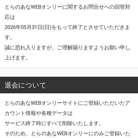
とらのあなWEBオンリーに関するお問合せへの回答対
応は
2026年05月31日(日)をもって終了とさせていただきま
す。
誠に恐れ入りますが、ご理解賜りますようお願い申し
上げます。
退会について
とらのあなWEBオンリーサイトにご登録いただいたア
カウント情報や各種データは
サービス終了時にすべて削除いたします。
そのため、とらのあなWEBオンリーにのみご登録いた