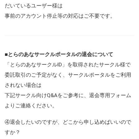
だいているユーザー様は
事前のアカウント停止等の対応はご不要です。
■とらのあなサークルポータルの退会について
「とらのあなサークルID」を取得されたサークル様で
委託取引のご予定がなく、サークルポータルをご利用
されない場合は
下記サークル向けQ&Aをご参考に、退会専用フォーム
よりご連絡ください。
④退会したいのですが、どこから申し込めばいいので
すか？