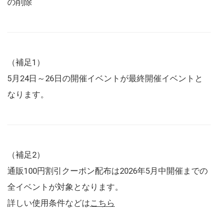
の削除
（補足1）
5月24日～26日の開催イベントが最終開催イベントと
なります。
（補足2）
通販100円割引クーポン配布は2026年5月中開催までの
全イベントが対象となります。
詳しい使用条件などは
こちら