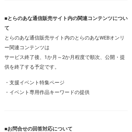
■とらのあな通信販売サイト内の関連コンテンツについ
て
とらのあな通信販売サイト内のとらのあなWEBオンリ
ー関連コンテンツは
サービス終了後、1か月～2か月程度で順次、公開・提
供を終了する予定です。
・支援イベント特集ページ
・イベント専用作品キーワードの提供
■お問合せの回答対応について